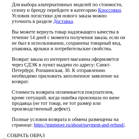
Для выбора альтернативных моделей по стоимости,
сезону и бренду перейдите в категорию
Кроссовки
.
Условия логистики для нового заказа можно
уточнить в разделе
Доставка
.
Вы можете вернуть товар надлежащего качества в
течение 14 дней с момента получения заказа, если он
не был в использовании, сохранены товарный вид,
упаковка, ярлыки и потребительские свойства.
Возврат заказа из интернет-магазина оформляется
через СДЭК в пункт выдачи по адресу: Санкт-
Петербург, Ропшинская, 30. К отправлению
необходимо приложить заполненное заявление на
возврат.
Стоимость возврата оплачивается покупателем,
кроме ситуаций, когда ошибка произошла по вине
продавца (не тот товар, не тот размер или
производственный дефект).
Полные условия возврата и обмена размещены на
странице:
https://mintstore.ru/about/payment-and-refund/
.
СОБРАТЬ ОБРАЗ