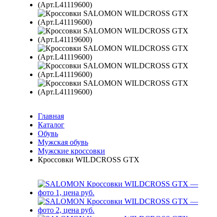
Главная
Каталог
Обувь
Мужская обувь
Мужские кроссовки
Кроссовки WILDCROSS GTX