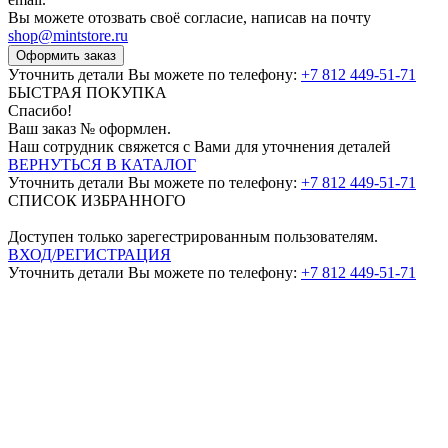
Вы можете отозвать своё согласие, написав на почту
shop@mintstore.ru
Оформить заказ
Уточнить детали Вы можете по телефону:
+7 812 449-51-71
БЫСТРАЯ ПОКУПКА
Спасибо!
Ваш заказ №
оформлен.
Наш сотрудник свяжется с Вами для уточнения деталей
ВЕРНУТЬСЯ В КАТАЛОГ
Уточнить детали Вы можете по телефону:
+7 812 449-51-71
СПИСОК ИЗБРАННОГО
Доступен только зарегестрированным пользователям.
ВХОД/РЕГИСТРАЦИЯ
Уточнить детали Вы можете по телефону:
+7 812 449-51-71