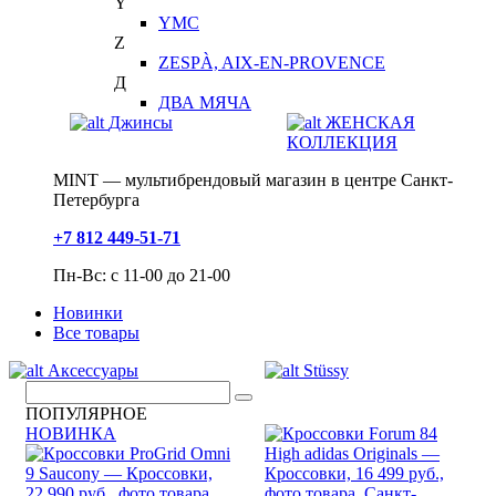
Y
YMC
Z
ZESPÀ, AIX-EN-PROVENCE
Д
ДВА МЯЧА
Джинсы
ЖЕНСКАЯ
КОЛЛЕКЦИЯ
MINT — мультибрендовый магазин в центре Санкт-
Петербурга
+7 812 449-51-71
Пн-Вс: с 11-00 до 21-00
Новинки
Все товары
Аксессуары
Stüssy
ПОПУЛЯРНОЕ
НОВИНКА