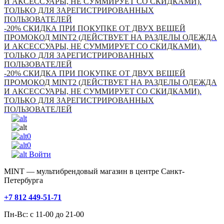
И АКСЕССУАРЫ, НЕ СУММИРУЕТ СО СКИДКАМИ).
ТОЛЬКО ДЛЯ ЗАРЕГИСТРИРОВАННЫХ
ПОЛЬЗОВАТЕЛЕЙ
-20% СКИДКА ПРИ ПОКУПКЕ ОТ ДВУХ ВЕЩЕЙ
ПРОМОКОД MINT2 (ДЕЙСТВУЕТ НА РАЗДЕЛЫ ОДЕЖДА
И АКСЕССУАРЫ, НЕ СУММИРУЕТ СО СКИДКАМИ).
ТОЛЬКО ДЛЯ ЗАРЕГИСТРИРОВАННЫХ
ПОЛЬЗОВАТЕЛЕЙ
-20% СКИДКА ПРИ ПОКУПКЕ ОТ ДВУХ ВЕЩЕЙ
ПРОМОКОД MINT2 (ДЕЙСТВУЕТ НА РАЗДЕЛЫ ОДЕЖДА
И АКСЕССУАРЫ, НЕ СУММИРУЕТ СО СКИДКАМИ).
ТОЛЬКО ДЛЯ ЗАРЕГИСТРИРОВАННЫХ
ПОЛЬЗОВАТЕЛЕЙ
0
0
Войти
MINT — мультибрендовый магазин в центре Санкт-
Петербурга
+7 812 449-51-71
Пн-Вс: с 11-00 до 21-00