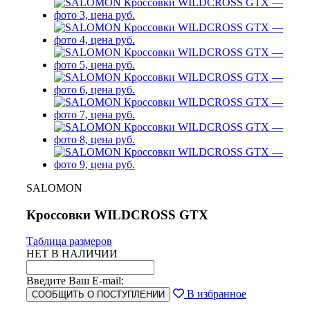
SALOMON
Кроссовки WILDCROSS GTX
Таблица размеров
НЕТ В НАЛИЧИИ
Введите Ваш E-mail:
В избранное
СООБЩИТЬ О ПОСТУПЛЕНИИ