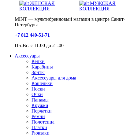
ЖЕНСКАЯ
МУЖСКАЯ
КОЛЛЕКЦИЯ
КОЛЛЕКЦИЯ
MINT — мультибрендовый магазин в центре Санкт-
Петербурга
+7 812 449-51-71
Пн-Вс: с 11-00 до 21-00
Аксессуары
Кепки
Карабины
Зонты
Аксессуары для дома
Кошельки
Носки
Очки
Панамы
Кружки
Перчатки
Ремни
Полотенца
Платки
Рюкзаки