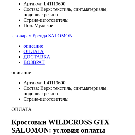
Артикул: L41119600
Состав: Верх: текстиль, синт.материалы;
подошва: резина
Страна-изготовитель:
Пол: Мужское
к товарам бренда SALOMON
описание
ОПЛАТА
ДОСТАВКА
ВОЗВРАТ
описание
Артикул: L41119600
Состав: Верх: текстиль, синт.материалы;
подошва: резина
Страна-изготовитель:
ОПЛАТА
Кроссовки WILDCROSS GTX
SALOMON: условия оплаты