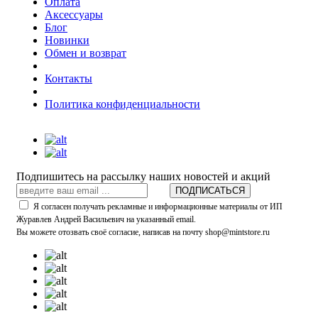
Оплата
Аксессуары
Блог
Новинки
Обмен и возврат
Контакты
Политика конфиденциальности
Подпишитесь на рассылку наших новостей и акций
ПОДПИСАТЬСЯ
Я согласен получать рекламные и информационные материалы от ИП
Журавлев Андрей Васильевич на указанный email.
Вы можете отозвать своё согласие, написав на почту shop@mintstore.ru