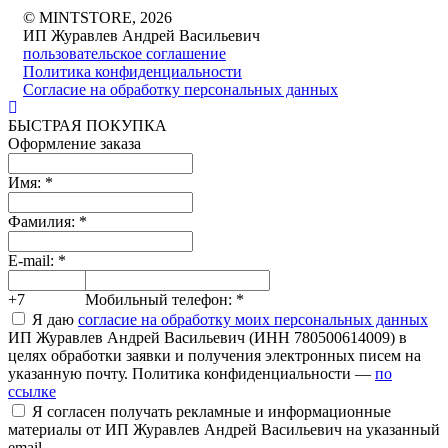
© MINTSTORE, 2026
ИП Журавлев Андрей Васильевич
пользовательское соглашение
Политика конфиденциальности
Согласие на обработку персональных данных
БЫСТРАЯ ПОКУПКА
Оформление заказа
Имя:
*
Фамилия:
*
E-mail:
*
+7
Мобильный телефон:
*
Я даю
согласие на обработку моих персональных данных
ИП Журавлев Андрей Васильевич (ИНН 780500614009) в
целях обработки заявки и получения электронных писем на
указанную почту. Политика конфиденциальности —
по
ссылке
Я согласен получать рекламные и информационные
материалы от ИП Журавлев Андрей Васильевич на указанный
email.