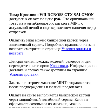
Товар
Кроссовки WILDCROSS GTX SALOMON
доступен к оплате по цене
руб.
. Это оригинальный
товар из мультибрендового каталога MINT с
актуальной ценой и подтверждением наличия перед
отправкой.
Оплатить заказ можно банковской картой через
защищенный сервис. Подробные правила оплаты и
возврата смотрите на странице
Условия оплаты и
возврата
.
Для сравнения похожих моделей, размеров и цен
переходите в категорию
Кроссовки
. Информация по
доставке и срокам также доступна на странице
Условия доставки
.
Заказы в интернет-магазине MINT отправляются
после подтверждения и полной предоплаты.
Оплата на сайте выполняется банковской картой
через защищённый платёжный сервис. Если вы
оформляете самовывоз из магазина, можно