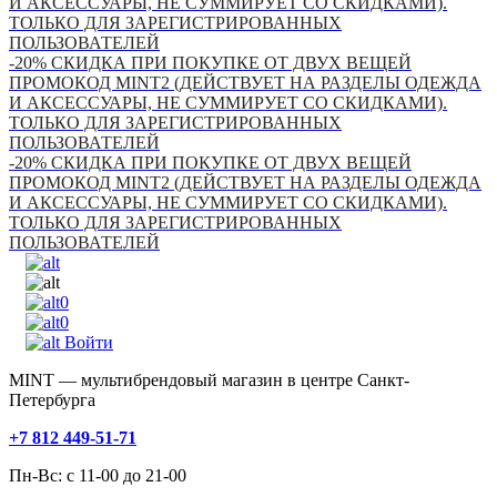
И АКСЕССУАРЫ, НЕ СУММИРУЕТ СО СКИДКАМИ).
ТОЛЬКО ДЛЯ ЗАРЕГИСТРИРОВАННЫХ
ПОЛЬЗОВАТЕЛЕЙ
-20% СКИДКА ПРИ ПОКУПКЕ ОТ ДВУХ ВЕЩЕЙ
ПРОМОКОД MINT2 (ДЕЙСТВУЕТ НА РАЗДЕЛЫ ОДЕЖДА
И АКСЕССУАРЫ, НЕ СУММИРУЕТ СО СКИДКАМИ).
ТОЛЬКО ДЛЯ ЗАРЕГИСТРИРОВАННЫХ
ПОЛЬЗОВАТЕЛЕЙ
-20% СКИДКА ПРИ ПОКУПКЕ ОТ ДВУХ ВЕЩЕЙ
ПРОМОКОД MINT2 (ДЕЙСТВУЕТ НА РАЗДЕЛЫ ОДЕЖДА
И АКСЕССУАРЫ, НЕ СУММИРУЕТ СО СКИДКАМИ).
ТОЛЬКО ДЛЯ ЗАРЕГИСТРИРОВАННЫХ
ПОЛЬЗОВАТЕЛЕЙ
0
0
Войти
MINT — мультибрендовый магазин в центре Санкт-
Петербурга
+7 812 449-51-71
Пн-Вс: с 11-00 до 21-00