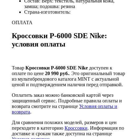
Состав: Верх: текстиль, натуральная кожа,
замша; подошва: резина
Страна-изготовитель:
ОПЛАТА
Кроссовки P-6000 SDE Nike:
условия оплаты
Товар
Кроссовки P-6000 SDE Nike
доступен к
оплате по цене
20 990 руб.
. Это оригинальный товар
из мультибрендового каталога MINT с актуальной
ценой и подтверждением наличия перед отправкой.
Оплатить заказ можно банковской картой через
защищенный сервис. Подробные правила оплаты и
возврата смотрите на странице
Условия оплаты и
возврата
.
Для сравнения похожих моделей, размеров и цен
переходите в категорию
Кроссовки
. Информация по
доставке и срокам также доступна на странице