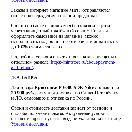
Условия доставки
.
Заказы в интернет-магазине MINT отправляются
после подтверждения и полной предоплаты.
Оплата на сайте выполняется банковской картой
через защищённый платёжный сервис. Если вы
оформляете самовывоз из магазина, можно
использовать подарочный сертификат и оплатить им
до 100% стоимости заказа.
Подробные условия оплаты и возврата размещены в
отдельном разделе:
https://mintstore.ru/about/payment-
and-refund/
.
ДОСТАВКА
Для товара
Кроссовки P-6000 SDE Nike
стоимостью
20 990 руб.
доступны доставка по Санкт-Петербургу
и ЛО, самовывоз и отправка по России.
Сроки и стоимость доставки зависят от региона и
способа получения заказа. Актуальные условия,
график и адреса пунктов выдачи указаны на странице
Условия доставки
.