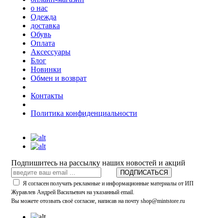
о нас
Одежда
доставка
Обувь
Оплата
Аксессуары
Блог
Новинки
Обмен и возврат
Контакты
Политика конфиденциальности
Подпишитесь на рассылку наших новостей и акций
ПОДПИСАТЬСЯ
Я согласен получать рекламные и информационные материалы от ИП
Журавлев Андрей Васильевич на указанный email.
Вы можете отозвать своё согласие, написав на почту shop@mintstore.ru