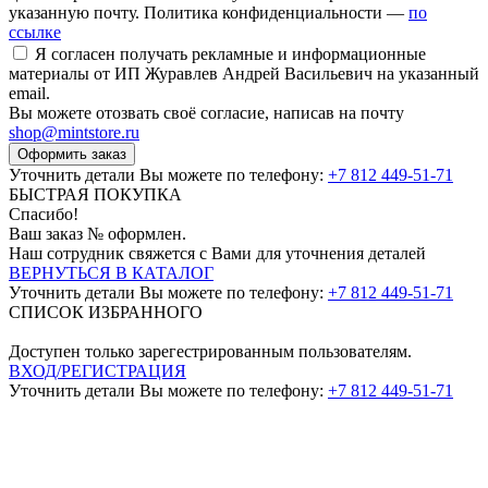
указанную почту. Политика конфиденциальности —
по
ссылке
Я согласен получать рекламные и информационные
материалы от ИП Журавлев Андрей Васильевич на указанный
email.
Вы можете отозвать своё согласие, написав на почту
shop@mintstore.ru
Оформить заказ
Уточнить детали Вы можете по телефону:
+7 812 449-51-71
БЫСТРАЯ ПОКУПКА
Спасибо!
Ваш заказ №
оформлен.
Наш сотрудник свяжется с Вами для уточнения деталей
ВЕРНУТЬСЯ В КАТАЛОГ
Уточнить детали Вы можете по телефону:
+7 812 449-51-71
СПИСОК ИЗБРАННОГО
Доступен только зарегестрированным пользователям.
ВХОД/РЕГИСТРАЦИЯ
Уточнить детали Вы можете по телефону:
+7 812 449-51-71