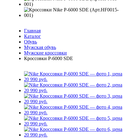
Главная
Каталог
Обувь
Мужская обувь
Мужские кроссовки
Кроссовки P-6000 SDE