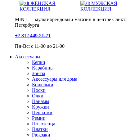
ЖЕНСКАЯ
МУЖСКАЯ
КОЛЛЕКЦИЯ
КОЛЛЕКЦИЯ
MINT — мультибрендовый магазин в центре Санкт-
Петербурга
+7 812 449-51-71
Пн-Вс: с 11-00 до 21-00
Аксессуары
Кепки
Карабины
Зонты
Аксессуары для дома
Кошельки
Носки
Очки
Панамы
Кружки
Перчатки
Ремни
Полотенца
Платки
Рюкзаки