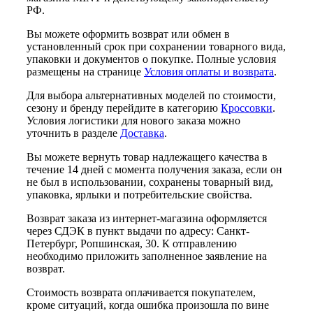
РФ.
Вы можете оформить возврат или обмен в
установленный срок при сохранении товарного вида,
упаковки и документов о покупке. Полные условия
размещены на странице
Условия оплаты и возврата
.
Для выбора альтернативных моделей по стоимости,
сезону и бренду перейдите в категорию
Кроссовки
.
Условия логистики для нового заказа можно
уточнить в разделе
Доставка
.
Вы можете вернуть товар надлежащего качества в
течение 14 дней с момента получения заказа, если он
не был в использовании, сохранены товарный вид,
упаковка, ярлыки и потребительские свойства.
Возврат заказа из интернет-магазина оформляется
через СДЭК в пункт выдачи по адресу: Санкт-
Петербург, Ропшинская, 30. К отправлению
необходимо приложить заполненное заявление на
возврат.
Стоимость возврата оплачивается покупателем,
кроме ситуаций, когда ошибка произошла по вине