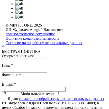
© MINTSTORE, 2026
ИП Журавлев Андрей Васильевич
пользовательское соглашение
Политика конфиденциальности
Согласие на обработку персональных данных
БЫСТРАЯ ПОКУПКА
Оформление заказа
Имя:
*
Фамилия:
*
E-mail:
*
+7
Мобильный телефон:
*
Я даю
согласие на обработку моих персональных данных
ИП Журавлев Андрей Васильевич (ИНН 780500614009) в
целях обработки заявки и получения электронных писем на