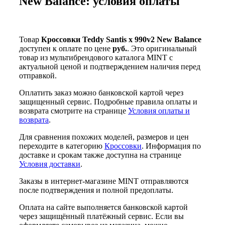
New Balance: условия оплаты
Товар
Кроссовки Teddy Santis x 990v2 New Balance
доступен к оплате по цене
руб.
. Это оригинальный
товар из мультибрендового каталога MINT с
актуальной ценой и подтверждением наличия перед
отправкой.
Оплатить заказ можно банковской картой через
защищенный сервис. Подробные правила оплаты и
возврата смотрите на странице
Условия оплаты и
возврата
.
Для сравнения похожих моделей, размеров и цен
переходите в категорию
Кроссовки
. Информация по
доставке и срокам также доступна на странице
Условия доставки
.
Заказы в интернет-магазине MINT отправляются
после подтверждения и полной предоплаты.
Оплата на сайте выполняется банковской картой
через защищённый платёжный сервис. Если вы