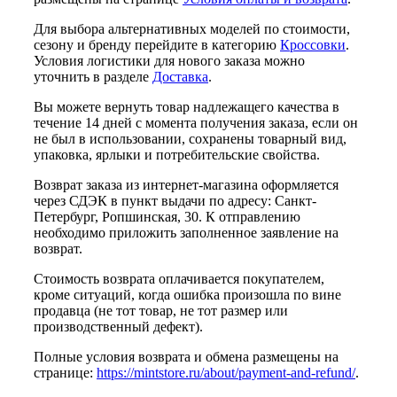
Для выбора альтернативных моделей по стоимости,
сезону и бренду перейдите в категорию
Кроссовки
.
Условия логистики для нового заказа можно
уточнить в разделе
Доставка
.
Вы можете вернуть товар надлежащего качества в
течение 14 дней с момента получения заказа, если он
не был в использовании, сохранены товарный вид,
упаковка, ярлыки и потребительские свойства.
Возврат заказа из интернет-магазина оформляется
через СДЭК в пункт выдачи по адресу: Санкт-
Петербург, Ропшинская, 30. К отправлению
необходимо приложить заполненное заявление на
возврат.
Стоимость возврата оплачивается покупателем,
кроме ситуаций, когда ошибка произошла по вине
продавца (не тот товар, не тот размер или
производственный дефект).
Полные условия возврата и обмена размещены на
странице:
https://mintstore.ru/about/payment-and-refund/
.