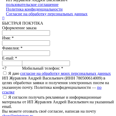
пользовательское соглашение
Политика конфиденциальности
Согласие на обработку персональных данных
БЫСТРАЯ ПОКУПКА
Оформление заказа
Имя:
*
Фамилия:
*
E-mail:
*
+7
Мобильный телефон:
*
Я даю
согласие на обработку моих персональных данных
ИП Журавлев Андрей Васильевич (ИНН 780500614009) в
целях обработки заявки и получения электронных писем на
указанную почту. Политика конфиденциальности —
по
ссылке
Я согласен получать рекламные и информационные
материалы от ИП Журавлев Андрей Васильевич на указанный
email.
Вы можете отозвать своё согласие, написав на почту
shop@mintstore.ru