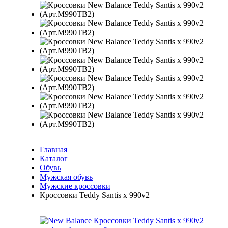
Главная
Каталог
Обувь
Мужская обувь
Мужские кроссовки
Кроссовки Teddy Santis x 990v2