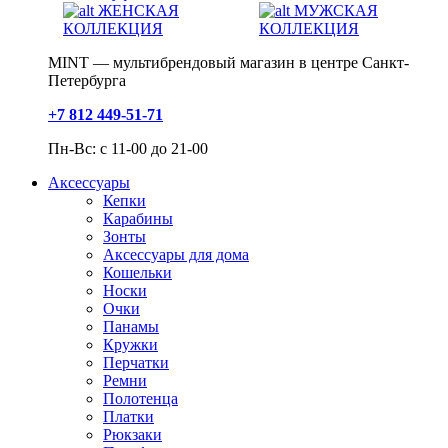
ЖЕНСКАЯ
МУЖСКАЯ
КОЛЛЕКЦИЯ
КОЛЛЕКЦИЯ
MINT — мультибрендовый магазин в центре Санкт-
Петербурга
+7 812 449-51-71
Пн-Вс: с 11-00 до 21-00
Аксессуары
Кепки
Карабины
Зонты
Аксессуары для дома
Кошельки
Носки
Очки
Панамы
Кружки
Перчатки
Ремни
Полотенца
Платки
Рюкзаки