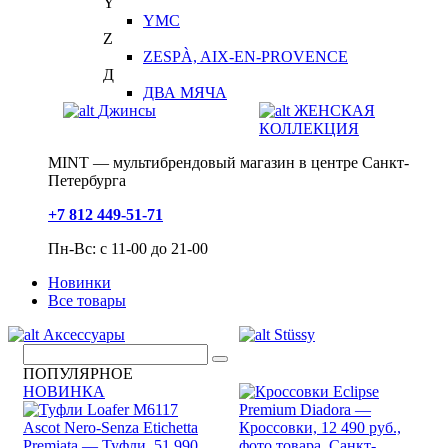
Y
YMC
Z
ZESPÀ, AIX-EN-PROVENCE
Д
ДВА МЯЧА
Джинсы
ЖЕНСКАЯ
КОЛЛЕКЦИЯ
MINT — мультибрендовый магазин в центре Санкт-
Петербурга
+7 812 449-51-71
Пн-Вс: с 11-00 до 21-00
Новинки
Все товары
Аксессуары
Stüssy
ПОПУЛЯРНОЕ
НОВИНКА