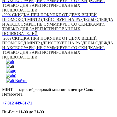
И АКСЕССУАРЫ, НЕ СУММИРУЕТ СО СКИДКАМИ).
ТОЛЬКО ДЛЯ ЗАРЕГИСТРИРОВАННЫХ
ПОЛЬЗОВАТЕЛЕЙ
-20% СКИДКА ПРИ ПОКУПКЕ ОТ ДВУХ ВЕЩЕЙ
ПРОМОКОД MINT2 (ДЕЙСТВУЕТ НА РАЗДЕЛЫ ОДЕЖДА
И АКСЕССУАРЫ, НЕ СУММИРУЕТ СО СКИДКАМИ).
ТОЛЬКО ДЛЯ ЗАРЕГИСТРИРОВАННЫХ
ПОЛЬЗОВАТЕЛЕЙ
-20% СКИДКА ПРИ ПОКУПКЕ ОТ ДВУХ ВЕЩЕЙ
ПРОМОКОД MINT2 (ДЕЙСТВУЕТ НА РАЗДЕЛЫ ОДЕЖДА
И АКСЕССУАРЫ, НЕ СУММИРУЕТ СО СКИДКАМИ).
ТОЛЬКО ДЛЯ ЗАРЕГИСТРИРОВАННЫХ
ПОЛЬЗОВАТЕЛЕЙ
0
0
Войти
MINT — мультибрендовый магазин в центре Санкт-
Петербурга
+7 812 449-51-71
Пн-Вс: с 11-00 до 21-00