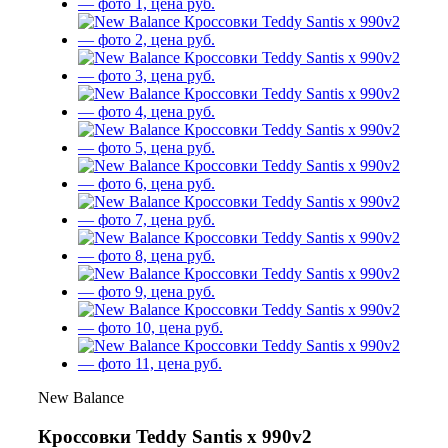
New Balance
Кроссовки Teddy Santis x 990v2