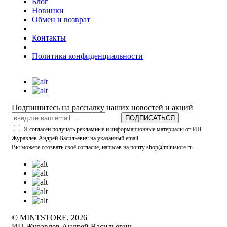
Блог
Новинки
Обмен и возврат
Контакты
Политика конфиденциальности
Подпишитесь на рассылку наших новостей и акций
ПОДПИСАТЬСЯ
Я согласен получать рекламные и информационные материалы от ИП
Журавлев Андрей Васильевич на указанный email.
Вы можете отозвать своё согласие, написав на почту shop@mintstore.ru
© MINTSTORE, 2026
ИП Журавлев Андрей Васильевич