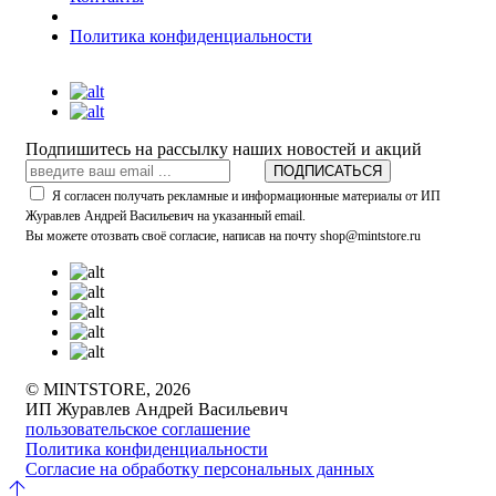
Политика конфиденциальности
Подпишитесь на рассылку наших новостей и акций
ПОДПИСАТЬСЯ
Я согласен получать рекламные и информационные материалы от ИП
Журавлев Андрей Васильевич на указанный email.
Вы можете отозвать своё согласие, написав на почту shop@mintstore.ru
© MINTSTORE, 2026
ИП Журавлев Андрей Васильевич
пользовательское соглашение
Политика конфиденциальности
Согласие на обработку персональных данных