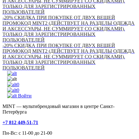
И АКСЕССУАРЫ, НЕ СУММИРУЕТ СО СКИДКАМИ).
ТОЛЬКО ДЛЯ ЗАРЕГИСТРИРОВАННЫХ
ПОЛЬЗОВАТЕЛЕЙ
-20% СКИДКА ПРИ ПОКУПКЕ ОТ ДВУХ ВЕЩЕЙ
ПРОМОКОД MINT2 (ДЕЙСТВУЕТ НА РАЗДЕЛЫ ОДЕЖДА
И АКСЕССУАРЫ, НЕ СУММИРУЕТ СО СКИДКАМИ).
ТОЛЬКО ДЛЯ ЗАРЕГИСТРИРОВАННЫХ
ПОЛЬЗОВАТЕЛЕЙ
-20% СКИДКА ПРИ ПОКУПКЕ ОТ ДВУХ ВЕЩЕЙ
ПРОМОКОД MINT2 (ДЕЙСТВУЕТ НА РАЗДЕЛЫ ОДЕЖДА
И АКСЕССУАРЫ, НЕ СУММИРУЕТ СО СКИДКАМИ).
ТОЛЬКО ДЛЯ ЗАРЕГИСТРИРОВАННЫХ
ПОЛЬЗОВАТЕЛЕЙ
0
0
Войти
MINT — мультибрендовый магазин в центре Санкт-
Петербурга
+7 812 449-51-71
Пн-Вс: с 11-00 до 21-00