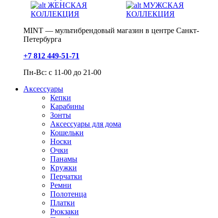
ЖЕНСКАЯ
МУЖСКАЯ
КОЛЛЕКЦИЯ
КОЛЛЕКЦИЯ
MINT — мультибрендовый магазин в центре Санкт-
Петербурга
+7 812 449-51-71
Пн-Вс: с 11-00 до 21-00
Аксессуары
Кепки
Карабины
Зонты
Аксессуары для дома
Кошельки
Носки
Очки
Панамы
Кружки
Перчатки
Ремни
Полотенца
Платки
Рюкзаки