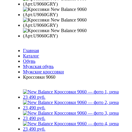
Главная
Каталог
Обувь
Мужская обувь
Мужские кроссовки
Кроссовки 9060