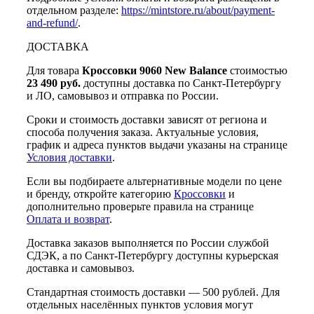
отдельном разделе:
https://mintstore.ru/about/payment-
and-refund/
.
ДОСТАВКА
Для товара
Кроссовки 9060 New Balance
стоимостью
23 490 руб.
доступны доставка по Санкт-Петербургу
и ЛО, самовывоз и отправка по России.
Сроки и стоимость доставки зависят от региона и
способа получения заказа. Актуальные условия,
график и адреса пунктов выдачи указаны на странице
Условия доставки
.
Если вы подбираете альтернативные модели по цене
и бренду, откройте категорию
Кроссовки
и
дополнительно проверьте правила на странице
Оплата и возврат
.
Доставка заказов выполняется по России службой
СДЭК, а по Санкт-Петербургу доступны курьерская
доставка и самовывоз.
Стандартная стоимость доставки — 500 рублей. Для
отдельных населённых пунктов условия могут