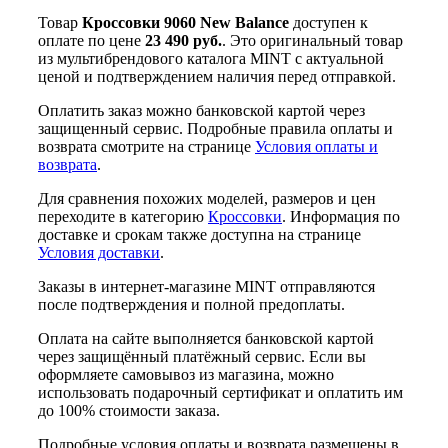
Товар
Кроссовки 9060 New Balance
доступен к
оплате по цене
23 490 руб.
. Это оригинальный товар
из мультибрендового каталога MINT с актуальной
ценой и подтверждением наличия перед отправкой.
Оплатить заказ можно банковской картой через
защищенный сервис. Подробные правила оплаты и
возврата смотрите на странице
Условия оплаты и
возврата
.
Для сравнения похожих моделей, размеров и цен
переходите в категорию
Кроссовки
. Информация по
доставке и срокам также доступна на странице
Условия доставки
.
Заказы в интернет-магазине MINT отправляются
после подтверждения и полной предоплаты.
Оплата на сайте выполняется банковской картой
через защищённый платёжный сервис. Если вы
оформляете самовывоз из магазина, можно
использовать подарочный сертификат и оплатить им
до 100% стоимости заказа.
Подробные условия оплаты и возврата размещены в