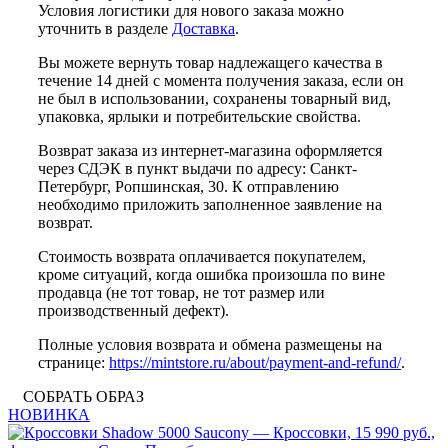
Условия логистики для нового заказа можно
уточнить в разделе
Доставка
.
Вы можете вернуть товар надлежащего качества в
течение 14 дней с момента получения заказа, если он
не был в использовании, сохранены товарный вид,
упаковка, ярлыки и потребительские свойства.
Возврат заказа из интернет-магазина оформляется
через СДЭК в пункт выдачи по адресу: Санкт-
Петербург, Ропшинская, 30. К отправлению
необходимо приложить заполненное заявление на
возврат.
Стоимость возврата оплачивается покупателем,
кроме ситуаций, когда ошибка произошла по вине
продавца (не тот товар, не тот размер или
производственный дефект).
Полные условия возврата и обмена размещены на
странице:
https://mintstore.ru/about/payment-and-refund/
.
СОБРАТЬ ОБРАЗ
НОВИНКА