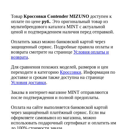
Товар
Кроссовки Contender MIZUNO
доступен к
оплате по цене
руб.
. Это оригинальный товар из
мультибрендового каталога MINT с актуальной
ценой и подтверждением наличия перед отправкой.
Оплатить заказ можно банковской картой через
защищенный сервис. Подробные правила оплаты и
возврата смотрите на странице
Условия оплаты и
возврата
.
Для сравнения похожих моделей, размеров и цен
переходите в категорию
Кроссовки
. Информация по
доставке и срокам также доступна на странице
Условия доставки
.
Заказы в интернет-магазине MINT отправляются
после подтверждения и полной предоплаты.
Оплата на сайте выполняется банковской картой
через защищённый платёжный сервис. Если вы
оформляете самовывоз из магазина, можно
использовать подарочный сертификат и оплатить им
до 100% стоимости заказа.