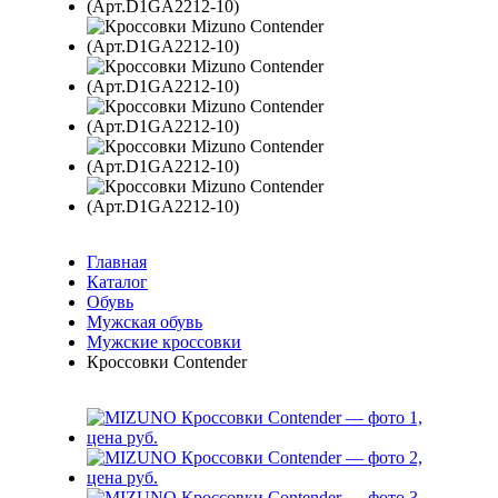
Главная
Каталог
Обувь
Мужская обувь
Мужские кроссовки
Кроссовки Contender