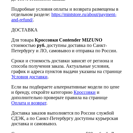
Подробные условия оплаты и возврата размещены в
отдельном разделе:
https://mintstore.ru/about/payment-
and-refund/
.
ДОСТАВКА
Для товара
Кроссовки Contender MIZUNO
стоимостью
руб.
доступны доставка по Санкт-
Петербургу и ЛО, самовывоз и отправка по России.
Сроки и стоимость доставки зависят от региона и
способа получения заказа. Актуальные условия,
график и адреса пунктов выдачи указаны на странице
Условия доставки
.
Если вы подбираете альтернативные модели по цене
и бренду, откройте категорию
Кроссовки
и
дополнительно проверьте правила на странице
Оплата и возврат
.
Доставка заказов выполняется по России службой
СДЭК, а по Санкт-Петербургу доступны курьерская
доставка и самовывоз.