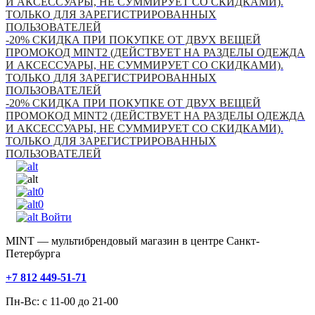
И АКСЕССУАРЫ, НЕ СУММИРУЕТ СО СКИДКАМИ).
ТОЛЬКО ДЛЯ ЗАРЕГИСТРИРОВАННЫХ
ПОЛЬЗОВАТЕЛЕЙ
-20% СКИДКА ПРИ ПОКУПКЕ ОТ ДВУХ ВЕЩЕЙ
ПРОМОКОД MINT2 (ДЕЙСТВУЕТ НА РАЗДЕЛЫ ОДЕЖДА
И АКСЕССУАРЫ, НЕ СУММИРУЕТ СО СКИДКАМИ).
ТОЛЬКО ДЛЯ ЗАРЕГИСТРИРОВАННЫХ
ПОЛЬЗОВАТЕЛЕЙ
-20% СКИДКА ПРИ ПОКУПКЕ ОТ ДВУХ ВЕЩЕЙ
ПРОМОКОД MINT2 (ДЕЙСТВУЕТ НА РАЗДЕЛЫ ОДЕЖДА
И АКСЕССУАРЫ, НЕ СУММИРУЕТ СО СКИДКАМИ).
ТОЛЬКО ДЛЯ ЗАРЕГИСТРИРОВАННЫХ
ПОЛЬЗОВАТЕЛЕЙ
0
0
Войти
MINT — мультибрендовый магазин в центре Санкт-
Петербурга
+7 812 449-51-71
Пн-Вс: с 11-00 до 21-00