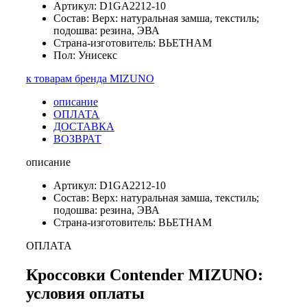
Артикул: D1GA2212-10
Состав: Верх: натуральная замша, текстиль;
подошва: резина, ЭВА
Страна-изготовитель: ВЬЕТНАМ
Пол: Унисекс
к товарам бренда MIZUNO
описание
ОПЛАТА
ДОСТАВКА
ВОЗВРАТ
описание
Артикул: D1GA2212-10
Состав: Верх: натуральная замша, текстиль;
подошва: резина, ЭВА
Страна-изготовитель: ВЬЕТНАМ
ОПЛАТА
Кроссовки Contender MIZUNO:
условия оплаты