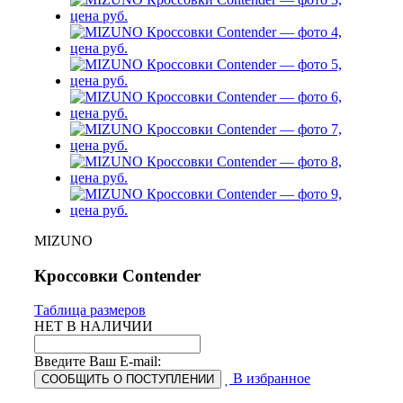
MIZUNO
Кроссовки Contender
Таблица размеров
НЕТ В НАЛИЧИИ
Введите Ваш E-mail:
В избранное
СООБЩИТЬ О ПОСТУПЛЕНИИ