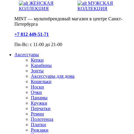
ЖЕНСКАЯ
МУЖСКАЯ
КОЛЛЕКЦИЯ
КОЛЛЕКЦИЯ
MINT — мультибрендовый магазин в центре Санкт-
Петербурга
+7 812 449-51-71
Пн-Вс: с 11-00 до 21-00
Аксессуары
Кепки
Карабины
Зонты
Аксессуары для дома
Кошельки
Носки
Очки
Панамы
Кружки
Перчатки
Ремни
Полотенца
Платки
Рюкзаки