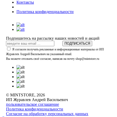
Контакты
Политика конфиденциальности
Подпишитесь на рассылку наших новостей и акций
ПОДПИСАТЬСЯ
Я согласен получать рекламные и информационные материалы от ИП
Журавлев Андрей Васильевич на указанный email.
Вы можете отозвать своё согласие, написав на почту shop@mintstore.ru
© MINTSTORE, 2026
ИП Журавлев Андрей Васильевич
пользовательское соглашение
Политика конфиденциальности
Согласие на обработку персональных данных