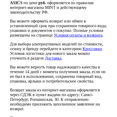
ASICS
по цене
руб.
оформляется по правилам
интернет-магазина MINT и действующему
законодательству РФ.
Вы можете оформить возврат или обмен в
установленный срок при сохранении товарного вида,
упаковки и документов о покупке. Полные условия
размещены на странице
Условия оплаты и возврата
.
Для выбора альтернативных моделей по стоимости,
сезону и бренду перейдите в категорию
Кроссовки
.
Условия логистики для нового заказа можно
уточнить в разделе
Доставка
.
Вы можете вернуть товар надлежащего качества в
течение 14 дней с момента получения заказа, если он
не был в использовании, сохранены товарный вид,
упаковка, ярлыки и потребительские свойства.
Возврат заказа из интернет-магазина оформляется
через СДЭК в пункт выдачи по адресу: Санкт-
Петербург, Ропшинская, 30. К отправлению
необходимо приложить заполненное заявление на
возврат.