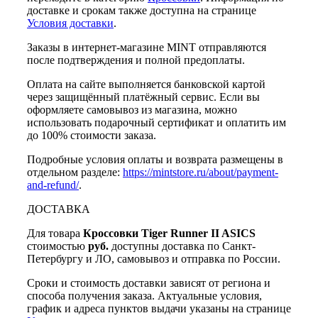
доставке и срокам также доступна на странице
Условия доставки
.
Заказы в интернет-магазине MINT отправляются
после подтверждения и полной предоплаты.
Оплата на сайте выполняется банковской картой
через защищённый платёжный сервис. Если вы
оформляете самовывоз из магазина, можно
использовать подарочный сертификат и оплатить им
до 100% стоимости заказа.
Подробные условия оплаты и возврата размещены в
отдельном разделе:
https://mintstore.ru/about/payment-
and-refund/
.
ДОСТАВКА
Для товара
Кроссовки Tiger Runner II ASICS
стоимостью
руб.
доступны доставка по Санкт-
Петербургу и ЛО, самовывоз и отправка по России.
Сроки и стоимость доставки зависят от региона и
способа получения заказа. Актуальные условия,
график и адреса пунктов выдачи указаны на странице