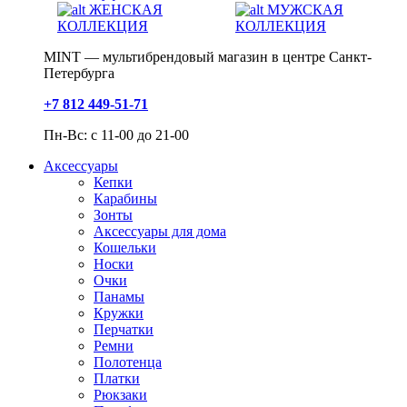
ЖЕНСКАЯ
МУЖСКАЯ
КОЛЛЕКЦИЯ
КОЛЛЕКЦИЯ
MINT — мультибрендовый магазин в центре Санкт-
Петербурга
+7 812 449-51-71
Пн-Вс: с 11-00 до 21-00
Аксессуары
Кепки
Карабины
Зонты
Аксессуары для дома
Кошельки
Носки
Очки
Панамы
Кружки
Перчатки
Ремни
Полотенца
Платки
Рюкзаки