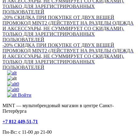
И АКСЕССУАРЫ, НЕ СУММИРУЕТ СО СКИДКАМИ).
ТОЛЬКО ДЛЯ ЗАРЕГИСТРИРОВАННЫХ
ПОЛЬЗОВАТЕЛЕЙ
-20% СКИДКА ПРИ ПОКУПКЕ ОТ ДВУХ ВЕЩЕЙ
ПРОМОКОД MINT2 (ДЕЙСТВУЕТ НА РАЗДЕЛЫ ОДЕЖДА
И АКСЕССУАРЫ, НЕ СУММИРУЕТ СО СКИДКАМИ).
ТОЛЬКО ДЛЯ ЗАРЕГИСТРИРОВАННЫХ
ПОЛЬЗОВАТЕЛЕЙ
-20% СКИДКА ПРИ ПОКУПКЕ ОТ ДВУХ ВЕЩЕЙ
ПРОМОКОД MINT2 (ДЕЙСТВУЕТ НА РАЗДЕЛЫ ОДЕЖДА
И АКСЕССУАРЫ, НЕ СУММИРУЕТ СО СКИДКАМИ).
ТОЛЬКО ДЛЯ ЗАРЕГИСТРИРОВАННЫХ
ПОЛЬЗОВАТЕЛЕЙ
0
0
Войти
MINT — мультибрендовый магазин в центре Санкт-
Петербурга
+7 812 449-51-71
Пн-Вс: с 11-00 до 21-00