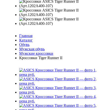
Главная
Каталог
Обувь
Мужская обувь
Мужские кроссовки
Кроссовки Tiger Runner II