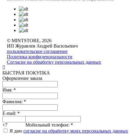
© MINTSTORE, 2026
ИП Журавлев Андрей Васильевич
пользовательское соглашение
Политика конфиденциальности
Согласие на обработку персональных данных
БЫСТРАЯ ПОКУПКА
Оформление заказа
Имя:
*
Фамилия:
*
E-mail:
*
+7
Мобильный телефон:
*
Я даю
согласие на обработку моих персональных данных