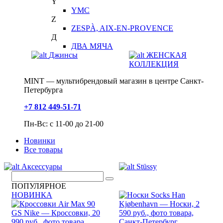
Y
YMC
Z
ZESPÀ, AIX-EN-PROVENCE
Д
ДВА МЯЧА
Джинсы
ЖЕНСКАЯ
КОЛЛЕКЦИЯ
MINT — мультибрендовый магазин в центре Санкт-
Петербурга
+7 812 449-51-71
Пн-Вс: с 11-00 до 21-00
Новинки
Все товары
Аксессуары
Stüssy
ПОПУЛЯРНОЕ
НОВИНКА