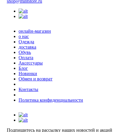
shop@mintstore.ru
онлайн-магазин
о нас
Одежда
доставка
Обувь
Оплата
Аксессуары
Блог
Новинки
Обмен и возврат
Контакты
Политика конфиденциальности
Подпишитесь на рассылку наших новостей и акций