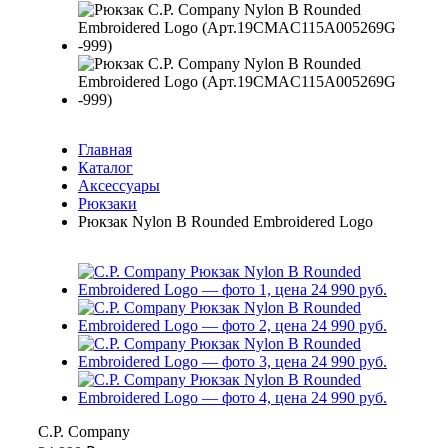
Главная
Каталог
Аксессуары
Рюкзаки
Рюкзак Nylon B Rounded Embroidered Logo
C.P. Company