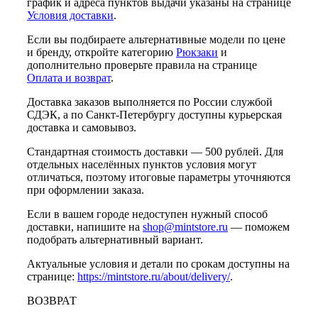
график и адреса пунктов выдачи указаны на странице
Условия доставки
.
Если вы подбираете альтернативные модели по цене
и бренду, откройте категорию
Рюкзаки
и
дополнительно проверьте правила на странице
Оплата и возврат
.
Доставка заказов выполняется по России службой
СДЭК, а по Санкт-Петербургу доступны курьерская
доставка и самовывоз.
Стандартная стоимость доставки — 500 рублей. Для
отдельных населённых пунктов условия могут
отличаться, поэтому итоговые параметры уточняются
при оформлении заказа.
Если в вашем городе недоступен нужный способ
доставки, напишите на
shop@mintstore.ru
— поможем
подобрать альтернативный вариант.
Актуальные условия и детали по срокам доступны на
странице:
https://mintstore.ru/about/delivery/
.
ВОЗВРАТ