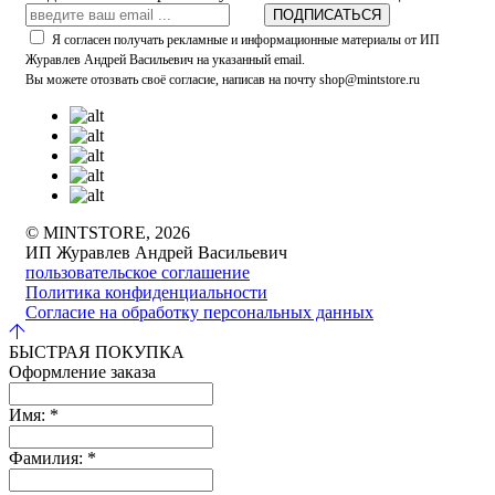
ПОДПИСАТЬСЯ
Я согласен получать рекламные и информационные материалы от ИП
Журавлев Андрей Васильевич на указанный email.
Вы можете отозвать своё согласие, написав на почту shop@mintstore.ru
© MINTSTORE, 2026
ИП Журавлев Андрей Васильевич
пользовательское соглашение
Политика конфиденциальности
Согласие на обработку персональных данных
БЫСТРАЯ ПОКУПКА
Оформление заказа
Имя:
*
Фамилия:
*