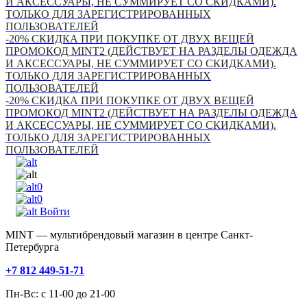
И АКСЕССУАРЫ, НЕ СУММИРУЕТ СО СКИДКАМИ).
ТОЛЬКО ДЛЯ ЗАРЕГИСТРИРОВАННЫХ
ПОЛЬЗОВАТЕЛЕЙ
-20% СКИДКА ПРИ ПОКУПКЕ ОТ ДВУХ ВЕЩЕЙ
ПРОМОКОД MINT2 (ДЕЙСТВУЕТ НА РАЗДЕЛЫ ОДЕЖДА
И АКСЕССУАРЫ, НЕ СУММИРУЕТ СО СКИДКАМИ).
ТОЛЬКО ДЛЯ ЗАРЕГИСТРИРОВАННЫХ
ПОЛЬЗОВАТЕЛЕЙ
-20% СКИДКА ПРИ ПОКУПКЕ ОТ ДВУХ ВЕЩЕЙ
ПРОМОКОД MINT2 (ДЕЙСТВУЕТ НА РАЗДЕЛЫ ОДЕЖДА
И АКСЕССУАРЫ, НЕ СУММИРУЕТ СО СКИДКАМИ).
ТОЛЬКО ДЛЯ ЗАРЕГИСТРИРОВАННЫХ
ПОЛЬЗОВАТЕЛЕЙ
0
0
Войти
MINT — мультибрендовый магазин в центре Санкт-
Петербурга
+7 812 449-51-71
Пн-Вс: с 11-00 до 21-00