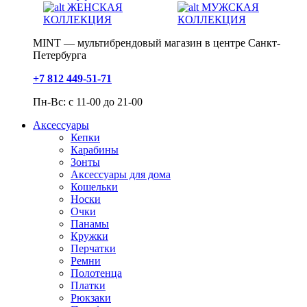
ЖЕНСКАЯ
МУЖСКАЯ
КОЛЛЕКЦИЯ
КОЛЛЕКЦИЯ
MINT — мультибрендовый магазин в центре Санкт-
Петербурга
+7 812 449-51-71
Пн-Вс: с 11-00 до 21-00
Аксессуары
Кепки
Карабины
Зонты
Аксессуары для дома
Кошельки
Носки
Очки
Панамы
Кружки
Перчатки
Ремни
Полотенца
Платки
Рюкзаки