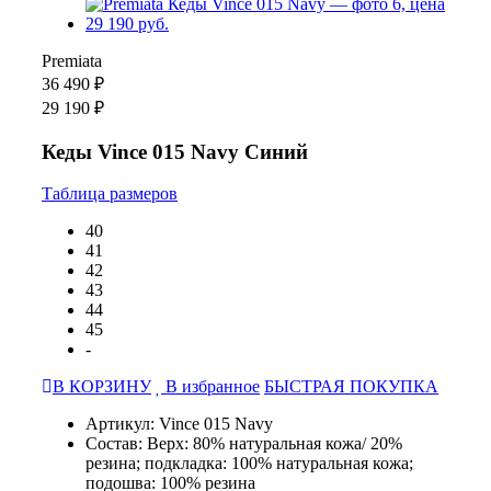
Premiata
36 490 ₽
29 190 ₽
Кеды Vince 015 Navy Синий
Таблица размеров
40
41
42
43
44
45
-
В КОРЗИНУ
В избранное
БЫСТРАЯ ПОКУПКА
Артикул: Vince 015 Navy
Состав: Верх: 80% натуральная кожа/ 20%
резина; подкладка: 100% натуральная кожа;
подошва: 100% резина