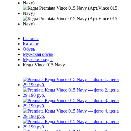
Главная
Каталог
Обувь
Мужская обувь
Мужские кеды
Кеды Vince 015 Navy