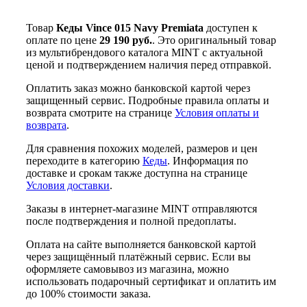
Товар
Кеды Vince 015 Navy Premiata
доступен к
оплате по цене
29 190 руб.
. Это оригинальный товар
из мультибрендового каталога MINT с актуальной
ценой и подтверждением наличия перед отправкой.
Оплатить заказ можно банковской картой через
защищенный сервис. Подробные правила оплаты и
возврата смотрите на странице
Условия оплаты и
возврата
.
Для сравнения похожих моделей, размеров и цен
переходите в категорию
Кеды
. Информация по
доставке и срокам также доступна на странице
Условия доставки
.
Заказы в интернет-магазине MINT отправляются
после подтверждения и полной предоплаты.
Оплата на сайте выполняется банковской картой
через защищённый платёжный сервис. Если вы
оформляете самовывоз из магазина, можно
использовать подарочный сертификат и оплатить им
до 100% стоимости заказа.