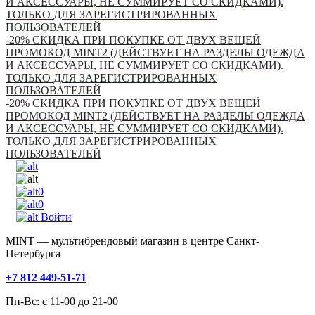
И АКСЕССУАРЫ, НЕ СУММИРУЕТ СО СКИДКАМИ).
ТОЛЬКО ДЛЯ ЗАРЕГИСТРИРОВАННЫХ
ПОЛЬЗОВАТЕЛЕЙ
-20% СКИДКА ПРИ ПОКУПКЕ ОТ ДВУХ ВЕЩЕЙ
ПРОМОКОД MINT2 (ДЕЙСТВУЕТ НА РАЗДЕЛЫ ОДЕЖДА
И АКСЕССУАРЫ, НЕ СУММИРУЕТ СО СКИДКАМИ).
ТОЛЬКО ДЛЯ ЗАРЕГИСТРИРОВАННЫХ
ПОЛЬЗОВАТЕЛЕЙ
-20% СКИДКА ПРИ ПОКУПКЕ ОТ ДВУХ ВЕЩЕЙ
ПРОМОКОД MINT2 (ДЕЙСТВУЕТ НА РАЗДЕЛЫ ОДЕЖДА
И АКСЕССУАРЫ, НЕ СУММИРУЕТ СО СКИДКАМИ).
ТОЛЬКО ДЛЯ ЗАРЕГИСТРИРОВАННЫХ
ПОЛЬЗОВАТЕЛЕЙ
0
0
Войти
MINT — мультибрендовый магазин в центре Санкт-
Петербурга
+7 812 449-51-71
Пн-Вс: с 11-00 до 21-00