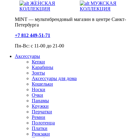
ЖЕНСКАЯ
МУЖСКАЯ
КОЛЛЕКЦИЯ
КОЛЛЕКЦИЯ
MINT — мультибрендовый магазин в центре Санкт-
Петербурга
+7 812 449-51-71
Пн-Вс: с 11-00 до 21-00
Аксессуары
Кепки
Карабины
Зонты
Аксессуары для дома
Кошельки
Носки
Очки
Панамы
Кружки
Перчатки
Ремни
Полотенца
Платки
Рюкзаки