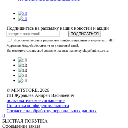
Подпишитесь на рассылку наших новостей и акций
ПОДПИСАТЬСЯ
Я согласен получать рекламные и информационные материалы от ИП
Журавлев Андрей Васильевич на указанный email.
Вы можете отозвать своё согласие, написав на почту shop@mintstore.ru
© MINTSTORE, 2026
ИП Журавлев Андрей Васильевич
пользовательское соглашение
Политика конфиденциальности
Согласие на обработку персональных данных
БЫСТРАЯ ПОКУПКА
Оформление заказа