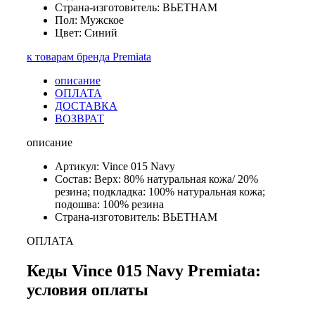
Страна-изготовитель: ВЬЕТНАМ
Пол: Мужское
Цвет: Синий
к товарам бренда Premiata
описание
ОПЛАТА
ДОСТАВКА
ВОЗВРАТ
описание
Артикул: Vince 015 Navy
Состав: Верх: 80% натуральная кожа/ 20%
резина; подкладка: 100% натуральная кожа;
подошва: 100% резина
Страна-изготовитель: ВЬЕТНАМ
ОПЛАТА
Кеды Vince 015 Navy Premiata:
условия оплаты