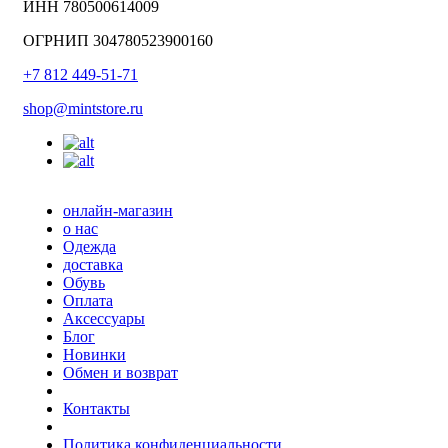
ИНН 780500614009
ОГРНИП 304780523900160
+7 812 449-51-71
shop@mintstore.ru
онлайн-магазин
о нас
Одежда
доставка
Обувь
Оплата
Аксессуары
Блог
Новинки
Обмен и возврат
Контакты
Политика конфиденциальности