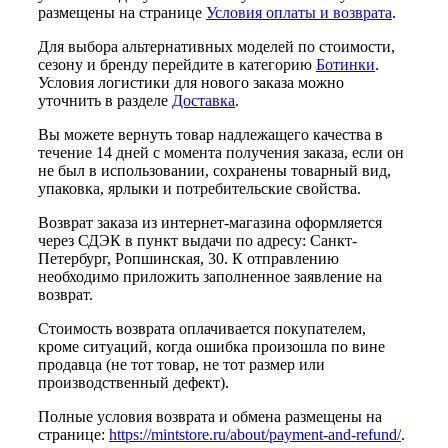
размещены на странице
Условия оплаты и возврата
.
Для выбора альтернативных моделей по стоимости,
сезону и бренду перейдите в категорию
Ботинки
.
Условия логистики для нового заказа можно
уточнить в разделе
Доставка
.
Вы можете вернуть товар надлежащего качества в
течение 14 дней с момента получения заказа, если он
не был в использовании, сохранены товарный вид,
упаковка, ярлыки и потребительские свойства.
Возврат заказа из интернет-магазина оформляется
через СДЭК в пункт выдачи по адресу: Санкт-
Петербург, Ропшинская, 30. К отправлению
необходимо приложить заполненное заявление на
возврат.
Стоимость возврата оплачивается покупателем,
кроме ситуаций, когда ошибка произошла по вине
продавца (не тот товар, не тот размер или
производственный дефект).
Полные условия возврата и обмена размещены на
странице:
https://mintstore.ru/about/payment-and-refund/
.