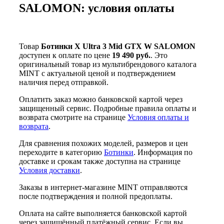
SALOMON: условия оплаты
Товар
Ботинки X Ultra 3 Mid GTX W SALOMON
доступен к оплате по цене
19 490 руб.
. Это
оригинальный товар из мультибрендового каталога
MINT с актуальной ценой и подтверждением
наличия перед отправкой.
Оплатить заказ можно банковской картой через
защищенный сервис. Подробные правила оплаты и
возврата смотрите на странице
Условия оплаты и
возврата
.
Для сравнения похожих моделей, размеров и цен
переходите в категорию
Ботинки
. Информация по
доставке и срокам также доступна на странице
Условия доставки
.
Заказы в интернет-магазине MINT отправляются
после подтверждения и полной предоплаты.
Оплата на сайте выполняется банковской картой
через защищённый платёжный сервис. Если вы