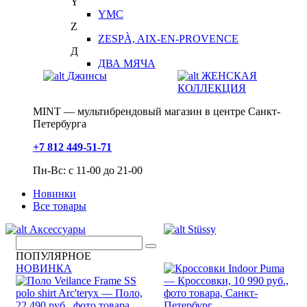
Y
YMC
Z
ZESPÀ, AIX-EN-PROVENCE
Д
ДВА МЯЧА
Джинсы
ЖЕНСКАЯ
КОЛЛЕКЦИЯ
MINT — мультибрендовый магазин в центре Санкт-
Петербурга
+7 812 449-51-71
Пн-Вс: с 11-00 до 21-00
Новинки
Все товары
Аксессуары
Stüssy
ПОПУЛЯРНОЕ
НОВИНКА