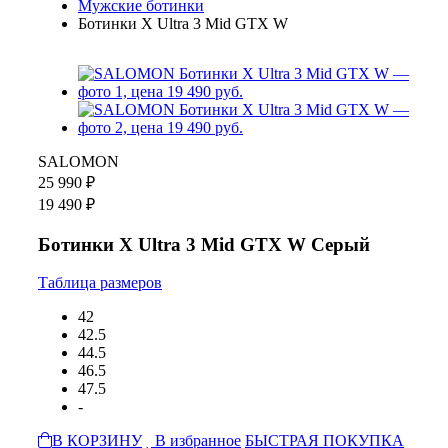
Мужские ботинки
Ботинки X Ultra 3 Mid GTX W
SALOMON
25 990 ₽
19 490 ₽
Ботинки X Ultra 3 Mid GTX W Серый
Таблица размеров
42
42.5
44.5
46.5
47.5
-
В КОРЗИНУ
В избранное
БЫСТРАЯ ПОКУПКА