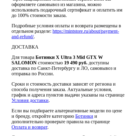
оформляете самовывоз из магазина, можно
использовать подарочный сертификат и оплатить им
до 100% стоимости заказа.
Подробные условия оплаты и возврата размещены в
отдельном разделе:
https://mintstore.ru/about/payment-
and-refund/
.
ДОСТАВКА
Для товара
Ботинки X Ultra 3 Mid GTX W
SALOMON
стоимостью
19 490 руб.
доступны
доставка по Санкт-Петербургу и ЛО, самовывоз и
отправка по России.
Сроки и стоимость доставки зависят от региона и
способа получения заказа. Актуальные условия,
график и адреса пунктов выдачи указаны на странице
Условия доставки
.
Если вы подбираете альтернативные модели по цене
и бренду, откройте категорию
Ботинки
и
дополнительно проверьте правила на странице
Оплата и возврат
.