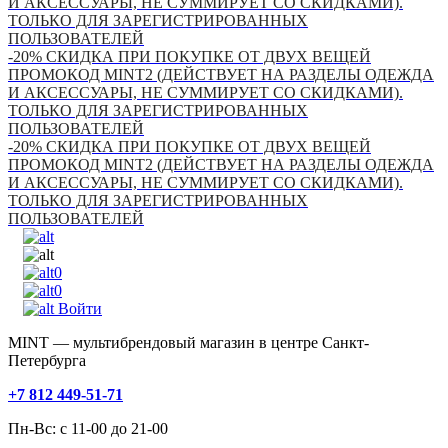
И АКСЕССУАРЫ, НЕ СУММИРУЕТ СО СКИДКАМИ).
ТОЛЬКО ДЛЯ ЗАРЕГИСТРИРОВАННЫХ
ПОЛЬЗОВАТЕЛЕЙ
-20% СКИДКА ПРИ ПОКУПКЕ ОТ ДВУХ ВЕЩЕЙ
ПРОМОКОД MINT2 (ДЕЙСТВУЕТ НА РАЗДЕЛЫ ОДЕЖДА
И АКСЕССУАРЫ, НЕ СУММИРУЕТ СО СКИДКАМИ).
ТОЛЬКО ДЛЯ ЗАРЕГИСТРИРОВАННЫХ
ПОЛЬЗОВАТЕЛЕЙ
-20% СКИДКА ПРИ ПОКУПКЕ ОТ ДВУХ ВЕЩЕЙ
ПРОМОКОД MINT2 (ДЕЙСТВУЕТ НА РАЗДЕЛЫ ОДЕЖДА
И АКСЕССУАРЫ, НЕ СУММИРУЕТ СО СКИДКАМИ).
ТОЛЬКО ДЛЯ ЗАРЕГИСТРИРОВАННЫХ
ПОЛЬЗОВАТЕЛЕЙ
0
0
Войти
MINT — мультибрендовый магазин в центре Санкт-
Петербурга
+7 812 449-51-71
Пн-Вс: с 11-00 до 21-00