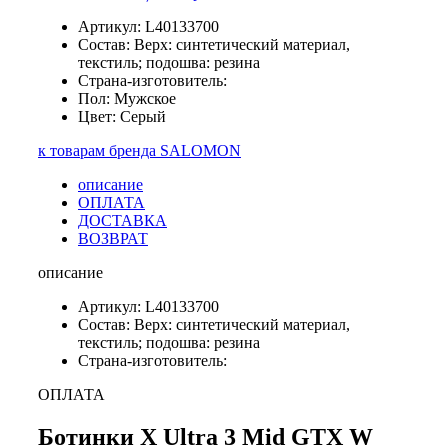
Артикул: L40133700
Состав: Верх: синтетический материал,
текстиль; подошва: резина
Страна-изготовитель:
Пол: Мужское
Цвет: Серый
к товарам бренда SALOMON
описание
ОПЛАТА
ДОСТАВКА
ВОЗВРАТ
описание
Артикул: L40133700
Состав: Верх: синтетический материал,
текстиль; подошва: резина
Страна-изготовитель:
ОПЛАТА
Ботинки X Ultra 3 Mid GTX W