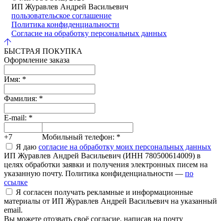
ИП Журавлев Андрей Васильевич
пользовательское соглашение
Политика конфиденциальности
Согласие на обработку персональных данных
БЫСТРАЯ ПОКУПКА
Оформление заказа
Имя:
*
Фамилия:
*
E-mail:
*
+7
Мобильный телефон:
*
Я даю
согласие на обработку моих персональных данных
ИП Журавлев Андрей Васильевич (ИНН 780500614009) в
целях обработки заявки и получения электронных писем на
указанную почту. Политика конфиденциальности —
по
ссылке
Я согласен получать рекламные и информационные
материалы от ИП Журавлев Андрей Васильевич на указанный
email.
Вы можете отозвать своё согласие, написав на почту