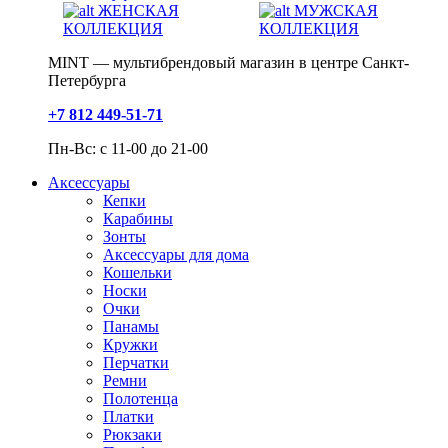
ЖЕНСКАЯ
МУЖСКАЯ
КОЛЛЕКЦИЯ
КОЛЛЕКЦИЯ
MINT — мультибрендовый магазин в центре Санкт-
Петербурга
+7 812 449-51-71
Пн-Вс: с 11-00 до 21-00
Аксессуары
Кепки
Карабины
Зонты
Аксессуары для дома
Кошельки
Носки
Очки
Панамы
Кружки
Перчатки
Ремни
Полотенца
Платки
Рюкзаки