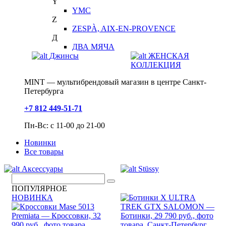
Y
YMC
Z
ZESPÀ, AIX-EN-PROVENCE
Д
ДВА МЯЧА
Джинсы
ЖЕНСКАЯ
КОЛЛЕКЦИЯ
MINT — мультибрендовый магазин в центре Санкт-
Петербурга
+7 812 449-51-71
Пн-Вс: с 11-00 до 21-00
Новинки
Все товары
Аксессуары
Stüssy
ПОПУЛЯРНОЕ
НОВИНКА