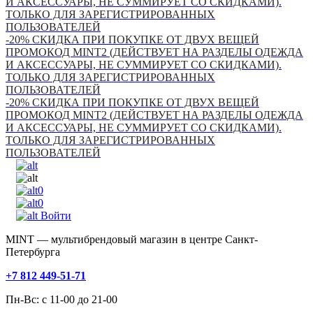
И АКСЕССУАРЫ, НЕ СУММИРУЕТ СО СКИДКАМИ).
ТОЛЬКО ДЛЯ ЗАРЕГИСТРИРОВАННЫХ
ПОЛЬЗОВАТЕЛЕЙ
-20% СКИДКА ПРИ ПОКУПКЕ ОТ ДВУХ ВЕЩЕЙ
ПРОМОКОД MINT2 (ДЕЙСТВУЕТ НА РАЗДЕЛЫ ОДЕЖДА
И АКСЕССУАРЫ, НЕ СУММИРУЕТ СО СКИДКАМИ).
ТОЛЬКО ДЛЯ ЗАРЕГИСТРИРОВАННЫХ
ПОЛЬЗОВАТЕЛЕЙ
-20% СКИДКА ПРИ ПОКУПКЕ ОТ ДВУХ ВЕЩЕЙ
ПРОМОКОД MINT2 (ДЕЙСТВУЕТ НА РАЗДЕЛЫ ОДЕЖДА
И АКСЕССУАРЫ, НЕ СУММИРУЕТ СО СКИДКАМИ).
ТОЛЬКО ДЛЯ ЗАРЕГИСТРИРОВАННЫХ
ПОЛЬЗОВАТЕЛЕЙ
0
0
Войти
MINT — мультибрендовый магазин в центре Санкт-
Петербурга
+7 812 449-51-71
Пн-Вс: с 11-00 до 21-00