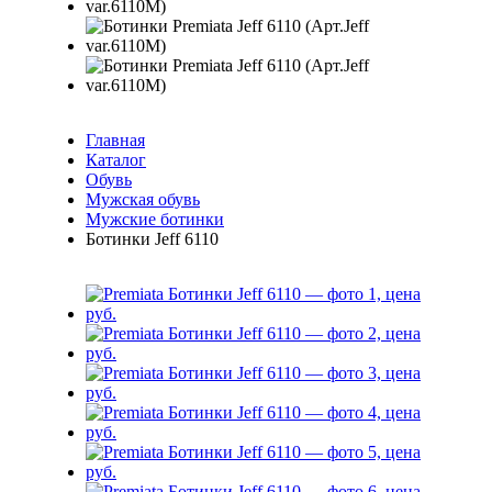
Главная
Каталог
Обувь
Мужская обувь
Мужские ботинки
Ботинки Jeff 6110