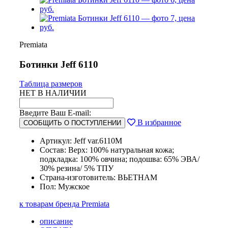
Premiata
Ботинки Jeff 6110
Таблица размеров
НЕТ В НАЛИЧИИ
Введите Ваш E-mail:
В избранное
СООБЩИТЬ О ПОСТУПЛЕНИИ
Артикул: Jeff var.6110M
Состав: Верх: 100% натуральная кожа;
подкладка: 100% овчина; подошва: 65% ЭВА/
30% резина/ 5% ТПУ
Страна-изготовитель: ВЬЕТНАМ
Пол: Мужское
к товарам бренда Premiata
описание