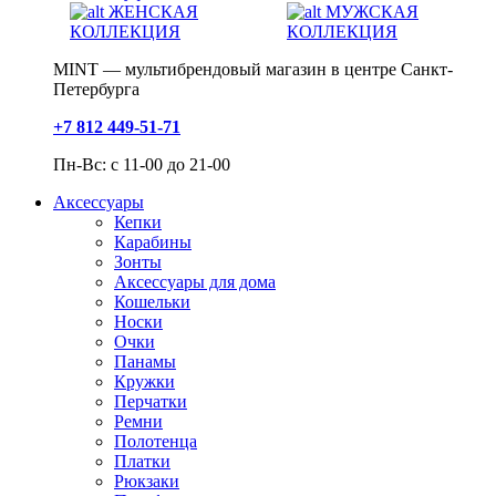
ЖЕНСКАЯ
МУЖСКАЯ
КОЛЛЕКЦИЯ
КОЛЛЕКЦИЯ
MINT — мультибрендовый магазин в центре Санкт-
Петербурга
+7 812 449-51-71
Пн-Вс: с 11-00 до 21-00
Аксессуары
Кепки
Карабины
Зонты
Аксессуары для дома
Кошельки
Носки
Очки
Панамы
Кружки
Перчатки
Ремни
Полотенца
Платки
Рюкзаки