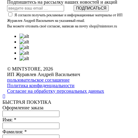
Подпишитесь на рассылку наших новостей и акций
ПОДПИСАТЬСЯ
Я согласен получать рекламные и информационные материалы от ИП
Журавлев Андрей Васильевич на указанный email.
Вы можете отозвать своё согласие, написав на почту shop@mintstore.ru
© MINTSTORE, 2026
ИП Журавлев Андрей Васильевич
пользовательское соглашение
Политика конфиденциальности
Согласие на обработку персональных данных
БЫСТРАЯ ПОКУПКА
Оформление заказа
Имя:
*
Фамилия:
*