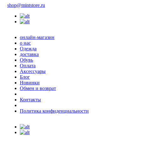
shop@mintstore.ru
онлайн-магазин
о нас
Одежда
доставка
Обувь
Оплата
Аксессуары
Блог
Новинки
Обмен и возврат
Контакты
Политика конфиденциальности