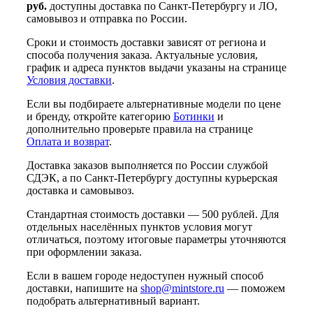
руб.
доступны доставка по Санкт-Петербургу и ЛО,
самовывоз и отправка по России.
Сроки и стоимость доставки зависят от региона и
способа получения заказа. Актуальные условия,
график и адреса пунктов выдачи указаны на странице
Условия доставки
.
Если вы подбираете альтернативные модели по цене
и бренду, откройте категорию
Ботинки
и
дополнительно проверьте правила на странице
Оплата и возврат
.
Доставка заказов выполняется по России службой
СДЭК, а по Санкт-Петербургу доступны курьерская
доставка и самовывоз.
Стандартная стоимость доставки — 500 рублей. Для
отдельных населённых пунктов условия могут
отличаться, поэтому итоговые параметры уточняются
при оформлении заказа.
Если в вашем городе недоступен нужный способ
доставки, напишите на
shop@mintstore.ru
— поможем
подобрать альтернативный вариант.