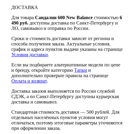
ДОСТАВКА
Для товара
Сандалии 600 New Balance
стоимостью
6
490 руб.
доступны доставка по Санкт-Петербургу и
ЛО, самовывоз и отправка по России.
Сроки и стоимость доставки зависят от региона и
способа получения заказа. Актуальные условия,
график и адреса пунктов выдачи указаны на странице
Условия доставки
.
Если вы подбираете альтернативные модели по цене
и бренду, откройте категорию
Тапки
и
дополнительно проверьте правила на странице
Оплата и возврат
.
Доставка заказов выполняется по России службой
СДЭК, а по Санкт-Петербургу доступны курьерская
доставка и самовывоз.
Стандартная стоимость доставки — 500 рублей. Для
отдельных населённых пунктов условия могут
отличаться, поэтому итоговые параметры уточняются
при оформлении заказа.