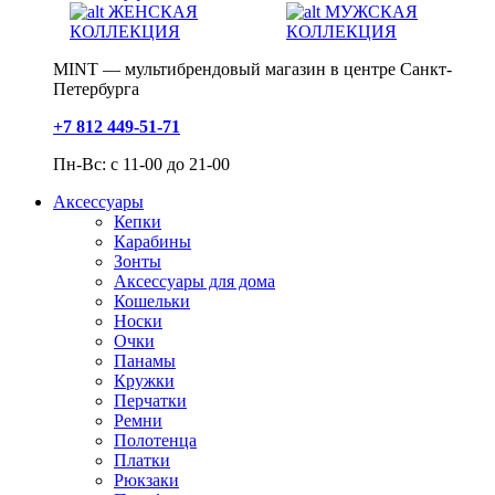
ЖЕНСКАЯ
МУЖСКАЯ
КОЛЛЕКЦИЯ
КОЛЛЕКЦИЯ
MINT — мультибрендовый магазин в центре Санкт-
Петербурга
+7 812 449-51-71
Пн-Вс: с 11-00 до 21-00
Аксессуары
Кепки
Карабины
Зонты
Аксессуары для дома
Кошельки
Носки
Очки
Панамы
Кружки
Перчатки
Ремни
Полотенца
Платки
Рюкзаки