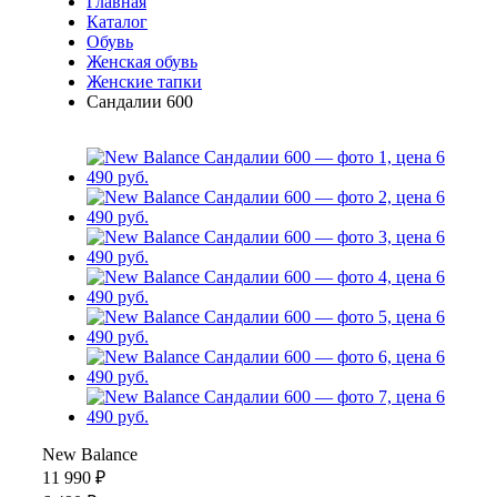
Главная
Каталог
Обувь
Женская обувь
Женские тапки
Сандалии 600
New Balance
11 990 ₽