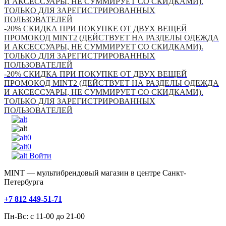
И АКСЕССУАРЫ, НЕ СУММИРУЕТ СО СКИДКАМИ).
ТОЛЬКО ДЛЯ ЗАРЕГИСТРИРОВАННЫХ
ПОЛЬЗОВАТЕЛЕЙ
-20% СКИДКА ПРИ ПОКУПКЕ ОТ ДВУХ ВЕЩЕЙ
ПРОМОКОД MINT2 (ДЕЙСТВУЕТ НА РАЗДЕЛЫ ОДЕЖДА
И АКСЕССУАРЫ, НЕ СУММИРУЕТ СО СКИДКАМИ).
ТОЛЬКО ДЛЯ ЗАРЕГИСТРИРОВАННЫХ
ПОЛЬЗОВАТЕЛЕЙ
-20% СКИДКА ПРИ ПОКУПКЕ ОТ ДВУХ ВЕЩЕЙ
ПРОМОКОД MINT2 (ДЕЙСТВУЕТ НА РАЗДЕЛЫ ОДЕЖДА
И АКСЕССУАРЫ, НЕ СУММИРУЕТ СО СКИДКАМИ).
ТОЛЬКО ДЛЯ ЗАРЕГИСТРИРОВАННЫХ
ПОЛЬЗОВАТЕЛЕЙ
0
0
Войти
MINT — мультибрендовый магазин в центре Санкт-
Петербурга
+7 812 449-51-71
Пн-Вс: с 11-00 до 21-00