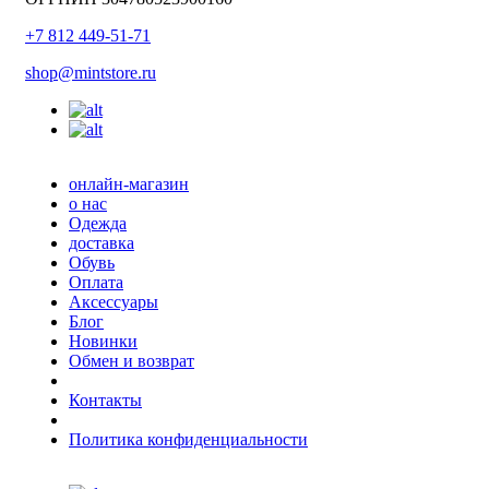
+7 812 449-51-71
shop@mintstore.ru
онлайн-магазин
о нас
Одежда
доставка
Обувь
Оплата
Аксессуары
Блог
Новинки
Обмен и возврат
Контакты
Политика конфиденциальности