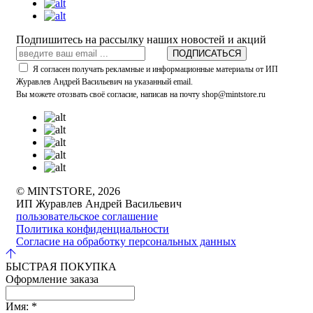
Подпишитесь на рассылку наших новостей и акций
ПОДПИСАТЬСЯ
Я согласен получать рекламные и информационные материалы от ИП
Журавлев Андрей Васильевич на указанный email.
Вы можете отозвать своё согласие, написав на почту shop@mintstore.ru
© MINTSTORE, 2026
ИП Журавлев Андрей Васильевич
пользовательское соглашение
Политика конфиденциальности
Согласие на обработку персональных данных
БЫСТРАЯ ПОКУПКА
Оформление заказа
Имя:
*