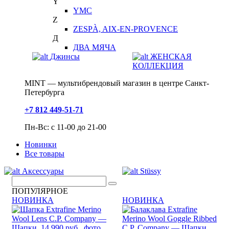
Y
YMC
Z
ZESPÀ, AIX-EN-PROVENCE
Д
ДВА МЯЧА
Джинсы
ЖЕНСКАЯ
КОЛЛЕКЦИЯ
MINT — мультибрендовый магазин в центре Санкт-
Петербурга
+7 812 449-51-71
Пн-Вс: с 11-00 до 21-00
Новинки
Все товары
Аксессуары
Stüssy
ПОПУЛЯРНОЕ
НОВИНКА
НОВИНКА