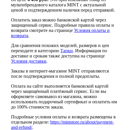
мультибрендового каталога MINT с актуальной
ценой и подтверждением наличия перед отправкой.
Оплатить заказ можно банковской картой через
защищенный сервис. Подробные правила оплаты и
возврата смотрите на странице
Условия оплаты и
возврата
.
Для сравнения похожих моделей, размеров и цен
переходите в категорию
Тапки
. Информация по
доставке и срокам также доступна на странице
Условия доставки
.
Заказы в интернет-магазине MINT отправляются
после подтверждения и полной предоплаты.
Оплата на сайте выполняется банковской картой
через защищённый платёжный сервис. Если вы
оформляете самовывоз из магазина, можно
использовать подарочный сертификат и оплатить им
до 100% стоимости заказа.
Подробные условия оплаты и возврата размещены в
отдельном разделе:
https://mintstore.ru/about/payment-
and-refund/
.