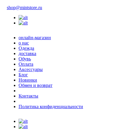
shop@mintstore.ru
онлайн-магазин
о нас
Одежда
доставка
Обувь
Оплата
Аксессуары
Блог
Новинки
Обмен и возврат
Контакты
Политика конфиденциальности