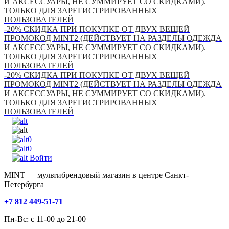
И АКСЕССУАРЫ, НЕ СУММИРУЕТ СО СКИДКАМИ).
ТОЛЬКО ДЛЯ ЗАРЕГИСТРИРОВАННЫХ
ПОЛЬЗОВАТЕЛЕЙ
-20% СКИДКА ПРИ ПОКУПКЕ ОТ ДВУХ ВЕЩЕЙ
ПРОМОКОД MINT2 (ДЕЙСТВУЕТ НА РАЗДЕЛЫ ОДЕЖДА
И АКСЕССУАРЫ, НЕ СУММИРУЕТ СО СКИДКАМИ).
ТОЛЬКО ДЛЯ ЗАРЕГИСТРИРОВАННЫХ
ПОЛЬЗОВАТЕЛЕЙ
-20% СКИДКА ПРИ ПОКУПКЕ ОТ ДВУХ ВЕЩЕЙ
ПРОМОКОД MINT2 (ДЕЙСТВУЕТ НА РАЗДЕЛЫ ОДЕЖДА
И АКСЕССУАРЫ, НЕ СУММИРУЕТ СО СКИДКАМИ).
ТОЛЬКО ДЛЯ ЗАРЕГИСТРИРОВАННЫХ
ПОЛЬЗОВАТЕЛЕЙ
0
0
Войти
MINT — мультибрендовый магазин в центре Санкт-
Петербурга
+7 812 449-51-71
Пн-Вс: с 11-00 до 21-00