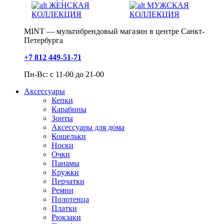
ЖЕНСКАЯ
МУЖСКАЯ
КОЛЛЕКЦИЯ
КОЛЛЕКЦИЯ
MINT — мультибрендовый магазин в центре Санкт-
Петербурга
+7 812 449-51-71
Пн-Вс: с 11-00 до 21-00
Аксессуары
Кепки
Карабины
Зонты
Аксессуары для дома
Кошельки
Носки
Очки
Панамы
Кружки
Перчатки
Ремни
Полотенца
Платки
Рюкзаки