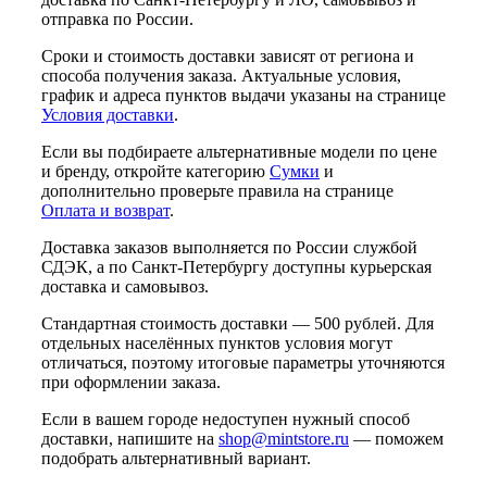
отправка по России.
Сроки и стоимость доставки зависят от региона и
способа получения заказа. Актуальные условия,
график и адреса пунктов выдачи указаны на странице
Условия доставки
.
Если вы подбираете альтернативные модели по цене
и бренду, откройте категорию
Сумки
и
дополнительно проверьте правила на странице
Оплата и возврат
.
Доставка заказов выполняется по России службой
СДЭК, а по Санкт-Петербургу доступны курьерская
доставка и самовывоз.
Стандартная стоимость доставки — 500 рублей. Для
отдельных населённых пунктов условия могут
отличаться, поэтому итоговые параметры уточняются
при оформлении заказа.
Если в вашем городе недоступен нужный способ
доставки, напишите на
shop@mintstore.ru
— поможем
подобрать альтернативный вариант.