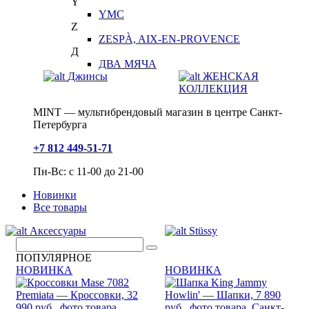
Y
YMC
Z
ZESPÀ, AIX-EN-PROVENCE
Д
ДВА МЯЧА
Джинсы
ЖЕНСКАЯ
КОЛЛЕКЦИЯ
MINT — мультибрендовый магазин в центре Санкт-
Петербурга
+7 812 449-51-71
Пн-Вс: с 11-00 до 21-00
Новинки
Все товары
Аксессуары
Stüssy
ПОПУЛЯРНОЕ
НОВИНКА
НОВИНКА