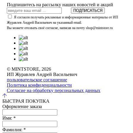
Подпишитесь на рассылку наших новостей и акций
ПОДПИСАТЬСЯ
Я согласен получать рекламные и информационные материалы от ИП
Журавлев Андрей Васильевич на указанный email.
Вы можете отозвать своё согласие, написав на почту shop@mintstore.ru
© MINTSTORE, 2026
ИП Журавлев Андрей Васильевич
пользовательское соглашение
Политика конфиденциальности
Согласие на обработку персональных данных
БЫСТРАЯ ПОКУПКА
Оформление заказа
Имя:
*
Фамилия:
*