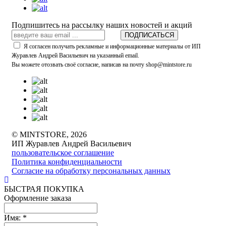
Подпишитесь на рассылку наших новостей и акций
ПОДПИСАТЬСЯ
Я согласен получать рекламные и информационные материалы от ИП
Журавлев Андрей Васильевич на указанный email.
Вы можете отозвать своё согласие, написав на почту shop@mintstore.ru
© MINTSTORE, 2026
ИП Журавлев Андрей Васильевич
пользовательское соглашение
Политика конфиденциальности
Согласие на обработку персональных данных
БЫСТРАЯ ПОКУПКА
Оформление заказа
Имя:
*