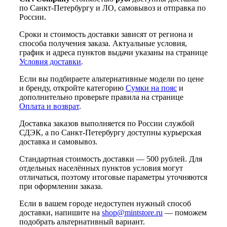
по Санкт-Петербургу и ЛО, самовывоз и отправка по
России.
Сроки и стоимость доставки зависят от региона и
способа получения заказа. Актуальные условия,
график и адреса пунктов выдачи указаны на странице
Условия доставки
.
Если вы подбираете альтернативные модели по цене
и бренду, откройте категорию
Сумки на пояс
и
дополнительно проверьте правила на странице
Оплата и возврат
.
Доставка заказов выполняется по России службой
СДЭК, а по Санкт-Петербургу доступны курьерская
доставка и самовывоз.
Стандартная стоимость доставки — 500 рублей. Для
отдельных населённых пунктов условия могут
отличаться, поэтому итоговые параметры уточняются
при оформлении заказа.
Если в вашем городе недоступен нужный способ
доставки, напишите на
shop@mintstore.ru
— поможем
подобрать альтернативный вариант.