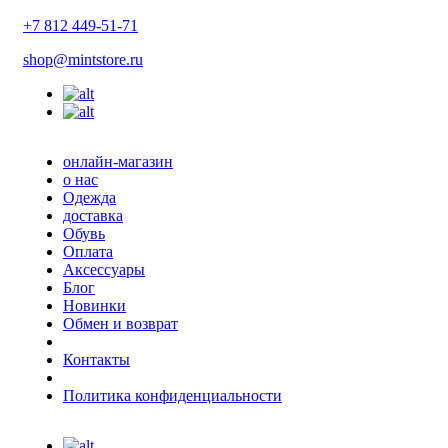
+7 812 449-51-71
shop@mintstore.ru
онлайн-магазин
о нас
Одежда
доставка
Обувь
Оплата
Аксессуары
Блог
Новинки
Обмен и возврат
Контакты
Политика конфиденциальности