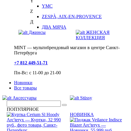
Y
YMC
Z
ZESPÀ, AIX-EN-PROVENCE
Д
ДВА МЯЧА
Джинсы
ЖЕНСКАЯ
КОЛЛЕКЦИЯ
MINT — мультибрендовый магазин в центре Санкт-
Петербурга
+7 812 449-51-71
Пн-Вс: с 11-00 до 21-00
Новинки
Все товары
Аксессуары
Stüssy
ПОПУЛЯРНОЕ
НОВИНКА