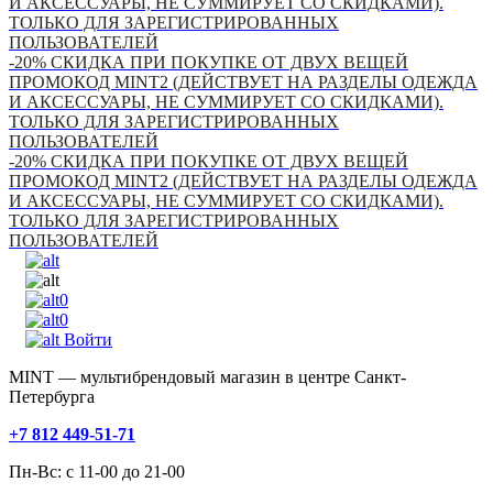
И АКСЕССУАРЫ, НЕ СУММИРУЕТ СО СКИДКАМИ).
ТОЛЬКО ДЛЯ ЗАРЕГИСТРИРОВАННЫХ
ПОЛЬЗОВАТЕЛЕЙ
-20% СКИДКА ПРИ ПОКУПКЕ ОТ ДВУХ ВЕЩЕЙ
ПРОМОКОД MINT2 (ДЕЙСТВУЕТ НА РАЗДЕЛЫ ОДЕЖДА
И АКСЕССУАРЫ, НЕ СУММИРУЕТ СО СКИДКАМИ).
ТОЛЬКО ДЛЯ ЗАРЕГИСТРИРОВАННЫХ
ПОЛЬЗОВАТЕЛЕЙ
-20% СКИДКА ПРИ ПОКУПКЕ ОТ ДВУХ ВЕЩЕЙ
ПРОМОКОД MINT2 (ДЕЙСТВУЕТ НА РАЗДЕЛЫ ОДЕЖДА
И АКСЕССУАРЫ, НЕ СУММИРУЕТ СО СКИДКАМИ).
ТОЛЬКО ДЛЯ ЗАРЕГИСТРИРОВАННЫХ
ПОЛЬЗОВАТЕЛЕЙ
0
0
Войти
MINT — мультибрендовый магазин в центре Санкт-
Петербурга
+7 812 449-51-71
Пн-Вс: с 11-00 до 21-00