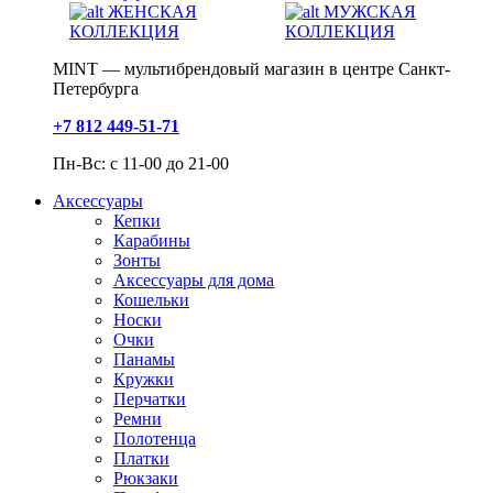
ЖЕНСКАЯ
МУЖСКАЯ
КОЛЛЕКЦИЯ
КОЛЛЕКЦИЯ
MINT — мультибрендовый магазин в центре Санкт-
Петербурга
+7 812 449-51-71
Пн-Вс: с 11-00 до 21-00
Аксессуары
Кепки
Карабины
Зонты
Аксессуары для дома
Кошельки
Носки
Очки
Панамы
Кружки
Перчатки
Ремни
Полотенца
Платки
Рюкзаки