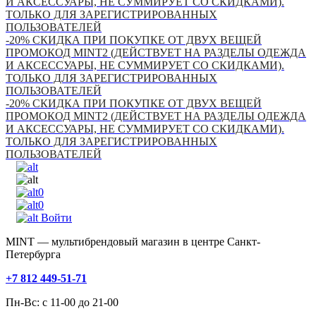
И АКСЕССУАРЫ, НЕ СУММИРУЕТ СО СКИДКАМИ).
ТОЛЬКО ДЛЯ ЗАРЕГИСТРИРОВАННЫХ
ПОЛЬЗОВАТЕЛЕЙ
-20% СКИДКА ПРИ ПОКУПКЕ ОТ ДВУХ ВЕЩЕЙ
ПРОМОКОД MINT2 (ДЕЙСТВУЕТ НА РАЗДЕЛЫ ОДЕЖДА
И АКСЕССУАРЫ, НЕ СУММИРУЕТ СО СКИДКАМИ).
ТОЛЬКО ДЛЯ ЗАРЕГИСТРИРОВАННЫХ
ПОЛЬЗОВАТЕЛЕЙ
-20% СКИДКА ПРИ ПОКУПКЕ ОТ ДВУХ ВЕЩЕЙ
ПРОМОКОД MINT2 (ДЕЙСТВУЕТ НА РАЗДЕЛЫ ОДЕЖДА
И АКСЕССУАРЫ, НЕ СУММИРУЕТ СО СКИДКАМИ).
ТОЛЬКО ДЛЯ ЗАРЕГИСТРИРОВАННЫХ
ПОЛЬЗОВАТЕЛЕЙ
0
0
Войти
MINT — мультибрендовый магазин в центре Санкт-
Петербурга
+7 812 449-51-71
Пн-Вс: с 11-00 до 21-00