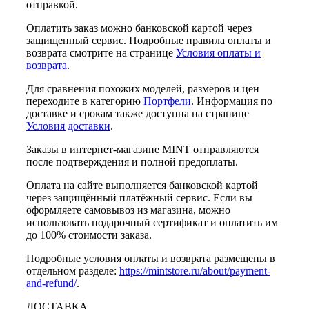
отправкой.
Оплатить заказ можно банковской картой через
защищенный сервис. Подробные правила оплаты и
возврата смотрите на странице
Условия оплаты и
возврата
.
Для сравнения похожих моделей, размеров и цен
переходите в категорию
Портфели
. Информация по
доставке и срокам также доступна на странице
Условия доставки
.
Заказы в интернет-магазине MINT отправляются
после подтверждения и полной предоплаты.
Оплата на сайте выполняется банковской картой
через защищённый платёжный сервис. Если вы
оформляете самовывоз из магазина, можно
использовать подарочный сертификат и оплатить им
до 100% стоимости заказа.
Подробные условия оплаты и возврата размещены в
отдельном разделе:
https://mintstore.ru/about/payment-
and-refund/
.
ДОСТАВКА