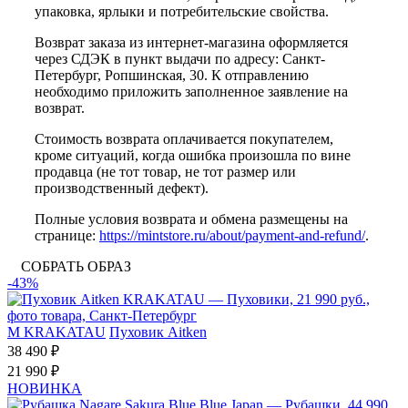
упаковка, ярлыки и потребительские свойства.
Возврат заказа из интернет-магазина оформляется
через СДЭК в пункт выдачи по адресу: Санкт-
Петербург, Ропшинская, 30. К отправлению
необходимо приложить заполненное заявление на
возврат.
Стоимость возврата оплачивается покупателем,
кроме ситуаций, когда ошибка произошла по вине
продавца (не тот товар, не тот размер или
производственный дефект).
Полные условия возврата и обмена размещены на
странице:
https://mintstore.ru/about/payment-and-refund/
.
СОБРАТЬ ОБРАЗ
-43%
M
KRAKATAU
Пуховик Aitken
38 490 ₽
21 990 ₽
НОВИНКА