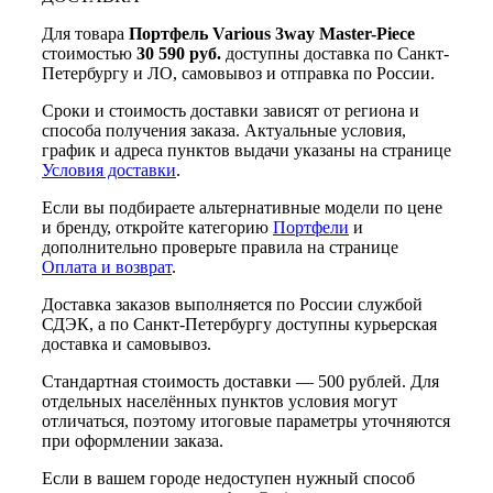
Для товара
Портфель Various 3way Master-Piece
стоимостью
30 590 руб.
доступны доставка по Санкт-
Петербургу и ЛО, самовывоз и отправка по России.
Сроки и стоимость доставки зависят от региона и
способа получения заказа. Актуальные условия,
график и адреса пунктов выдачи указаны на странице
Условия доставки
.
Если вы подбираете альтернативные модели по цене
и бренду, откройте категорию
Портфели
и
дополнительно проверьте правила на странице
Оплата и возврат
.
Доставка заказов выполняется по России службой
СДЭК, а по Санкт-Петербургу доступны курьерская
доставка и самовывоз.
Стандартная стоимость доставки — 500 рублей. Для
отдельных населённых пунктов условия могут
отличаться, поэтому итоговые параметры уточняются
при оформлении заказа.
Если в вашем городе недоступен нужный способ