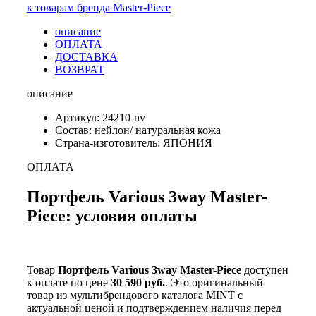
к товарам бренда Master-Piece
описание
ОПЛАТА
ДОСТАВКА
ВОЗВРАТ
описание
Артикул: 24210-nv
Состав: нейлон/ натуральная кожа
Страна-изготовитель: ЯПОНИЯ
ОПЛАТА
Портфель Various 3way Master-
Piece: условия оплаты
Товар
Портфель Various 3way Master-Piece
доступен
к оплате по цене
30 590 руб.
. Это оригинальный
товар из мультибрендового каталога MINT с
актуальной ценой и подтверждением наличия перед