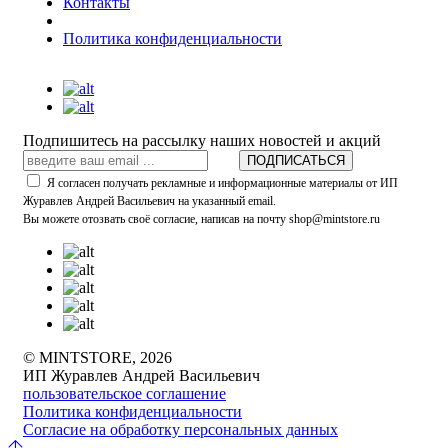
Контакты
Политика конфиденциальности
Подпишитесь на рассылку наших новостей и акций
ПОДПИСАТЬСЯ
Я согласен получать рекламные и информационные материалы от ИП
Журавлев Андрей Васильевич на указанный email.
Вы можете отозвать своё согласие, написав на почту shop@mintstore.ru
© MINTSTORE, 2026
ИП Журавлев Андрей Васильевич
пользовательское соглашение
Политика конфиденциальности
Согласие на обработку персональных данных