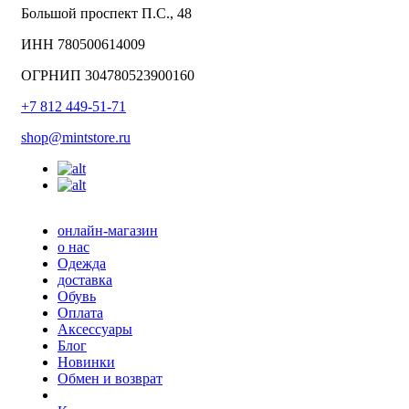
Большой проспект П.С., 48
ИНН 780500614009
ОГРНИП 304780523900160
+7 812 449-51-71
shop@mintstore.ru
онлайн-магазин
о нас
Одежда
доставка
Обувь
Оплата
Аксессуары
Блог
Новинки
Обмен и возврат