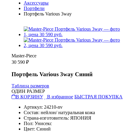
Аксессуары
Портфели
Портфель Various 3way
Master-Piece
30 590 ₽
Портфель Various 3way Синий
Таблица размеров
ОДИН РАЗМЕР
В КОРЗИНУ
В избранное
БЫСТРАЯ ПОКУПКА
Артикул: 24210-nv
Состав: нейлон/ натуральная кожа
Страна-изготовитель: ЯПОНИЯ
Пол: Унисекс
Цвет: Синий