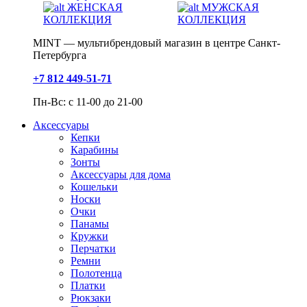
ЖЕНСКАЯ
МУЖСКАЯ
КОЛЛЕКЦИЯ
КОЛЛЕКЦИЯ
MINT — мультибрендовый магазин в центре Санкт-
Петербурга
+7 812 449-51-71
Пн-Вс: с 11-00 до 21-00
Аксессуары
Кепки
Карабины
Зонты
Аксессуары для дома
Кошельки
Носки
Очки
Панамы
Кружки
Перчатки
Ремни
Полотенца
Платки
Рюкзаки