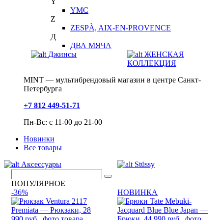
Y
YMC
Z
ZESPÀ, AIX-EN-PROVENCE
Д
ДВА МЯЧА
Джинсы
ЖЕНСКАЯ
КОЛЛЕКЦИЯ
MINT — мультибрендовый магазин в центре Санкт-
Петербурга
+7 812 449-51-71
Пн-Вс: с 11-00 до 21-00
Новинки
Все товары
Аксессуары
Stüssy
ПОПУЛЯРНОЕ
-36%
НОВИНКА