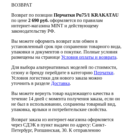
ВОЗВРАТ
Возврат по позиции
Перчатки Pu75/1 KRAKATAU
по цене
2 690 руб.
оформляется по правилам
интернет-магазина MINT и действующему
законодательству РФ.
Вы можете оформить возврат или обмен в
установленный срок при сохранении товарного вида,
упаковки и документов о покупке. Полные условия
размещены на странице
Условия оплаты и возврата
.
Для выбора альтернативных моделей по стоимости,
сезону и бренду перейдите в категорию
Перчатки
.
Условия логистики для нового заказа можно
уточнить в разделе
Доставка
.
Вы можете вернуть товар надлежащего качества в
течение 14 дней с момента получения заказа, если он
не был в использовании, сохранены товарный вид,
упаковка, ярлыки и потребительские свойства.
Возврат заказа из интернет-магазина оформляется
через СДЭК в пункт выдачи по адресу: Санкт-
Петербург, Ропшинская, 30. К отправлению