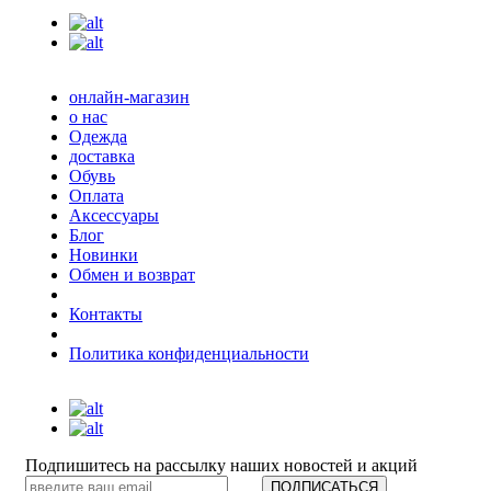
онлайн-магазин
о нас
Одежда
доставка
Обувь
Оплата
Аксессуары
Блог
Новинки
Обмен и возврат
Контакты
Политика конфиденциальности
Подпишитесь на рассылку наших новостей и акций
ПОДПИСАТЬСЯ