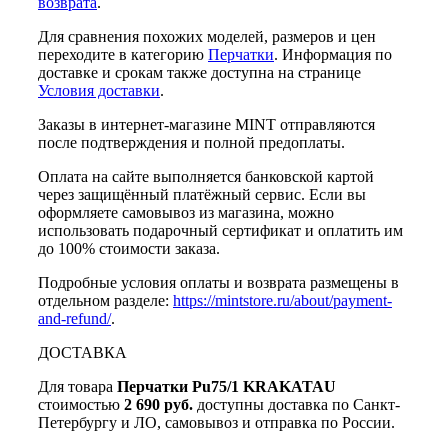
возврата
.
Для сравнения похожих моделей, размеров и цен
переходите в категорию
Перчатки
. Информация по
доставке и срокам также доступна на странице
Условия доставки
.
Заказы в интернет-магазине MINT отправляются
после подтверждения и полной предоплаты.
Оплата на сайте выполняется банковской картой
через защищённый платёжный сервис. Если вы
оформляете самовывоз из магазина, можно
использовать подарочный сертификат и оплатить им
до 100% стоимости заказа.
Подробные условия оплаты и возврата размещены в
отдельном разделе:
https://mintstore.ru/about/payment-
and-refund/
.
ДОСТАВКА
Для товара
Перчатки Pu75/1 KRAKATAU
стоимостью
2 690 руб.
доступны доставка по Санкт-
Петербургу и ЛО, самовывоз и отправка по России.