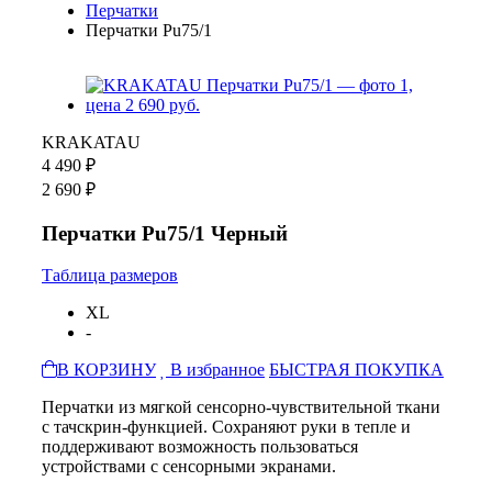
Перчатки
Перчатки Pu75/1
KRAKATAU
4 490 ₽
2 690 ₽
Перчатки Pu75/1 Черный
Таблица размеров
XL
-
В КОРЗИНУ
В избранное
БЫСТРАЯ ПОКУПКА
Перчатки из мягкой сенсорно-чувствительной ткани
с тачскрин-функцией. Сохраняют руки в тепле и
поддерживают возможность пользоваться
устройствами с сенсорными экранами.