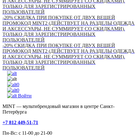
И АКСЕССУАРЫ, НЕ СУММИРУЕТ СО СКИДКАМИ).
ТОЛЬКО ДЛЯ ЗАРЕГИСТРИРОВАННЫХ
ПОЛЬЗОВАТЕЛЕЙ
-20% СКИДКА ПРИ ПОКУПКЕ ОТ ДВУХ ВЕЩЕЙ
ПРОМОКОД MINT2 (ДЕЙСТВУЕТ НА РАЗДЕЛЫ ОДЕЖДА
И АКСЕССУАРЫ, НЕ СУММИРУЕТ СО СКИДКАМИ).
ТОЛЬКО ДЛЯ ЗАРЕГИСТРИРОВАННЫХ
ПОЛЬЗОВАТЕЛЕЙ
-20% СКИДКА ПРИ ПОКУПКЕ ОТ ДВУХ ВЕЩЕЙ
ПРОМОКОД MINT2 (ДЕЙСТВУЕТ НА РАЗДЕЛЫ ОДЕЖДА
И АКСЕССУАРЫ, НЕ СУММИРУЕТ СО СКИДКАМИ).
ТОЛЬКО ДЛЯ ЗАРЕГИСТРИРОВАННЫХ
ПОЛЬЗОВАТЕЛЕЙ
0
0
Войти
MINT — мультибрендовый магазин в центре Санкт-
Петербурга
+7 812 449-51-71
Пн-Вс: с 11-00 до 21-00