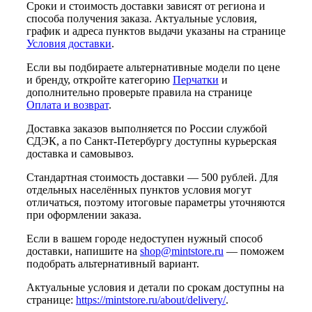
Сроки и стоимость доставки зависят от региона и
способа получения заказа. Актуальные условия,
график и адреса пунктов выдачи указаны на странице
Условия доставки
.
Если вы подбираете альтернативные модели по цене
и бренду, откройте категорию
Перчатки
и
дополнительно проверьте правила на странице
Оплата и возврат
.
Доставка заказов выполняется по России службой
СДЭК, а по Санкт-Петербургу доступны курьерская
доставка и самовывоз.
Стандартная стоимость доставки — 500 рублей. Для
отдельных населённых пунктов условия могут
отличаться, поэтому итоговые параметры уточняются
при оформлении заказа.
Если в вашем городе недоступен нужный способ
доставки, напишите на
shop@mintstore.ru
— поможем
подобрать альтернативный вариант.
Актуальные условия и детали по срокам доступны на
странице:
https://mintstore.ru/about/delivery/
.