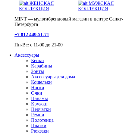
ЖЕНСКАЯ
МУЖСКАЯ
КОЛЛЕКЦИЯ
КОЛЛЕКЦИЯ
MINT — мультибрендовый магазин в центре Санкт-
Петербурга
+7 812 449-51-71
Пн-Вс: с 11-00 до 21-00
Аксессуары
Кепки
Карабины
Зонты
Аксессуары для дома
Кошельки
Носки
Очки
Панамы
Кружки
Перчатки
Ремни
Полотенца
Платки
Рюкзаки