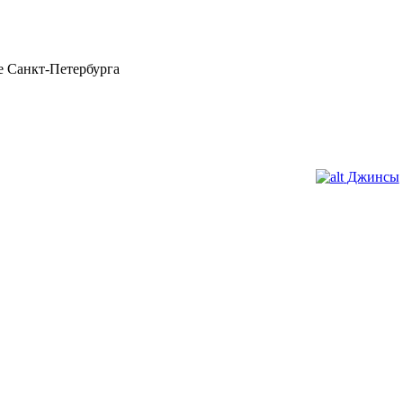
 Санкт-Петербурга
Джинсы