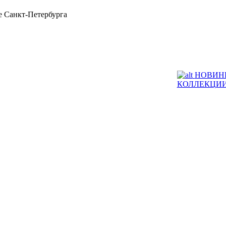
 Санкт-Петербурга
НОВИН
КОЛЛЕКЦИ