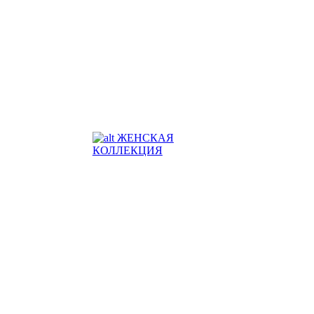
ЖЕНСКАЯ
КОЛЛЕКЦИЯ