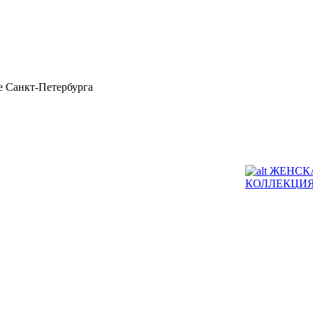
 Санкт-Петербурга
ЖЕНСК
КОЛЛЕКЦИ