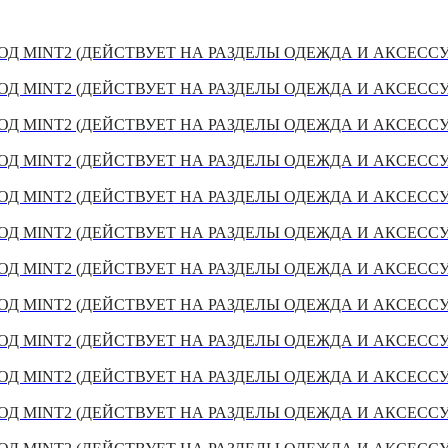
Д MINT2 (ДЕЙСТВУЕТ НА РАЗДЕЛЫ ОДЕЖДА И АКСЕСС
Д MINT2 (ДЕЙСТВУЕТ НА РАЗДЕЛЫ ОДЕЖДА И АКСЕСС
Д MINT2 (ДЕЙСТВУЕТ НА РАЗДЕЛЫ ОДЕЖДА И АКСЕСС
Д MINT2 (ДЕЙСТВУЕТ НА РАЗДЕЛЫ ОДЕЖДА И АКСЕСС
Д MINT2 (ДЕЙСТВУЕТ НА РАЗДЕЛЫ ОДЕЖДА И АКСЕСС
Д MINT2 (ДЕЙСТВУЕТ НА РАЗДЕЛЫ ОДЕЖДА И АКСЕСС
Д MINT2 (ДЕЙСТВУЕТ НА РАЗДЕЛЫ ОДЕЖДА И АКСЕСС
Д MINT2 (ДЕЙСТВУЕТ НА РАЗДЕЛЫ ОДЕЖДА И АКСЕСС
Д MINT2 (ДЕЙСТВУЕТ НА РАЗДЕЛЫ ОДЕЖДА И АКСЕСС
Д MINT2 (ДЕЙСТВУЕТ НА РАЗДЕЛЫ ОДЕЖДА И АКСЕСС
Д MINT2 (ДЕЙСТВУЕТ НА РАЗДЕЛЫ ОДЕЖДА И АКСЕСС