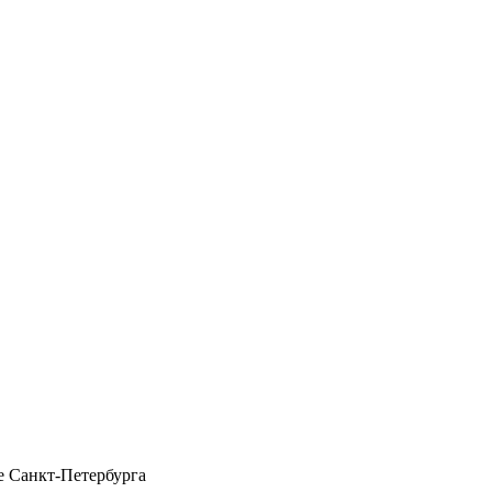
 Санкт-Петербурга