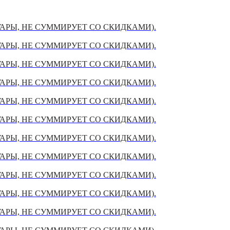
УАРЫ, НЕ СУММИРУЕТ СО СКИДКАМИ).
УАРЫ, НЕ СУММИРУЕТ СО СКИДКАМИ).
УАРЫ, НЕ СУММИРУЕТ СО СКИДКАМИ).
УАРЫ, НЕ СУММИРУЕТ СО СКИДКАМИ).
УАРЫ, НЕ СУММИРУЕТ СО СКИДКАМИ).
УАРЫ, НЕ СУММИРУЕТ СО СКИДКАМИ).
УАРЫ, НЕ СУММИРУЕТ СО СКИДКАМИ).
УАРЫ, НЕ СУММИРУЕТ СО СКИДКАМИ).
УАРЫ, НЕ СУММИРУЕТ СО СКИДКАМИ).
УАРЫ, НЕ СУММИРУЕТ СО СКИДКАМИ).
УАРЫ, НЕ СУММИРУЕТ СО СКИДКАМИ).