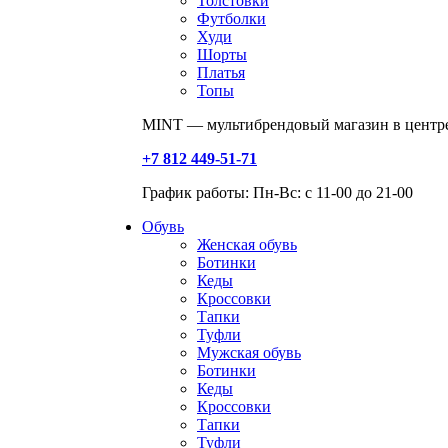
Толстовки
Футболки
Худи
Шорты
Платья
Топы
MINT — мультибрендовый магазин в центре
+7 812 449-51-71
График работы: Пн-Вс: с 11-00 до 21-00
Обувь
Женская обувь
Ботинки
Кеды
Кроссовки
Тапки
Туфли
Мужская обувь
Ботинки
Кеды
Кроссовки
Тапки
Туфли