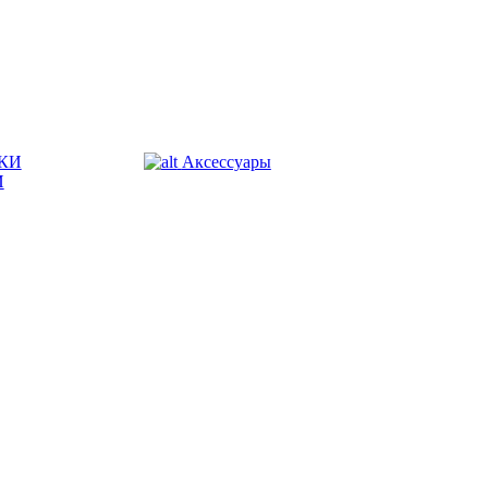
КИ
Аксессуары
И