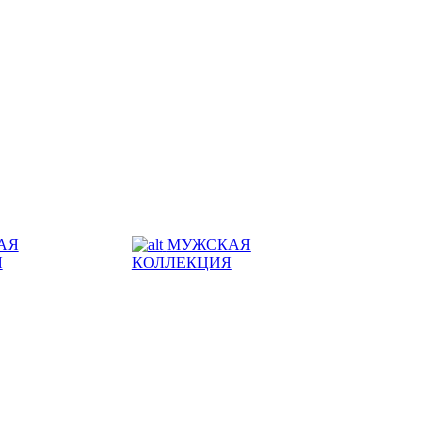
АЯ
МУЖСКАЯ
Я
КОЛЛЕКЦИЯ