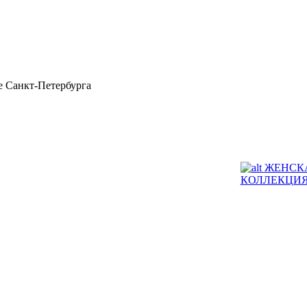
 Санкт-Петербурга
ЖЕНСК
КОЛЛЕКЦИ