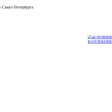
 Санкт-Петербурга
НОВИН
КОЛЛЕКЦИ