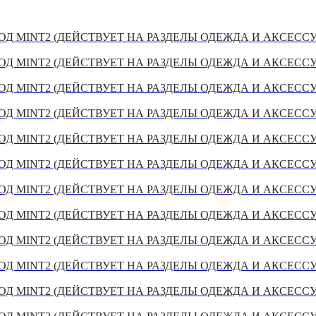
Д MINT2 (ДЕЙСТВУЕТ НА РАЗДЕЛЫ ОДЕЖДА И АКСЕСС
Д MINT2 (ДЕЙСТВУЕТ НА РАЗДЕЛЫ ОДЕЖДА И АКСЕСС
Д MINT2 (ДЕЙСТВУЕТ НА РАЗДЕЛЫ ОДЕЖДА И АКСЕСС
Д MINT2 (ДЕЙСТВУЕТ НА РАЗДЕЛЫ ОДЕЖДА И АКСЕСС
Д MINT2 (ДЕЙСТВУЕТ НА РАЗДЕЛЫ ОДЕЖДА И АКСЕСС
Д MINT2 (ДЕЙСТВУЕТ НА РАЗДЕЛЫ ОДЕЖДА И АКСЕСС
Д MINT2 (ДЕЙСТВУЕТ НА РАЗДЕЛЫ ОДЕЖДА И АКСЕСС
Д MINT2 (ДЕЙСТВУЕТ НА РАЗДЕЛЫ ОДЕЖДА И АКСЕСС
Д MINT2 (ДЕЙСТВУЕТ НА РАЗДЕЛЫ ОДЕЖДА И АКСЕСС
Д MINT2 (ДЕЙСТВУЕТ НА РАЗДЕЛЫ ОДЕЖДА И АКСЕСС
Д MINT2 (ДЕЙСТВУЕТ НА РАЗДЕЛЫ ОДЕЖДА И АКСЕСС