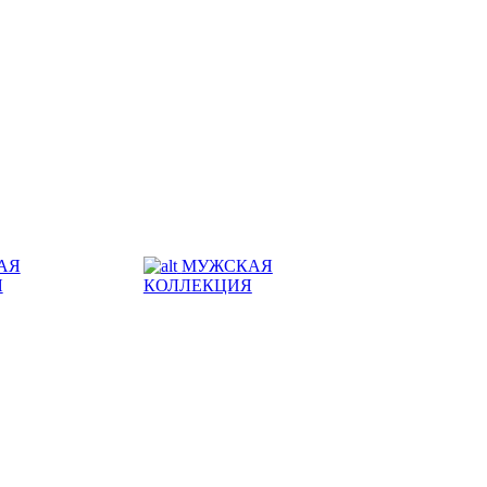
АЯ
МУЖСКАЯ
Я
КОЛЛЕКЦИЯ