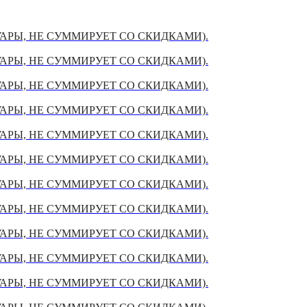
УАРЫ, НЕ СУММИРУЕТ СО СКИДКАМИ).
УАРЫ, НЕ СУММИРУЕТ СО СКИДКАМИ).
УАРЫ, НЕ СУММИРУЕТ СО СКИДКАМИ).
УАРЫ, НЕ СУММИРУЕТ СО СКИДКАМИ).
УАРЫ, НЕ СУММИРУЕТ СО СКИДКАМИ).
УАРЫ, НЕ СУММИРУЕТ СО СКИДКАМИ).
УАРЫ, НЕ СУММИРУЕТ СО СКИДКАМИ).
УАРЫ, НЕ СУММИРУЕТ СО СКИДКАМИ).
УАРЫ, НЕ СУММИРУЕТ СО СКИДКАМИ).
УАРЫ, НЕ СУММИРУЕТ СО СКИДКАМИ).
УАРЫ, НЕ СУММИРУЕТ СО СКИДКАМИ).