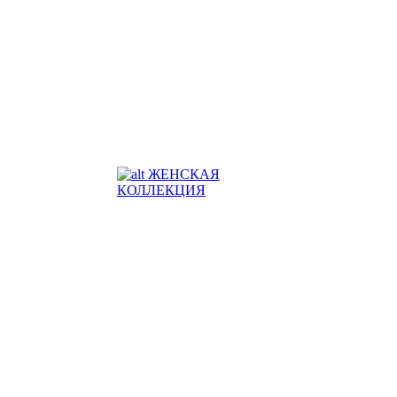
ЖЕНСКАЯ
КОЛЛЕКЦИЯ