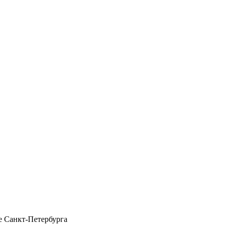
 Санкт-Петербурга