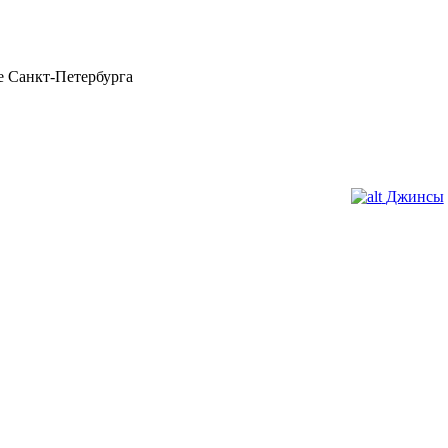
 Санкт-Петербурга
Джинсы