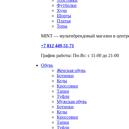
Толстовки
Футболки
Худи
Шорты
Платья
Топы
MINT — мультибрендовый магазин в центре
+7 812 449-51-71
График работы: Пн-Вс: с 11-00 до 21-00
Обувь
Женская обувь
Ботинки
Кеды
Кроссовки
Тапки
Туфли
Мужская обувь
Ботинки
Кеды
Кроссовки
Тапки
Туфли