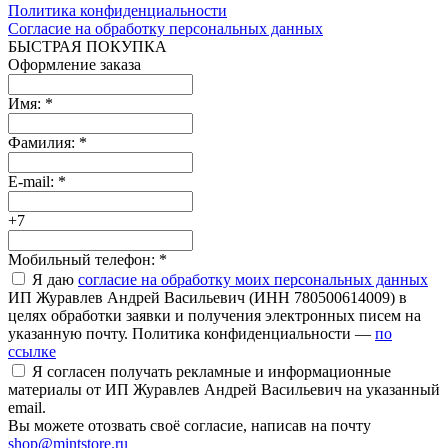
Политика конфиденциальности
Согласие на обработку персональных данных
БЫСТРАЯ ПОКУПКА
Оформление заказа
Имя:
*
Фамилия:
*
E-mail:
*
+7
Мобильный телефон:
*
Я даю
согласие на обработку моих персональных данных
ИП Журавлев Андрей Васильевич (ИНН 780500614009) в
целях обработки заявки и получения электронных писем на
указанную почту. Политика конфиденциальности —
по
ссылке
Я согласен получать рекламные и информационные
материалы от ИП Журавлев Андрей Васильевич на указанный
email.
Вы можете отозвать своё согласие, написав на почту
shop@mintstore.ru