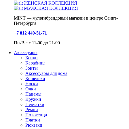
ЖЕНСКАЯ КОЛЛЕКЦИЯ
МУЖСКАЯ КОЛЛЕКЦИЯ
MINT — мультибрендовый магазин в центре Санкт-
Петербурга
+7 812 449-51-71
Пн-Вс: с 11-00 до 21-00
Аксессуары
Кепки
Карабины
Зонты
Аксессуары для дома
Кошельки
Носки
Очки
Панамы
Кружки
Перчатки
Ремни
Полотенца
Платки
Рюкзаки