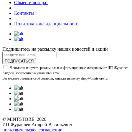
Обмен и возврат
Контакты
Политика конфиденциальности
Подпишитесь на рассылку наших новостей и акций
ПОДПИСАТЬСЯ
Я согласен получать рекламные и информационные материалы от ИП Журавлев
Андрей Васильевич на указанный email.
Вы можете отозвать своё согласие, написав на почту shop@mintstore.ru
© MINTSTORE, 2026
ИП Журавлев Андрей Васильевич
пользовательское соглашение