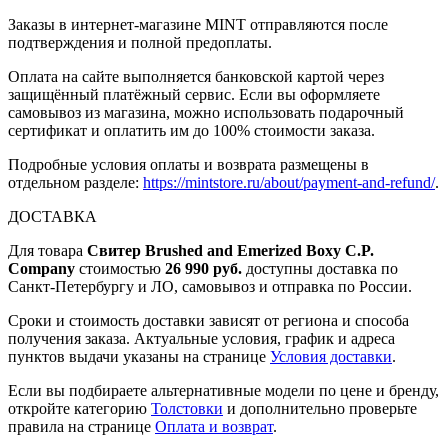
Заказы в интернет-магазине MINT отправляются после
подтверждения и полной предоплаты.
Оплата на сайте выполняется банковской картой через
защищённый платёжный сервис. Если вы оформляете
самовывоз из магазина, можно использовать подарочный
сертификат и оплатить им до 100% стоимости заказа.
Подробные условия оплаты и возврата размещены в
отдельном разделе:
https://mintstore.ru/about/payment-and-refund/
.
ДОСТАВКА
Для товара
Свитер Brushed and Emerized Boxy C.P.
Company
стоимостью
26 990 руб.
доступны доставка по
Санкт-Петербургу и ЛО, самовывоз и отправка по России.
Сроки и стоимость доставки зависят от региона и способа
получения заказа. Актуальные условия, график и адреса
пунктов выдачи указаны на странице
Условия доставки
.
Если вы подбираете альтернативные модели по цене и бренду,
откройте категорию
Толстовки
и дополнительно проверьте
правила на странице
Оплата и возврат
.