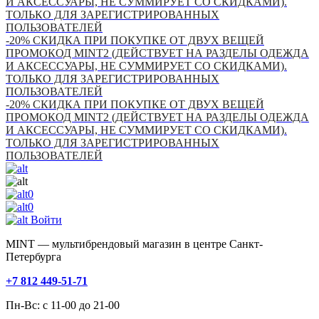
И АКСЕССУАРЫ, НЕ СУММИРУЕТ СО СКИДКАМИ).
ТОЛЬКО ДЛЯ ЗАРЕГИСТРИРОВАННЫХ
ПОЛЬЗОВАТЕЛЕЙ
-20% СКИДКА ПРИ ПОКУПКЕ ОТ ДВУХ ВЕЩЕЙ
ПРОМОКОД MINT2 (ДЕЙСТВУЕТ НА РАЗДЕЛЫ ОДЕЖДА
И АКСЕССУАРЫ, НЕ СУММИРУЕТ СО СКИДКАМИ).
ТОЛЬКО ДЛЯ ЗАРЕГИСТРИРОВАННЫХ
ПОЛЬЗОВАТЕЛЕЙ
-20% СКИДКА ПРИ ПОКУПКЕ ОТ ДВУХ ВЕЩЕЙ
ПРОМОКОД MINT2 (ДЕЙСТВУЕТ НА РАЗДЕЛЫ ОДЕЖДА
И АКСЕССУАРЫ, НЕ СУММИРУЕТ СО СКИДКАМИ).
ТОЛЬКО ДЛЯ ЗАРЕГИСТРИРОВАННЫХ
ПОЛЬЗОВАТЕЛЕЙ
0
0
Войти
MINT — мультибрендовый магазин в центре Санкт-
Петербурга
+7 812 449-51-71
Пн-Вс: с 11-00 до 21-00