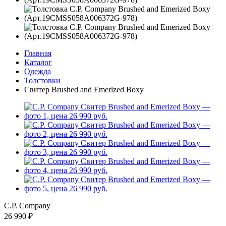
Главная
Каталог
Одежда
Толстовки
Свитер Brushed and Emerized Boxy
C.P. Company
26 990 ₽