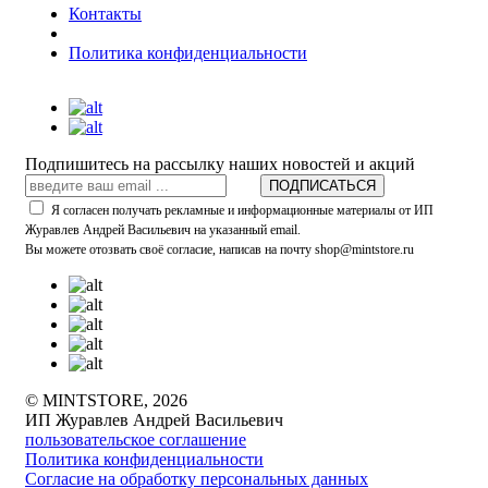
Контакты
Политика конфиденциальности
Подпишитесь на рассылку наших новостей и акций
ПОДПИСАТЬСЯ
Я согласен получать рекламные и информационные материалы от ИП
Журавлев Андрей Васильевич на указанный email.
Вы можете отозвать своё согласие, написав на почту shop@mintstore.ru
© MINTSTORE, 2026
ИП Журавлев Андрей Васильевич
пользовательское соглашение
Политика конфиденциальности
Согласие на обработку персональных данных