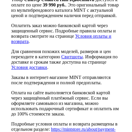
оплате по цене
39 990 руб.
. Это оригинальный товар
из мультибрендового каталога MINT с актуальной
ценой и подтверждением наличия перед отправкой.
Оплатить заказ можно банковской картой через
защищенный сервис. Подробные правила оплаты и
возврата смотрите на странице
Условия оплаты и
возврата
.
Для сравнения похожих моделей, размеров и цен
переходите в категорию
Свитшоты
. Информация по
доставке и срокам также доступна на странице
Условия доставки
.
Заказы в интернет-магазине MINT отправляются
после подтверждения и полной предоплаты.
Оплата на сайте выполняется банковской картой
через защищённый платёжный сервис. Если вы
оформляете самовывоз из магазина, можно
использовать подарочный сертификат и оплатить им
до 100% стоимости заказа.
Подробные условия оплаты и возврата размещены в
отдельном разделе:
https://mintstore.ru/about/payment-