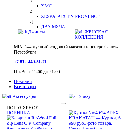
Y
YMC
Z
ZESPÀ, AIX-EN-PROVENCE
Д
ДВА МЯЧА
Джинсы
ЖЕНСКАЯ
КОЛЛЕКЦИЯ
MINT — мультибрендовый магазин в центре Санкт-
Петербурга
+7 812 449-51-71
Пн-Вс: с 11-00 до 21-00
Новинки
Все товары
Аксессуары
Stüssy
ПОПУЛЯРНОЕ
НОВИНКА