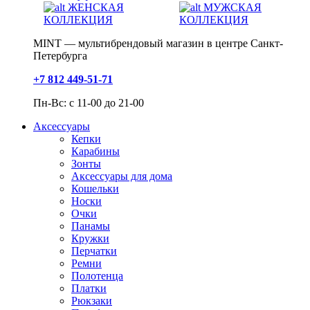
ЖЕНСКАЯ
МУЖСКАЯ
КОЛЛЕКЦИЯ
КОЛЛЕКЦИЯ
MINT — мультибрендовый магазин в центре Санкт-
Петербурга
+7 812 449-51-71
Пн-Вс: с 11-00 до 21-00
Аксессуары
Кепки
Карабины
Зонты
Аксессуары для дома
Кошельки
Носки
Очки
Панамы
Кружки
Перчатки
Ремни
Полотенца
Платки
Рюкзаки