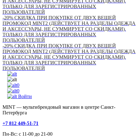
И АКСЕССУАРЫ, НЕ СУММИРУЕТ СО СКИДКАМИ).
ТОЛЬКО ДЛЯ ЗАРЕГИСТРИРОВАННЫХ
ПОЛЬЗОВАТЕЛЕЙ
-20% СКИДКА ПРИ ПОКУПКЕ ОТ ДВУХ ВЕЩЕЙ
ПРОМОКОД MINT2 (ДЕЙСТВУЕТ НА РАЗДЕЛЫ ОДЕЖДА
И АКСЕССУАРЫ, НЕ СУММИРУЕТ СО СКИДКАМИ).
ТОЛЬКО ДЛЯ ЗАРЕГИСТРИРОВАННЫХ
ПОЛЬЗОВАТЕЛЕЙ
-20% СКИДКА ПРИ ПОКУПКЕ ОТ ДВУХ ВЕЩЕЙ
ПРОМОКОД MINT2 (ДЕЙСТВУЕТ НА РАЗДЕЛЫ ОДЕЖДА
И АКСЕССУАРЫ, НЕ СУММИРУЕТ СО СКИДКАМИ).
ТОЛЬКО ДЛЯ ЗАРЕГИСТРИРОВАННЫХ
ПОЛЬЗОВАТЕЛЕЙ
0
0
Войти
MINT — мультибрендовый магазин в центре Санкт-
Петербурга
+7 812 449-51-71
Пн-Вс: с 11-00 до 21-00