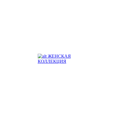
ЖЕНСКАЯ
КОЛЛЕКЦИЯ