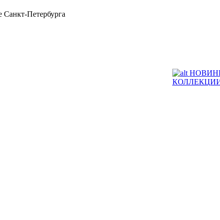
 Санкт-Петербурга
НОВИН
КОЛЛЕКЦИ