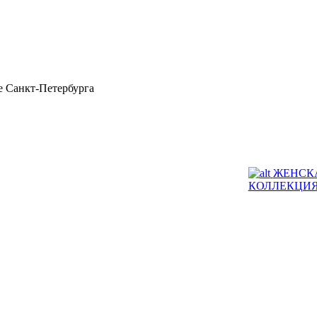
 Санкт-Петербурга
ЖЕНСК
КОЛЛЕКЦИ