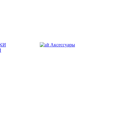
КИ
Аксессуары
И