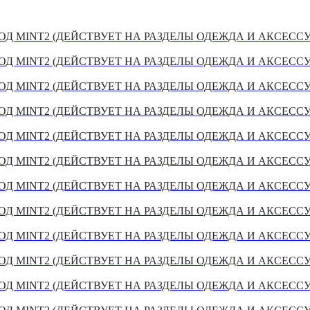
Д MINT2 (ДЕЙСТВУЕТ НА РАЗДЕЛЫ ОДЕЖДА И АКСЕСС
Д MINT2 (ДЕЙСТВУЕТ НА РАЗДЕЛЫ ОДЕЖДА И АКСЕСС
Д MINT2 (ДЕЙСТВУЕТ НА РАЗДЕЛЫ ОДЕЖДА И АКСЕСС
Д MINT2 (ДЕЙСТВУЕТ НА РАЗДЕЛЫ ОДЕЖДА И АКСЕСС
Д MINT2 (ДЕЙСТВУЕТ НА РАЗДЕЛЫ ОДЕЖДА И АКСЕСС
Д MINT2 (ДЕЙСТВУЕТ НА РАЗДЕЛЫ ОДЕЖДА И АКСЕСС
Д MINT2 (ДЕЙСТВУЕТ НА РАЗДЕЛЫ ОДЕЖДА И АКСЕСС
Д MINT2 (ДЕЙСТВУЕТ НА РАЗДЕЛЫ ОДЕЖДА И АКСЕСС
Д MINT2 (ДЕЙСТВУЕТ НА РАЗДЕЛЫ ОДЕЖДА И АКСЕСС
Д MINT2 (ДЕЙСТВУЕТ НА РАЗДЕЛЫ ОДЕЖДА И АКСЕСС
Д MINT2 (ДЕЙСТВУЕТ НА РАЗДЕЛЫ ОДЕЖДА И АКСЕСС