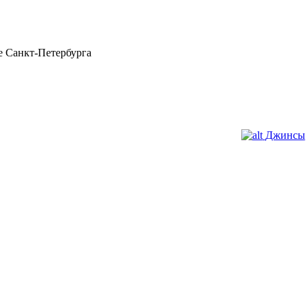
 Санкт-Петербурга
Джинсы