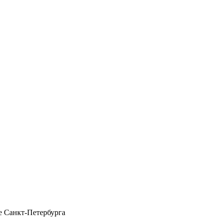
 Санкт-Петербурга