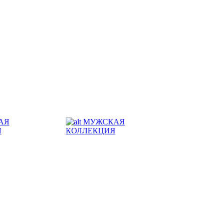
АЯ
МУЖСКАЯ
Я
КОЛЛЕКЦИЯ