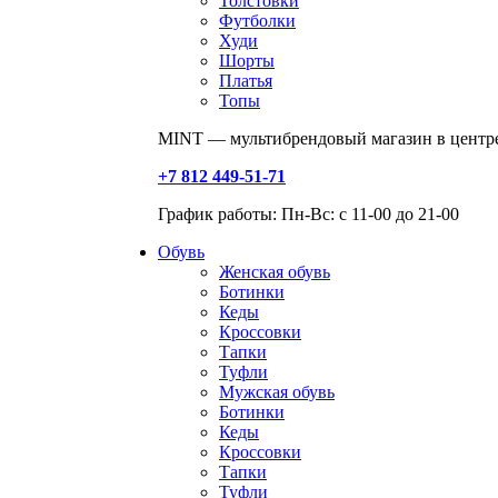
Толстовки
Футболки
Худи
Шорты
Платья
Топы
MINT — мультибрендовый магазин в центре
+7 812 449-51-71
График работы: Пн-Вс: с 11-00 до 21-00
Обувь
Женская обувь
Ботинки
Кеды
Кроссовки
Тапки
Туфли
Мужская обувь
Ботинки
Кеды
Кроссовки
Тапки
Туфли