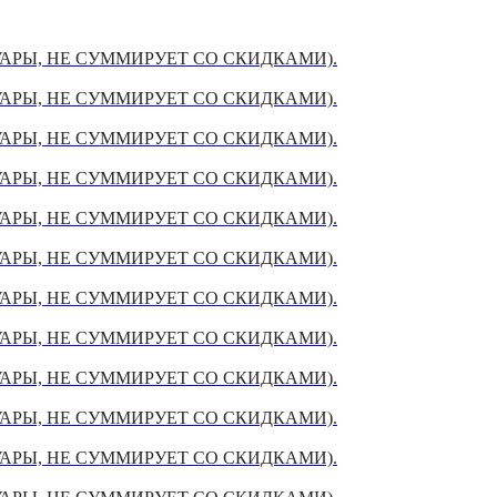
УАРЫ, НЕ СУММИРУЕТ СО СКИДКАМИ).
УАРЫ, НЕ СУММИРУЕТ СО СКИДКАМИ).
УАРЫ, НЕ СУММИРУЕТ СО СКИДКАМИ).
УАРЫ, НЕ СУММИРУЕТ СО СКИДКАМИ).
УАРЫ, НЕ СУММИРУЕТ СО СКИДКАМИ).
УАРЫ, НЕ СУММИРУЕТ СО СКИДКАМИ).
УАРЫ, НЕ СУММИРУЕТ СО СКИДКАМИ).
УАРЫ, НЕ СУММИРУЕТ СО СКИДКАМИ).
УАРЫ, НЕ СУММИРУЕТ СО СКИДКАМИ).
УАРЫ, НЕ СУММИРУЕТ СО СКИДКАМИ).
УАРЫ, НЕ СУММИРУЕТ СО СКИДКАМИ).