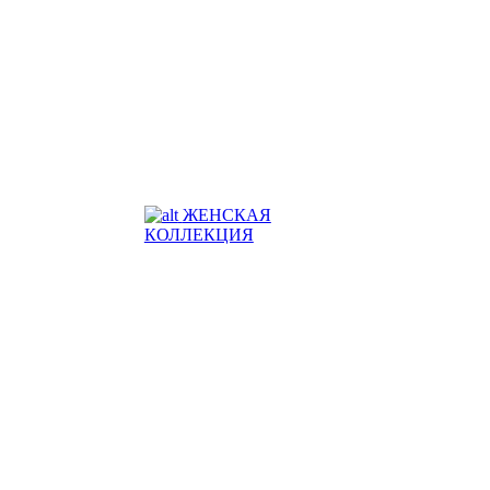
ЖЕНСКАЯ
КОЛЛЕКЦИЯ