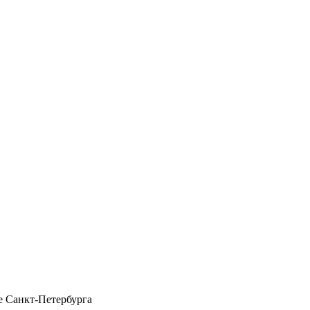
 Санкт-Петербурга