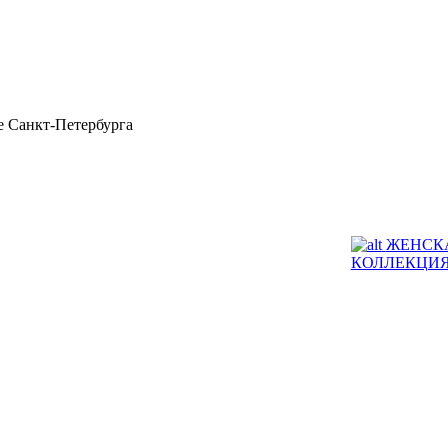
 Санкт-Петербурга
ЖЕНСК
КОЛЛЕКЦИ