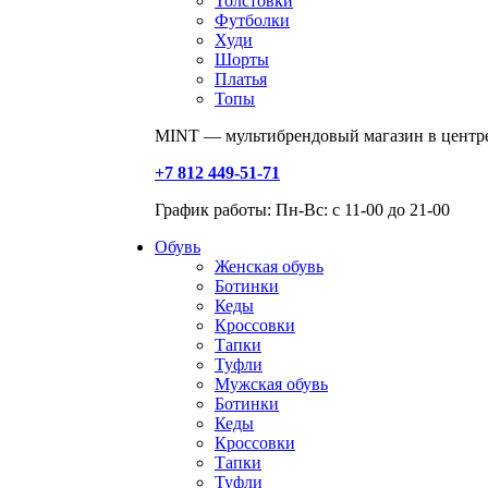
Толстовки
Футболки
Худи
Шорты
Платья
Топы
MINT — мультибрендовый магазин в центре
+7 812 449-51-71
График работы: Пн-Вс: с 11-00 до 21-00
Обувь
Женская обувь
Ботинки
Кеды
Кроссовки
Тапки
Туфли
Мужская обувь
Ботинки
Кеды
Кроссовки
Тапки
Туфли