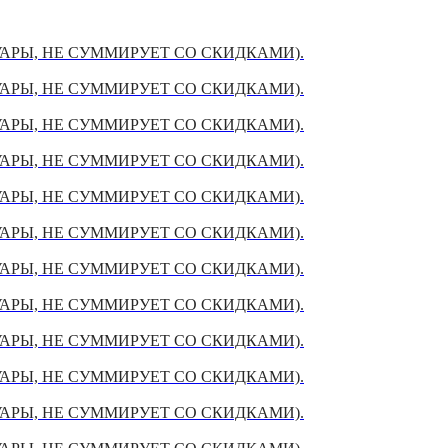
УАРЫ, НЕ СУММИРУЕТ СО СКИДКАМИ).
УАРЫ, НЕ СУММИРУЕТ СО СКИДКАМИ).
УАРЫ, НЕ СУММИРУЕТ СО СКИДКАМИ).
УАРЫ, НЕ СУММИРУЕТ СО СКИДКАМИ).
УАРЫ, НЕ СУММИРУЕТ СО СКИДКАМИ).
УАРЫ, НЕ СУММИРУЕТ СО СКИДКАМИ).
УАРЫ, НЕ СУММИРУЕТ СО СКИДКАМИ).
УАРЫ, НЕ СУММИРУЕТ СО СКИДКАМИ).
УАРЫ, НЕ СУММИРУЕТ СО СКИДКАМИ).
УАРЫ, НЕ СУММИРУЕТ СО СКИДКАМИ).
УАРЫ, НЕ СУММИРУЕТ СО СКИДКАМИ).