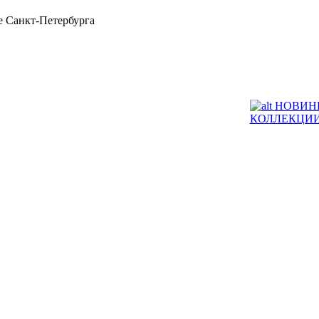
 Санкт-Петербурга
НОВИН
КОЛЛЕКЦИ