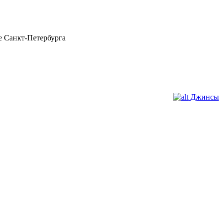
 Санкт-Петербурга
Джинсы