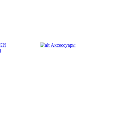
КИ
Аксессуары
И