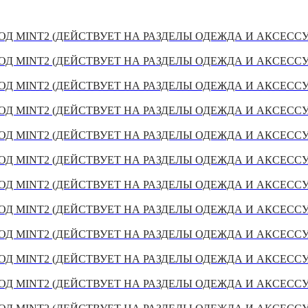
Д MINT2 (ДЕЙСТВУЕТ НА РАЗДЕЛЫ ОДЕЖДА И АКСЕСС
Д MINT2 (ДЕЙСТВУЕТ НА РАЗДЕЛЫ ОДЕЖДА И АКСЕСС
Д MINT2 (ДЕЙСТВУЕТ НА РАЗДЕЛЫ ОДЕЖДА И АКСЕСС
Д MINT2 (ДЕЙСТВУЕТ НА РАЗДЕЛЫ ОДЕЖДА И АКСЕСС
Д MINT2 (ДЕЙСТВУЕТ НА РАЗДЕЛЫ ОДЕЖДА И АКСЕСС
Д MINT2 (ДЕЙСТВУЕТ НА РАЗДЕЛЫ ОДЕЖДА И АКСЕСС
Д MINT2 (ДЕЙСТВУЕТ НА РАЗДЕЛЫ ОДЕЖДА И АКСЕСС
Д MINT2 (ДЕЙСТВУЕТ НА РАЗДЕЛЫ ОДЕЖДА И АКСЕСС
Д MINT2 (ДЕЙСТВУЕТ НА РАЗДЕЛЫ ОДЕЖДА И АКСЕСС
Д MINT2 (ДЕЙСТВУЕТ НА РАЗДЕЛЫ ОДЕЖДА И АКСЕСС
Д MINT2 (ДЕЙСТВУЕТ НА РАЗДЕЛЫ ОДЕЖДА И АКСЕСС