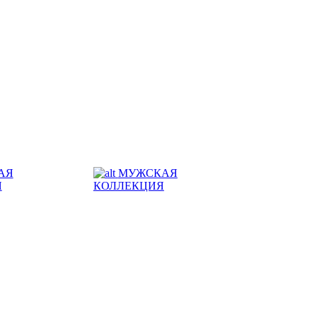
АЯ
МУЖСКАЯ
Я
КОЛЛЕКЦИЯ