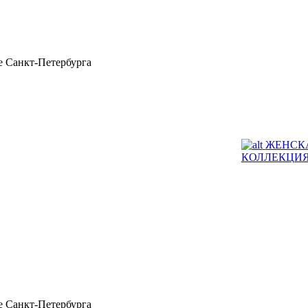
 Санкт-Петербурга
ЖЕНСК
КОЛЛЕКЦИ
 Санкт-Петербурга