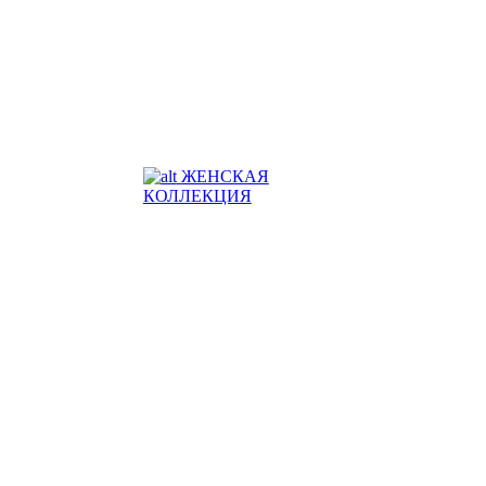
ЖЕНСКАЯ
КОЛЛЕКЦИЯ