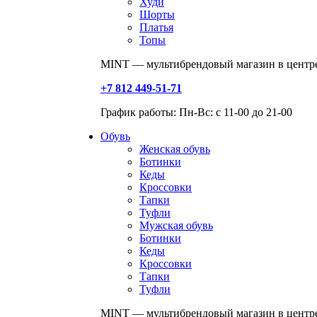
Худи
Шорты
Платья
Топы
MINT — мультибрендовый магазин в центре
+7 812 449-51-71
График работы: Пн-Вс: с 11-00 до 21-00
Обувь
Женская обувь
Ботинки
Кеды
Кроссовки
Тапки
Туфли
Мужская обувь
Ботинки
Кеды
Кроссовки
Тапки
Туфли
MINT — мультибрендовый магазин в центре