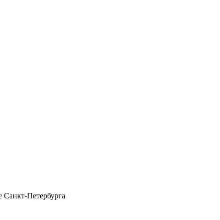
 Санкт-Петербурга