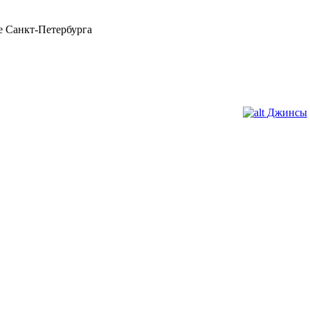
 Санкт-Петербурга
Джинсы