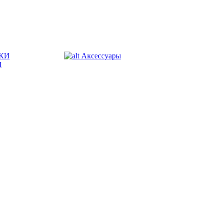
КИ
Аксессуары
И