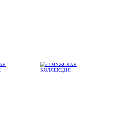
АЯ
МУЖСКАЯ
Я
КОЛЛЕКЦИЯ