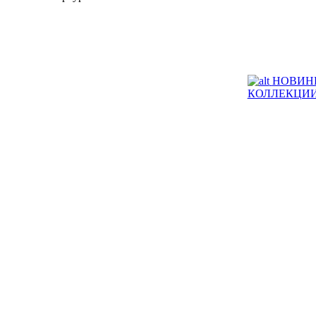
НОВИН
КОЛЛЕКЦИ