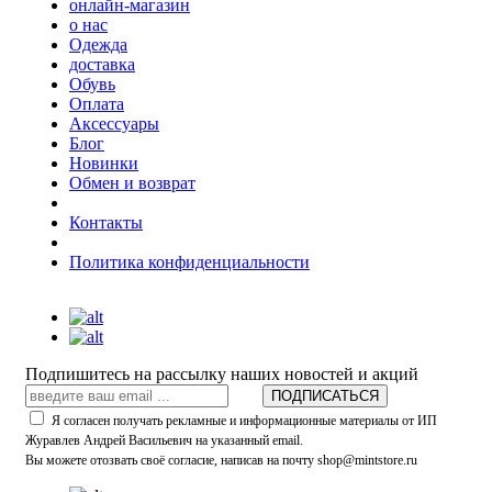
онлайн-магазин
о нас
Одежда
доставка
Обувь
Оплата
Аксессуары
Блог
Новинки
Обмен и возврат
Контакты
Политика конфиденциальности
Подпишитесь на рассылку наших новостей и акций
ПОДПИСАТЬСЯ
Я согласен получать рекламные и информационные материалы от ИП
Журавлев Андрей Васильевич на указанный email.
Вы можете отозвать своё согласие, написав на почту shop@mintstore.ru