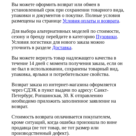
Вы можете оформить возврат или обмен в
установленный срок при сохранении товарного вида,
упаковки и документов о покупке. Полные условия
размещены на странице
Условия оплаты и возврата
.
Для выбора альтернативных моделей по стоимости,
сезону и бренду перейдите в категорию
Пуховики
.
Условия логистики для нового заказа можно
уточнить в разделе
Доставка
.
Вы можете вернуть товар надлежащего качества в
течение 14 дней с момента получения заказа, если он
не был в использовании, сохранены товарный вид,
упаковка, ярлыки и потребительские свойства.
Возврат заказа из интернет-магазина оформляется
через СДЭК в пункт выдачи по адресу: Санкт-
Петербург, Ропшинская, 30. К отправлению
необходимо приложить заполненное заявление на
возврат.
Стоимость возврата оплачивается покупателем,
кроме ситуаций, когда ошибка произошла по вине
продавца (не тот товар, не тот размер или
производственный дефект).