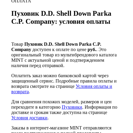
ОПЛАТА
Пуховик D.D. Shell Down Parka
C.P. Company: условия оплаты
Товар
Пуховик D.D. Shell Down Parka C.P.
Company
доступен к оплате по цене
руб.
. Это
оригинальный товар из мультибрендового каталога
MINT с актуальной ценой и подтверждением
наличия перед отправкой.
Оплатить заказ можно банковской картой через
защищенный сервис. Подробные правила оплаты и
возврата смотрите на странице
Условия оплаты и
возврата
.
Для сравнения похожих моделей, размеров и цен
переходите в категорию
Пуховики
. Информация по
доставке и срокам также доступна на странице
Условия доставки
.
Заказы в интернет-магазине MINT отправляются