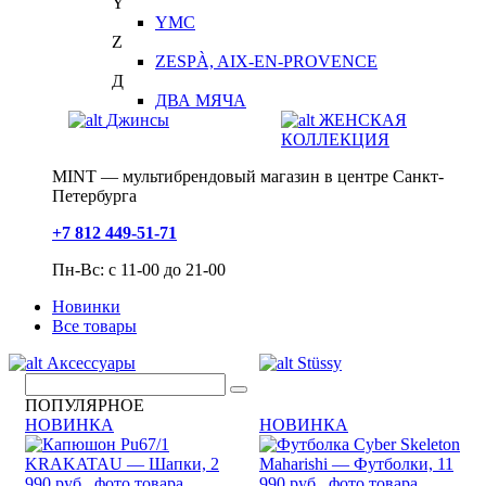
Y
YMC
Z
ZESPÀ, AIX-EN-PROVENCE
Д
ДВА МЯЧА
Джинсы
ЖЕНСКАЯ
КОЛЛЕКЦИЯ
MINT — мультибрендовый магазин в центре Санкт-
Петербурга
+7 812 449-51-71
Пн-Вс: с 11-00 до 21-00
Новинки
Все товары
Аксессуары
Stüssy
ПОПУЛЯРНОЕ
НОВИНКА
НОВИНКА