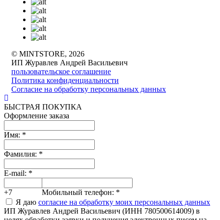
© MINTSTORE, 2026
ИП Журавлев Андрей Васильевич
пользовательское соглашение
Политика конфиденциальности
Согласие на обработку персональных данных
БЫСТРАЯ ПОКУПКА
Оформление заказа
Имя:
*
Фамилия:
*
E-mail:
*
+7
Мобильный телефон:
*
Я даю
согласие на обработку моих персональных данных
ИП Журавлев Андрей Васильевич (ИНН 780500614009) в
целях обработки заявки и получения электронных писем на