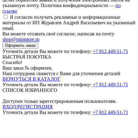
указанную почту. Политика конфиденциальности —
по
ссылке
Я согласен получать рекламные и информационные
материалы от ИП Журавлев Андрей Васильевич на указанный
email.
Вы можете отозвать своё согласие, написав на почту
shop@mintstore.ru
Оформить заказ
Уточнить детали Вы можете по телефону:
+7 812 449-51-71
БЫСТРАЯ ПОКУПКА
Спасибо!
Ваш заказ №
оформлен.
Наш сотрудник свяжется с Вами для уточнения деталей
ВЕРНУТЬСЯ В КАТАЛОГ
Уточнить детали Вы можете по телефону:
+7 812 449-51-71
СПИСОК ИЗБРАННОГО
Доступен только зарегестрированным пользователям.
ВХОД/РЕГИСТРАЦИЯ
Уточнить детали Вы можете по телефону:
+7 812 449-51-71