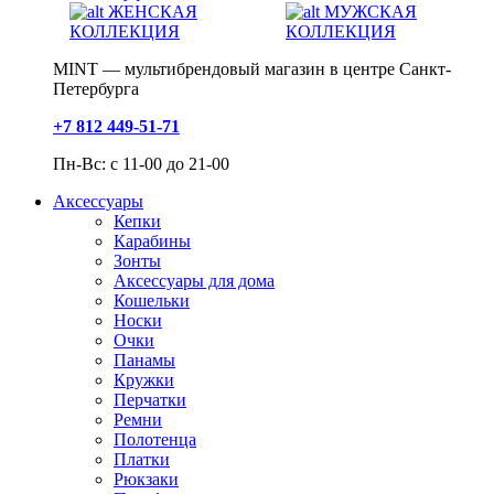
ЖЕНСКАЯ
МУЖСКАЯ
КОЛЛЕКЦИЯ
КОЛЛЕКЦИЯ
MINT — мультибрендовый магазин в центре Санкт-
Петербурга
+7 812 449-51-71
Пн-Вс: с 11-00 до 21-00
Аксессуары
Кепки
Карабины
Зонты
Аксессуары для дома
Кошельки
Носки
Очки
Панамы
Кружки
Перчатки
Ремни
Полотенца
Платки
Рюкзаки