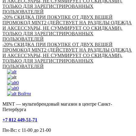
И АКСЕССУАРЫ, НЕ СУММИРУЕТ СО СКИДКАМИ).
ТОЛЬКО ДЛЯ ЗАРЕГИСТРИРОВАННЫХ
ПОЛЬЗОВАТЕЛЕЙ
-20% СКИДКА ПРИ ПОКУПКЕ ОТ ДВУХ ВЕЩЕЙ
ПРОМОКОД MINT2 (ДЕЙСТВУЕТ НА РАЗДЕЛЫ ОДЕЖДА
И АКСЕССУАРЫ, НЕ СУММИРУЕТ СО СКИДКАМИ).
ТОЛЬКО ДЛЯ ЗАРЕГИСТРИРОВАННЫХ
ПОЛЬЗОВАТЕЛЕЙ
-20% СКИДКА ПРИ ПОКУПКЕ ОТ ДВУХ ВЕЩЕЙ
ПРОМОКОД MINT2 (ДЕЙСТВУЕТ НА РАЗДЕЛЫ ОДЕЖДА
И АКСЕССУАРЫ, НЕ СУММИРУЕТ СО СКИДКАМИ).
ТОЛЬКО ДЛЯ ЗАРЕГИСТРИРОВАННЫХ
ПОЛЬЗОВАТЕЛЕЙ
0
0
Войти
MINT — мультибрендовый магазин в центре Санкт-
Петербурга
+7 812 449-51-71
Пн-Вс: с 11-00 до 21-00