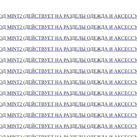
Д MINT2 (ДЕЙСТВУЕТ НА РАЗДЕЛЫ ОДЕЖДА И АКСЕСС
Д MINT2 (ДЕЙСТВУЕТ НА РАЗДЕЛЫ ОДЕЖДА И АКСЕСС
Д MINT2 (ДЕЙСТВУЕТ НА РАЗДЕЛЫ ОДЕЖДА И АКСЕСС
Д MINT2 (ДЕЙСТВУЕТ НА РАЗДЕЛЫ ОДЕЖДА И АКСЕСС
Д MINT2 (ДЕЙСТВУЕТ НА РАЗДЕЛЫ ОДЕЖДА И АКСЕСС
Д MINT2 (ДЕЙСТВУЕТ НА РАЗДЕЛЫ ОДЕЖДА И АКСЕСС
Д MINT2 (ДЕЙСТВУЕТ НА РАЗДЕЛЫ ОДЕЖДА И АКСЕСС
Д MINT2 (ДЕЙСТВУЕТ НА РАЗДЕЛЫ ОДЕЖДА И АКСЕСС
Д MINT2 (ДЕЙСТВУЕТ НА РАЗДЕЛЫ ОДЕЖДА И АКСЕСС
Д MINT2 (ДЕЙСТВУЕТ НА РАЗДЕЛЫ ОДЕЖДА И АКСЕСС
Д MINT2 (ДЕЙСТВУЕТ НА РАЗДЕЛЫ ОДЕЖДА И АКСЕСС