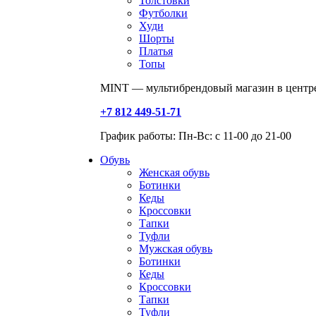
Толстовки
Футболки
Худи
Шорты
Платья
Топы
MINT — мультибрендовый магазин в центре
+7 812 449-51-71
График работы: Пн-Вс: с 11-00 до 21-00
Обувь
Женская обувь
Ботинки
Кеды
Кроссовки
Тапки
Туфли
Мужская обувь
Ботинки
Кеды
Кроссовки
Тапки
Туфли