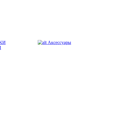
КИ
Аксессуары
И