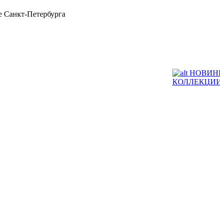
 Санкт-Петербурга
НОВИН
КОЛЛЕКЦИ