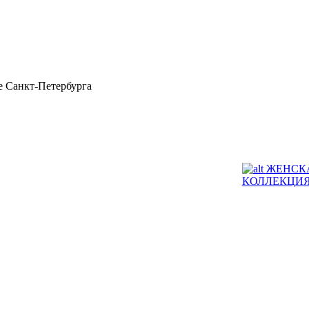
 Санкт-Петербурга
ЖЕНСК
КОЛЛЕКЦИ