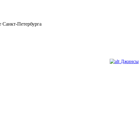
 Санкт-Петербурга
Джинсы