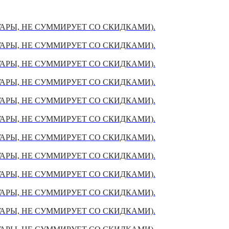
УАРЫ, НЕ СУММИРУЕТ СО СКИДКАМИ).
УАРЫ, НЕ СУММИРУЕТ СО СКИДКАМИ).
УАРЫ, НЕ СУММИРУЕТ СО СКИДКАМИ).
УАРЫ, НЕ СУММИРУЕТ СО СКИДКАМИ).
УАРЫ, НЕ СУММИРУЕТ СО СКИДКАМИ).
УАРЫ, НЕ СУММИРУЕТ СО СКИДКАМИ).
УАРЫ, НЕ СУММИРУЕТ СО СКИДКАМИ).
УАРЫ, НЕ СУММИРУЕТ СО СКИДКАМИ).
УАРЫ, НЕ СУММИРУЕТ СО СКИДКАМИ).
УАРЫ, НЕ СУММИРУЕТ СО СКИДКАМИ).
УАРЫ, НЕ СУММИРУЕТ СО СКИДКАМИ).