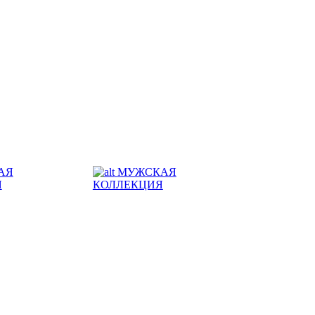
АЯ
МУЖСКАЯ
Я
КОЛЛЕКЦИЯ