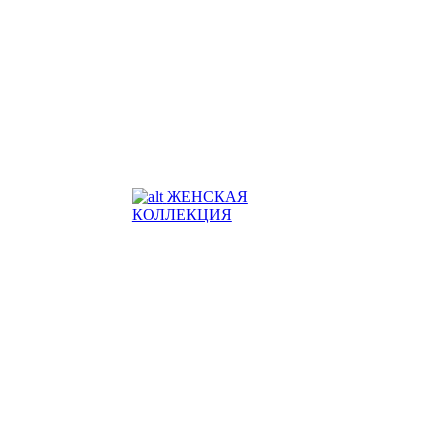
ЖЕНСКАЯ
КОЛЛЕКЦИЯ