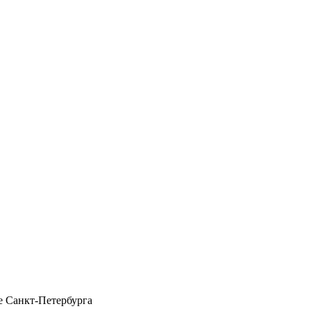
 Санкт-Петербурга