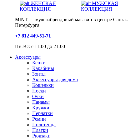
ЖЕНСКАЯ
МУЖСКАЯ
КОЛЛЕКЦИЯ
КОЛЛЕКЦИЯ
MINT — мультибрендовый магазин в центре Санкт-
Петербурга
+7 812 449-51-71
Пн-Вс: с 11-00 до 21-00
Аксессуары
Кепки
Карабины
Зонты
Аксессуары для дома
Кошельки
Носки
Очки
Панамы
Кружки
Перчатки
Ремни
Полотенца
Платки
Рюкзаки