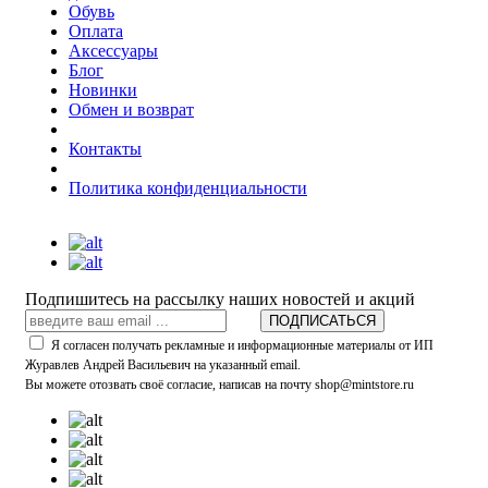
Обувь
Оплата
Аксессуары
Блог
Новинки
Обмен и возврат
Контакты
Политика конфиденциальности
Подпишитесь на рассылку наших новостей и акций
ПОДПИСАТЬСЯ
Я согласен получать рекламные и информационные материалы от ИП
Журавлев Андрей Васильевич на указанный email.
Вы можете отозвать своё согласие, написав на почту shop@mintstore.ru