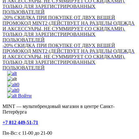
И АКСЕССУАРЫ, НЕ СУММИРУЕТ СО СКИДКАМИ).
ТОЛЬКО ДЛЯ ЗАРЕГИСТРИРОВАННЫХ
ПОЛЬЗОВАТЕЛЕЙ
-20% СКИДКА ПРИ ПОКУПКЕ ОТ ДВУХ ВЕЩЕЙ
ПРОМОКОД MINT2 (ДЕЙСТВУЕТ НА РАЗДЕЛЫ ОДЕЖДА
И АКСЕССУАРЫ, НЕ СУММИРУЕТ СО СКИДКАМИ).
ТОЛЬКО ДЛЯ ЗАРЕГИСТРИРОВАННЫХ
ПОЛЬЗОВАТЕЛЕЙ
-20% СКИДКА ПРИ ПОКУПКЕ ОТ ДВУХ ВЕЩЕЙ
ПРОМОКОД MINT2 (ДЕЙСТВУЕТ НА РАЗДЕЛЫ ОДЕЖДА
И АКСЕССУАРЫ, НЕ СУММИРУЕТ СО СКИДКАМИ).
ТОЛЬКО ДЛЯ ЗАРЕГИСТРИРОВАННЫХ
ПОЛЬЗОВАТЕЛЕЙ
0
0
Войти
MINT — мультибрендовый магазин в центре Санкт-
Петербурга
+7 812 449-51-71
Пн-Вс: с 11-00 до 21-00