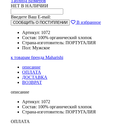
Таблица размеров
НЕТ В НАЛИЧИИ
Введите Ваш E-mail:
В избранное
СООБЩИТЬ О ПОСТУПЛЕНИИ
Артикул: 1072
Состав: 100% органический хлопок
Страна-изготовитель: ПОРТУГАЛИЯ
Пол: Мужское
к товарам бренда Maharishi
описание
ОПЛАТА
ДОСТАВКА
ВОЗВРАТ
описание
Артикул: 1072
Состав: 100% органический хлопок
Страна-изготовитель: ПОРТУГАЛИЯ
ОПЛАТА