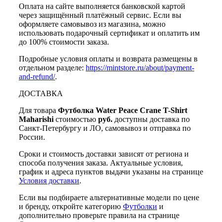
Оплата на сайте выполняется банковской картой
через защищённый платёжный сервис. Если вы
оформляете самовывоз из магазина, можно
использовать подарочный сертификат и оплатить им
до 100% стоимости заказа.
Подробные условия оплаты и возврата размещены в
отдельном разделе:
https://mintstore.ru/about/payment-
and-refund/
.
ДОСТАВКА
Для товара
Футболка Water Peace Crane T-Shirt
Maharishi
стоимостью
руб.
доступны доставка по
Санкт-Петербургу и ЛО, самовывоз и отправка по
России.
Сроки и стоимость доставки зависят от региона и
способа получения заказа. Актуальные условия,
график и адреса пунктов выдачи указаны на странице
Условия доставки
.
Если вы подбираете альтернативные модели по цене
и бренду, откройте категорию
Футболки
и
дополнительно проверьте правила на странице