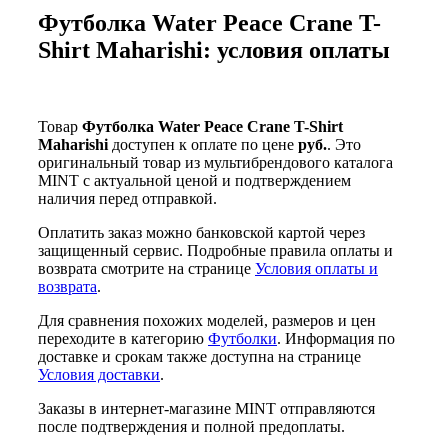
Футболка Water Peace Crane T-
Shirt Maharishi: условия оплаты
Товар
Футболка Water Peace Crane T-Shirt
Maharishi
доступен к оплате по цене
руб.
. Это
оригинальный товар из мультибрендового каталога
MINT с актуальной ценой и подтверждением
наличия перед отправкой.
Оплатить заказ можно банковской картой через
защищенный сервис. Подробные правила оплаты и
возврата смотрите на странице
Условия оплаты и
возврата
.
Для сравнения похожих моделей, размеров и цен
переходите в категорию
Футболки
. Информация по
доставке и срокам также доступна на странице
Условия доставки
.
Заказы в интернет-магазине MINT отправляются
после подтверждения и полной предоплаты.