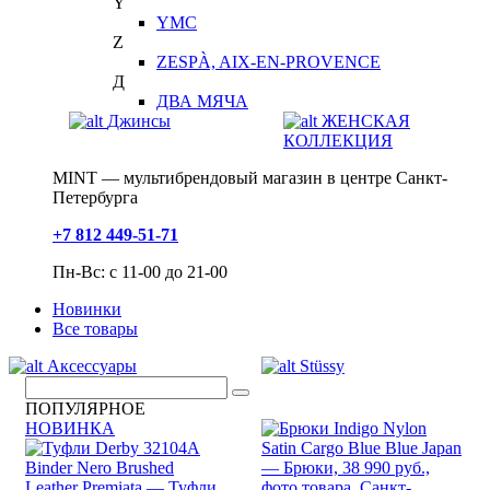
Y
YMC
Z
ZESPÀ, AIX-EN-PROVENCE
Д
ДВА МЯЧА
Джинсы
ЖЕНСКАЯ
КОЛЛЕКЦИЯ
MINT — мультибрендовый магазин в центре Санкт-
Петербурга
+7 812 449-51-71
Пн-Вс: с 11-00 до 21-00
Новинки
Все товары
Аксессуары
Stüssy
ПОПУЛЯРНОЕ
НОВИНКА