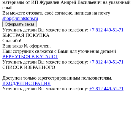
материалы от ИП Журавлев Андрей Васильевич на указанный
email.
Вы можете отозвать своё согласие, написав на почту
shop@mintstore.ru
Оформить заказ
Уточнить детали Вы можете по телефону:
+7 812 449-51-71
БЫСТРАЯ ПОКУПКА
Спасибо!
Ваш заказ №
оформлен.
Наш сотрудник свяжется с Вами для уточнения деталей
ВЕРНУТЬСЯ В КАТАЛОГ
Уточнить детали Вы можете по телефону:
+7 812 449-51-71
СПИСОК ИЗБРАННОГО
Доступен только зарегестрированным пользователям.
ВХОД/РЕГИСТРАЦИЯ
Уточнить детали Вы можете по телефону:
+7 812 449-51-71