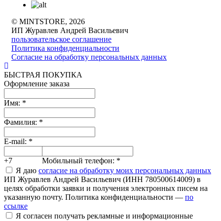
© MINTSTORE, 2026
ИП Журавлев Андрей Васильевич
пользовательское соглашение
Политика конфиденциальности
Согласие на обработку персональных данных
БЫСТРАЯ ПОКУПКА
Оформление заказа
Имя:
*
Фамилия:
*
E-mail:
*
+7
Мобильный телефон:
*
Я даю
согласие на обработку моих персональных данных
ИП Журавлев Андрей Васильевич (ИНН 780500614009) в
целях обработки заявки и получения электронных писем на
указанную почту. Политика конфиденциальности —
по
ссылке
Я согласен получать рекламные и информационные