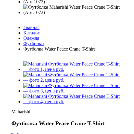
Главная
Каталог
Одежда
Футболки
Футболка Water Peace Crane T-Shirt
Maharishi
Футболка Water Peace Crane T-Shirt