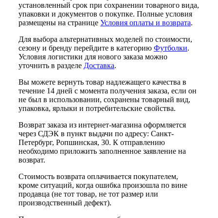
установленный срок при сохранении товарного вида,
упаковки и документов о покупке. Полные условия
размещены на странице
Условия оплаты и возврата
.
Для выбора альтернативных моделей по стоимости,
сезону и бренду перейдите в категорию
Футболки
.
Условия логистики для нового заказа можно
уточнить в разделе
Доставка
.
Вы можете вернуть товар надлежащего качества в
течение 14 дней с момента получения заказа, если он
не был в использовании, сохранены товарный вид,
упаковка, ярлыки и потребительские свойства.
Возврат заказа из интернет-магазина оформляется
через СДЭК в пункт выдачи по адресу: Санкт-
Петербург, Ропшинская, 30. К отправлению
необходимо приложить заполненное заявление на
возврат.
Стоимость возврата оплачивается покупателем,
кроме ситуаций, когда ошибка произошла по вине
продавца (не тот товар, не тот размер или
производственный дефект).