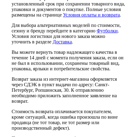
установленный срок при сохранении товарного вида,
упаковки и документов о покупке. Полные условия
размещены на странице
Условия оплаты и возврата
.
Для выбора альтернативных моделей по стоимости,
сезону и бренду перейдите в категорию
Футболки
.
Условия логистики для нового заказа можно
уточнить в разделе
Доставка
.
Вы можете вернуть товар надлежащего качества в
течение 14 дней с момента получения заказа, если он
не был в использовании, сохранены товарный вид,
упаковка, ярлыки и потребительские свойства.
Возврат заказа из интернет-магазина оформляется
через СДЭК в пункт выдачи по адресу: Санкт-
Петербург, Ропшинская, 30. К отправлению
необходимо приложить заполненное заявление на
возврат.
Стоимость возврата оплачивается покупателем,
кроме ситуаций, когда ошибка произошла по вине
продавца (не тот товар, не тот размер или
производственный дефект).