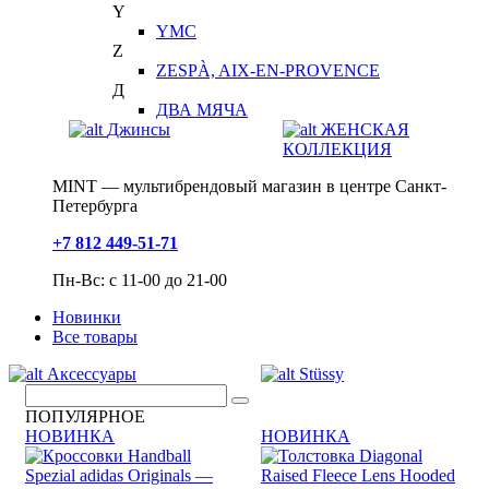
Y
YMC
Z
ZESPÀ, AIX-EN-PROVENCE
Д
ДВА МЯЧА
Джинсы
ЖЕНСКАЯ
КОЛЛЕКЦИЯ
MINT — мультибрендовый магазин в центре Санкт-
Петербурга
+7 812 449-51-71
Пн-Вс: с 11-00 до 21-00
Новинки
Все товары
Аксессуары
Stüssy
ПОПУЛЯРНОЕ
НОВИНКА
НОВИНКА