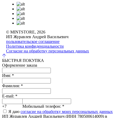
© MINTSTORE, 2026
ИП Журавлев Андрей Васильевич
пользовательское соглашение
Политика конфиденциальности
Согласие на обработку персональных данных
БЫСТРАЯ ПОКУПКА
Оформление заказа
Имя:
*
Фамилия:
*
E-mail:
*
+7
Мобильный телефон:
*
Я даю
согласие на обработку моих персональных данных
ИП Журавлев Андрей Васильевич (ИНН 780500614009) в