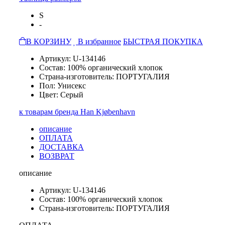
S
-
В КОРЗИНУ
В избранное
БЫСТРАЯ ПОКУПКА
Артикул: U-134146
Состав: 100% органический хлопок
Страна-изготовитель: ПОРТУГАЛИЯ
Пол: Унисекс
Цвет: Серый
к товарам бренда Han Kjøbenhavn
описание
ОПЛАТА
ДОСТАВКА
ВОЗВРАТ
описание
Артикул: U-134146
Состав: 100% органический хлопок
Страна-изготовитель: ПОРТУГАЛИЯ