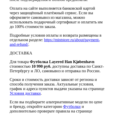
Оплата на сайте выполняется банковской картой
через защищённый платёжный сервис. Если вы
оформляете самовывоз из магазина, можно
использовать подарочный сертификат и оплатить им
до 100% стоимости заказа.
Подробные условия оплаты и возврата размещены в
отдельном разделе:
https://mintstore.ru/about/payment-
and-refund/
.
ДОСТАВКА
Для товара
Футболка Layered Han Kjøbenhavn
стоимостью
10 990 руб.
доступны доставка по Санкт-
Петербургу и ЛО, самовывоз и отправка по России.
Сроки и стоимость доставки зависят от региона и
способа получения заказа. Актуальные условия,
график и адреса пунктов выдачи указаны на странице
Условия доставки
.
Если вы подбираете альтернативные модели по цене
и бренду, откройте категорию
Футболки
и
дополнительно проверьте правила на странице