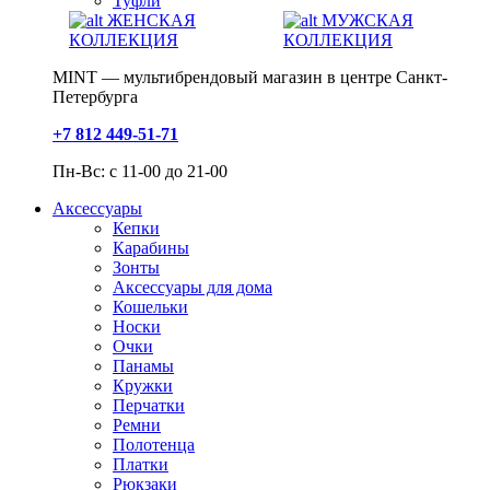
Туфли
ЖЕНСКАЯ
МУЖСКАЯ
КОЛЛЕКЦИЯ
КОЛЛЕКЦИЯ
MINT — мультибрендовый магазин в центре Санкт-
Петербурга
+7 812 449-51-71
Пн-Вс: с 11-00 до 21-00
Аксессуары
Кепки
Карабины
Зонты
Аксессуары для дома
Кошельки
Носки
Очки
Панамы
Кружки
Перчатки
Ремни
Полотенца
Платки
Рюкзаки