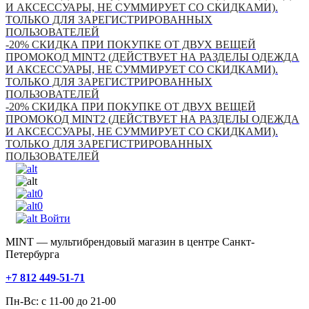
И АКСЕССУАРЫ, НЕ СУММИРУЕТ СО СКИДКАМИ).
ТОЛЬКО ДЛЯ ЗАРЕГИСТРИРОВАННЫХ
ПОЛЬЗОВАТЕЛЕЙ
-20% СКИДКА ПРИ ПОКУПКЕ ОТ ДВУХ ВЕЩЕЙ
ПРОМОКОД MINT2 (ДЕЙСТВУЕТ НА РАЗДЕЛЫ ОДЕЖДА
И АКСЕССУАРЫ, НЕ СУММИРУЕТ СО СКИДКАМИ).
ТОЛЬКО ДЛЯ ЗАРЕГИСТРИРОВАННЫХ
ПОЛЬЗОВАТЕЛЕЙ
-20% СКИДКА ПРИ ПОКУПКЕ ОТ ДВУХ ВЕЩЕЙ
ПРОМОКОД MINT2 (ДЕЙСТВУЕТ НА РАЗДЕЛЫ ОДЕЖДА
И АКСЕССУАРЫ, НЕ СУММИРУЕТ СО СКИДКАМИ).
ТОЛЬКО ДЛЯ ЗАРЕГИСТРИРОВАННЫХ
ПОЛЬЗОВАТЕЛЕЙ
0
0
Войти
MINT — мультибрендовый магазин в центре Санкт-
Петербурга
+7 812 449-51-71
Пн-Вс: с 11-00 до 21-00