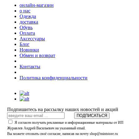
онлайн-магазин
о нас
Одежда
доставка
Обувь
Оплата
Аксессуары
Блог
Новинки
Обмен и возврат
Контакты
Политика конфиденциальности
Подпишитесь на рассылку наших новостей и акций
ПОДПИСАТЬСЯ
Я согласен получать рекламные и информационные материалы от ИП
Журавлев Андрей Васильевич на указанный email.
Вы можете отозвать своё согласие, написав на почту shop@mintstore.ru