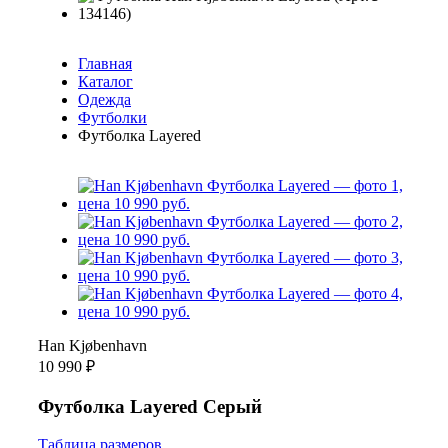
Главная
Каталог
Одежда
Футболки
Футболка Layered
Han Kjøbenhavn
10 990 ₽
Футболка Layered Серый
Таблица размеров