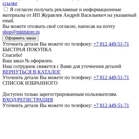
ссылке
Я согласен получать рекламные и информационные
материалы от ИП Журавлев Андрей Васильевич на указанный
email.
Вы можете отозвать своё согласие, написав на почту
shop@mintstore.ru
Оформить заказ
Уточнить детали Вы можете по телефону:
+7 812 449-51-71
БЫСТРАЯ ПОКУПКА
Спасибо!
Ваш заказ №
оформлен.
Наш сотрудник свяжется с Вами для уточнения деталей
ВЕРНУТЬСЯ В КАТАЛОГ
Уточнить детали Вы можете по телефону:
+7 812 449-51-71
СПИСОК ИЗБРАННОГО
Доступен только зарегестрированным пользователям.
ВХОД/РЕГИСТРАЦИЯ
Уточнить детали Вы можете по телефону:
+7 812 449-51-71