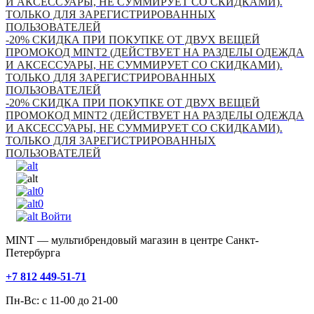
И АКСЕССУАРЫ, НЕ СУММИРУЕТ СО СКИДКАМИ).
ТОЛЬКО ДЛЯ ЗАРЕГИСТРИРОВАННЫХ
ПОЛЬЗОВАТЕЛЕЙ
-20% СКИДКА ПРИ ПОКУПКЕ ОТ ДВУХ ВЕЩЕЙ
ПРОМОКОД MINT2 (ДЕЙСТВУЕТ НА РАЗДЕЛЫ ОДЕЖДА
И АКСЕССУАРЫ, НЕ СУММИРУЕТ СО СКИДКАМИ).
ТОЛЬКО ДЛЯ ЗАРЕГИСТРИРОВАННЫХ
ПОЛЬЗОВАТЕЛЕЙ
-20% СКИДКА ПРИ ПОКУПКЕ ОТ ДВУХ ВЕЩЕЙ
ПРОМОКОД MINT2 (ДЕЙСТВУЕТ НА РАЗДЕЛЫ ОДЕЖДА
И АКСЕССУАРЫ, НЕ СУММИРУЕТ СО СКИДКАМИ).
ТОЛЬКО ДЛЯ ЗАРЕГИСТРИРОВАННЫХ
ПОЛЬЗОВАТЕЛЕЙ
0
0
Войти
MINT — мультибрендовый магазин в центре Санкт-
Петербурга
+7 812 449-51-71
Пн-Вс: с 11-00 до 21-00