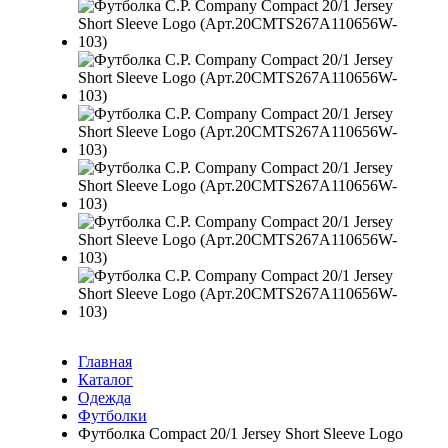
Главная
Каталог
Одежда
Футболки
Футболка Compact 20/1 Jersey Short Sleeve Logo