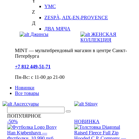
Y
YMC
Z
ZESPÀ, AIX-EN-PROVENCE
Д
ДВА МЯЧА
Джинсы
ЖЕНСКАЯ
КОЛЛЕКЦИЯ
MINT — мультибрендовый магазин в центре Санкт-
Петербурга
+7 812 449-51-71
Пн-Вс: с 11-00 до 21-00
Новинки
Все товары
Аксессуары
Stüssy
ПОПУЛЯРНОЕ
-50%
НОВИНКА