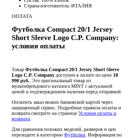
Состав: 100% хлопок
Страна-изготовитель: ИТАЛИЯ
ОПЛАТА
Футболка Compact 20/1 Jersey
Short Sleeve Logo C.P. Company:
условия оплаты
Товар
Футболка Compact 20/1 Jersey Short Sleeve
Logo C.P. Company
доступен к оплате по цене
18
990 руб.
. Это оригинальный товар из
мультибрендового каталога MINT с актуальной
ценой и подтверждением наличия перед отправкой.
Оплатить заказ можно банковской картой через
защищенный сервис. Подробные правила оплаты и
возврата смотрите на странице
Условия оплаты и
возврата
.
Для сравнения похожих моделей, размеров и цен
переходите в категорию
Футболки
. Информация по