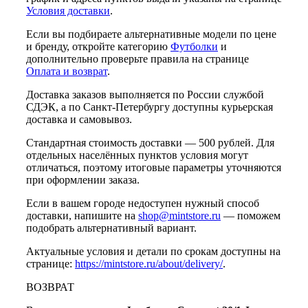
Условия доставки
.
Если вы подбираете альтернативные модели по цене
и бренду, откройте категорию
Футболки
и
дополнительно проверьте правила на странице
Оплата и возврат
.
Доставка заказов выполняется по России службой
СДЭК, а по Санкт-Петербургу доступны курьерская
доставка и самовывоз.
Стандартная стоимость доставки — 500 рублей. Для
отдельных населённых пунктов условия могут
отличаться, поэтому итоговые параметры уточняются
при оформлении заказа.
Если в вашем городе недоступен нужный способ
доставки, напишите на
shop@mintstore.ru
— поможем
подобрать альтернативный вариант.
Актуальные условия и детали по срокам доступны на
странице:
https://mintstore.ru/about/delivery/
.
ВОЗВРАТ