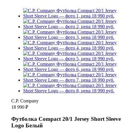
C.P. Company
18 990 ₽
Футболка Compact 20/1 Jersey Short Sleeve
Logo Белый