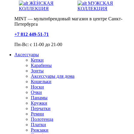
ЖЕНСКАЯ
МУЖСКАЯ
КОЛЛЕКЦИЯ
КОЛЛЕКЦИЯ
MINT — мультибрендовый магазин в центре Санкт-
Петербурга
+7 812 449-51-71
Пн-Вс: с 11-00 до 21-00
Аксессуары
Кепки
Карабины
Зонты
Аксессуары для дома
Кошельки
Носки
Очки
Панамы
Кружки
Перчатки
Ремни
Полотенца
Платки
Рюкзаки