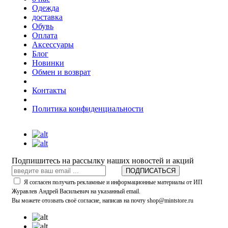
Одежда
доставка
Обувь
Оплата
Аксессуары
Блог
Новинки
Обмен и возврат
Контакты
Политика конфиденциальности
Подпишитесь на рассылку наших новостей и акций
ПОДПИСАТЬСЯ
Я согласен получать рекламные и информационные материалы от ИП
Журавлев Андрей Васильевич на указанный email.
Вы можете отозвать своё согласие, написав на почту shop@mintstore.ru