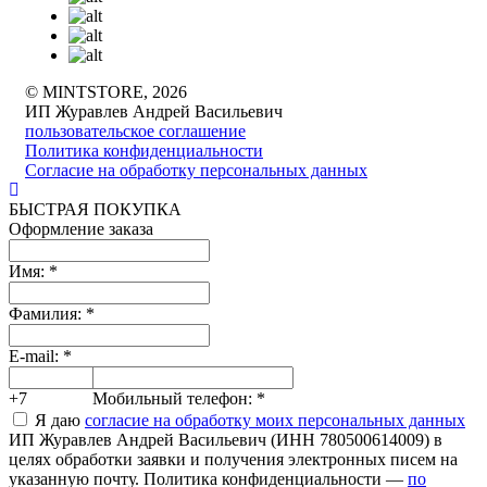
© MINTSTORE, 2026
ИП Журавлев Андрей Васильевич
пользовательское соглашение
Политика конфиденциальности
Согласие на обработку персональных данных
БЫСТРАЯ ПОКУПКА
Оформление заказа
Имя:
*
Фамилия:
*
E-mail:
*
+7
Мобильный телефон:
*
Я даю
согласие на обработку моих персональных данных
ИП Журавлев Андрей Васильевич (ИНН 780500614009) в
целях обработки заявки и получения электронных писем на
указанную почту. Политика конфиденциальности —
по