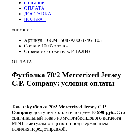
описание
ОПЛАТА
ДОСТАВКА
ВОЗВРАТ
описание
Артикул: 16CMTS087A006374G-103
Состав: 100% хлопок
Страна-изготовитель: ИТАЛИЯ
ОПЛАТА
Футболка 70/2 Mercerized Jersey
C.P. Company: условия оплаты
Товар
Футболка 70/2 Mercerized Jersey C.P.
Company
доступен к оплате по цене
10 990 руб.
. Это
оригинальный товар из мультибрендового каталога
MINT с актуальной ценой и подтверждением
наличия перед отправкой.