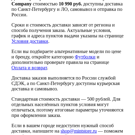
Company
стоимостью
10 990 руб.
доступны доставка
по Санкт-Петербургу и ЛО, самовывоз и отправка по
России.
Сроки и стоимость доставки зависят от региона и
способа получения заказа. Актуальные условия,
график и адреса пунктов выдачи указаны на странице
Условия доставки
.
Если вы подбираете альтернативные модели по цене
и бренду, откройте категорию
Футболки
и
дополнительно проверьте правила на странице
Оплата и возврат
.
Доставка заказов выполняется по России службой
СДЭК, а по Санкт-Петербургу доступны курьерская
доставка и самовывоз.
Стандартная стоимость доставки — 500 рублей. Для
отдельных населённых пунктов условия могут
отличаться, поэтому итоговые параметры уточняются
при оформлении заказа.
Если в вашем городе недоступен нужный способ
доставки, напишите на
shop@mintstore.ru
— поможем