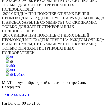
И АКСЕССУАРЫ, НЕ СУММИРУЕТ СО СКИДКАМИ).
ТОЛЬКО ДЛЯ ЗАРЕГИСТРИРОВАННЫХ
ПОЛЬЗОВАТЕЛЕЙ
-20% СКИДКА ПРИ ПОКУПКЕ ОТ ДВУХ ВЕЩЕЙ
ПРОМОКОД MINT2 (ДЕЙСТВУЕТ НА РАЗДЕЛЫ ОДЕЖДА
И АКСЕССУАРЫ, НЕ СУММИРУЕТ СО СКИДКАМИ).
ТОЛЬКО ДЛЯ ЗАРЕГИСТРИРОВАННЫХ
ПОЛЬЗОВАТЕЛЕЙ
-20% СКИДКА ПРИ ПОКУПКЕ ОТ ДВУХ ВЕЩЕЙ
ПРОМОКОД MINT2 (ДЕЙСТВУЕТ НА РАЗДЕЛЫ ОДЕЖДА
И АКСЕССУАРЫ, НЕ СУММИРУЕТ СО СКИДКАМИ).
ТОЛЬКО ДЛЯ ЗАРЕГИСТРИРОВАННЫХ
ПОЛЬЗОВАТЕЛЕЙ
0
0
Войти
MINT — мультибрендовый магазин в центре Санкт-
Петербурга
+7 812 449-51-71
Пн-Вс: с 11-00 до 21-00