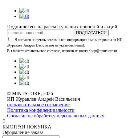
Подпишитесь на рассылку наших новостей и акций
ПОДПИСАТЬСЯ
Я согласен получать рекламные и информационные материалы от ИП
Журавлев Андрей Васильевич на указанный email.
Вы можете отозвать своё согласие, написав на почту shop@mintstore.ru
© MINTSTORE, 2026
ИП Журавлев Андрей Васильевич
пользовательское соглашение
Политика конфиденциальности
Согласие на обработку персональных данных
БЫСТРАЯ ПОКУПКА
Оформление заказа