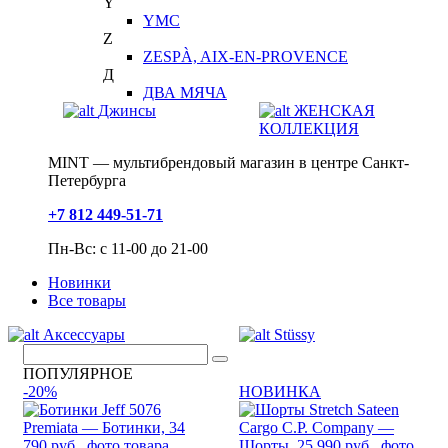
Y
YMC
Z
ZESPÀ, AIX-EN-PROVENCE
Д
ДВА МЯЧА
Джинсы
ЖЕНСКАЯ
КОЛЛЕКЦИЯ
MINT — мультибрендовый магазин в центре Санкт-
Петербурга
+7 812 449-51-71
Пн-Вс: с 11-00 до 21-00
Новинки
Все товары
Аксессуары
Stüssy
ПОПУЛЯРНОЕ
-20%
НОВИНКА