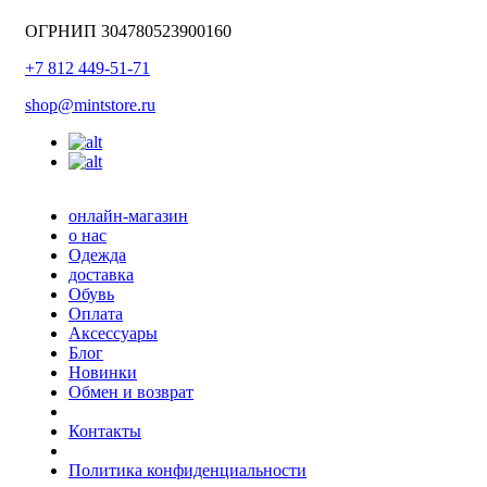
ОГРНИП 304780523900160
+7 812 449-51-71
shop@mintstore.ru
онлайн-магазин
о нас
Одежда
доставка
Обувь
Оплата
Аксессуары
Блог
Новинки
Обмен и возврат
Контакты
Политика конфиденциальности