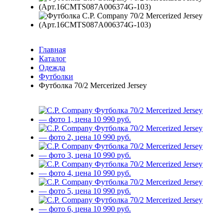
Главная
Каталог
Одежда
Футболки
Футболка 70/2 Mercerized Jersey