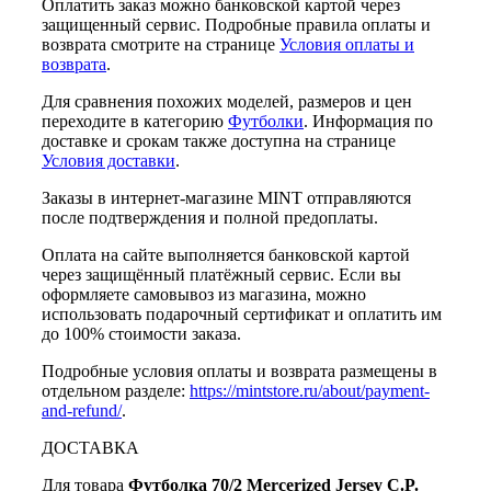
Оплатить заказ можно банковской картой через
защищенный сервис. Подробные правила оплаты и
возврата смотрите на странице
Условия оплаты и
возврата
.
Для сравнения похожих моделей, размеров и цен
переходите в категорию
Футболки
. Информация по
доставке и срокам также доступна на странице
Условия доставки
.
Заказы в интернет-магазине MINT отправляются
после подтверждения и полной предоплаты.
Оплата на сайте выполняется банковской картой
через защищённый платёжный сервис. Если вы
оформляете самовывоз из магазина, можно
использовать подарочный сертификат и оплатить им
до 100% стоимости заказа.
Подробные условия оплаты и возврата размещены в
отдельном разделе:
https://mintstore.ru/about/payment-
and-refund/
.
ДОСТАВКА
Для товара
Футболка 70/2 Mercerized Jersey C.P.