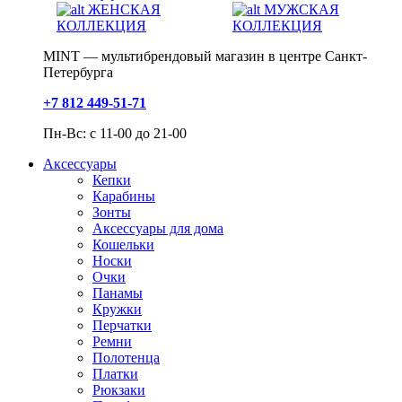
ЖЕНСКАЯ
МУЖСКАЯ
КОЛЛЕКЦИЯ
КОЛЛЕКЦИЯ
MINT — мультибрендовый магазин в центре Санкт-
Петербурга
+7 812 449-51-71
Пн-Вс: с 11-00 до 21-00
Аксессуары
Кепки
Карабины
Зонты
Аксессуары для дома
Кошельки
Носки
Очки
Панамы
Кружки
Перчатки
Ремни
Полотенца
Платки
Рюкзаки