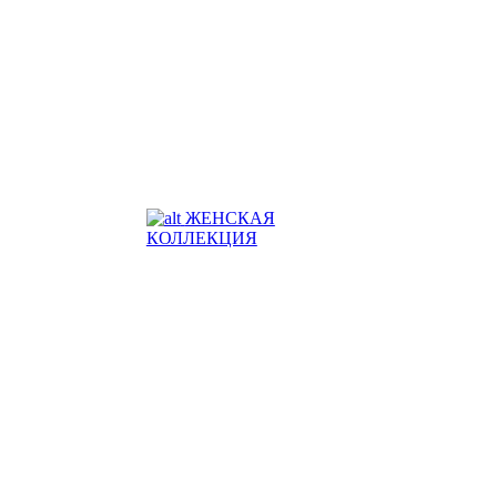
ЖЕНСКАЯ
КОЛЛЕКЦИЯ