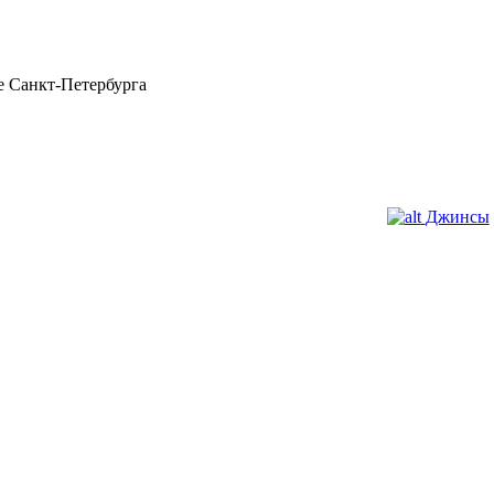
 Санкт-Петербурга
Джинсы