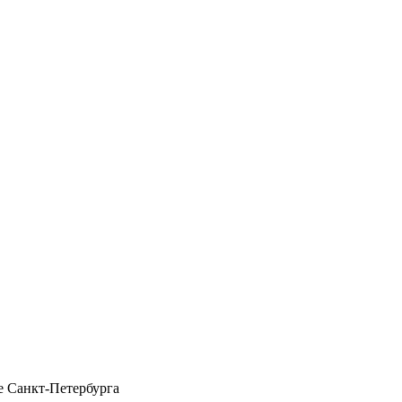
 Санкт-Петербурга