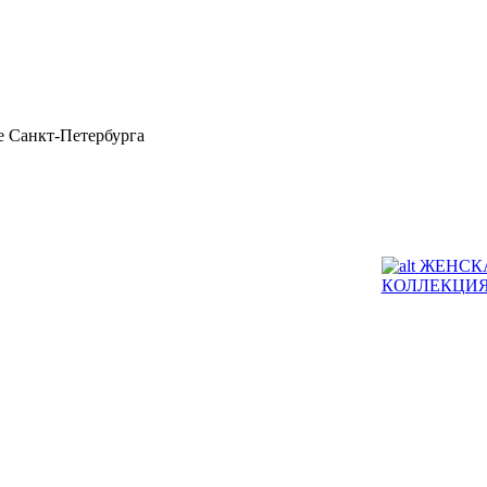
 Санкт-Петербурга
ЖЕНСК
КОЛЛЕКЦИ