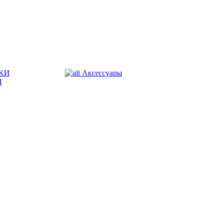
КИ
Аксессуары
И