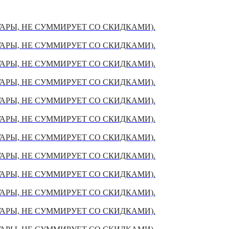
УАРЫ, НЕ СУММИРУЕТ СО СКИДКАМИ).
УАРЫ, НЕ СУММИРУЕТ СО СКИДКАМИ).
УАРЫ, НЕ СУММИРУЕТ СО СКИДКАМИ).
УАРЫ, НЕ СУММИРУЕТ СО СКИДКАМИ).
УАРЫ, НЕ СУММИРУЕТ СО СКИДКАМИ).
УАРЫ, НЕ СУММИРУЕТ СО СКИДКАМИ).
УАРЫ, НЕ СУММИРУЕТ СО СКИДКАМИ).
УАРЫ, НЕ СУММИРУЕТ СО СКИДКАМИ).
УАРЫ, НЕ СУММИРУЕТ СО СКИДКАМИ).
УАРЫ, НЕ СУММИРУЕТ СО СКИДКАМИ).
УАРЫ, НЕ СУММИРУЕТ СО СКИДКАМИ).