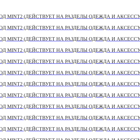
Д MINT2 (ДЕЙСТВУЕТ НА РАЗДЕЛЫ ОДЕЖДА И АКСЕСС
Д MINT2 (ДЕЙСТВУЕТ НА РАЗДЕЛЫ ОДЕЖДА И АКСЕСС
Д MINT2 (ДЕЙСТВУЕТ НА РАЗДЕЛЫ ОДЕЖДА И АКСЕСС
Д MINT2 (ДЕЙСТВУЕТ НА РАЗДЕЛЫ ОДЕЖДА И АКСЕСС
Д MINT2 (ДЕЙСТВУЕТ НА РАЗДЕЛЫ ОДЕЖДА И АКСЕСС
Д MINT2 (ДЕЙСТВУЕТ НА РАЗДЕЛЫ ОДЕЖДА И АКСЕСС
Д MINT2 (ДЕЙСТВУЕТ НА РАЗДЕЛЫ ОДЕЖДА И АКСЕСС
Д MINT2 (ДЕЙСТВУЕТ НА РАЗДЕЛЫ ОДЕЖДА И АКСЕСС
Д MINT2 (ДЕЙСТВУЕТ НА РАЗДЕЛЫ ОДЕЖДА И АКСЕСС
Д MINT2 (ДЕЙСТВУЕТ НА РАЗДЕЛЫ ОДЕЖДА И АКСЕСС
Д MINT2 (ДЕЙСТВУЕТ НА РАЗДЕЛЫ ОДЕЖДА И АКСЕСС