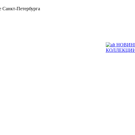
 Санкт-Петербурга
НОВИН
КОЛЛЕКЦИ