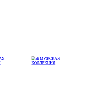
АЯ
МУЖСКАЯ
Я
КОЛЛЕКЦИЯ