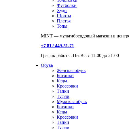
Толстовки
Футболки
Худи
Шорты
Платья
Топы
MINT — мультибрендовый магазин в центре
+7 812 449-51-71
График работы: Пн-Вс: с 11-00 до 21-00
Обувь
Женская обувь
Ботинки
Кеды
Кроссовки
Тапки
Туфли
Мужская обувь
Ботинки
Кеды
Кроссовки
Тапки
Туфли