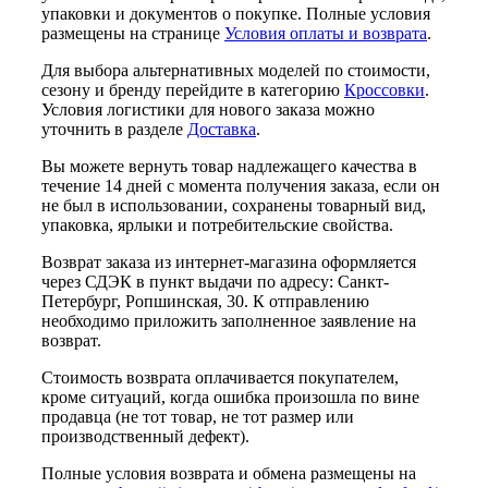
упаковки и документов о покупке. Полные условия
размещены на странице
Условия оплаты и возврата
.
Для выбора альтернативных моделей по стоимости,
сезону и бренду перейдите в категорию
Кроссовки
.
Условия логистики для нового заказа можно
уточнить в разделе
Доставка
.
Вы можете вернуть товар надлежащего качества в
течение 14 дней с момента получения заказа, если он
не был в использовании, сохранены товарный вид,
упаковка, ярлыки и потребительские свойства.
Возврат заказа из интернет-магазина оформляется
через СДЭК в пункт выдачи по адресу: Санкт-
Петербург, Ропшинская, 30. К отправлению
необходимо приложить заполненное заявление на
возврат.
Стоимость возврата оплачивается покупателем,
кроме ситуаций, когда ошибка произошла по вине
продавца (не тот товар, не тот размер или
производственный дефект).
Полные условия возврата и обмена размещены на