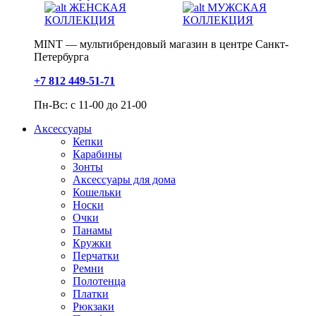
ЖЕНСКАЯ
МУЖСКАЯ
КОЛЛЕКЦИЯ
КОЛЛЕКЦИЯ
MINT — мультибрендовый магазин в центре Санкт-
Петербурга
+7 812 449-51-71
Пн-Вс: с 11-00 до 21-00
Аксессуары
Кепки
Карабины
Зонты
Аксессуары для дома
Кошельки
Носки
Очки
Панамы
Кружки
Перчатки
Ремни
Полотенца
Платки
Рюкзаки