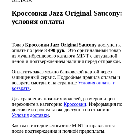
ОПЛАТА
Кроссовки Jazz Original Saucony:
условия оплаты
Товар
Кроссовки Jazz Original Saucony
доступен к
оплате по цене
8 490 руб.
. Это оригинальный товар
из мультибрендового каталога MINT с актуальной
ценой и подтверждением наличия перед отправкой.
Оплатить заказ можно банковской картой через
защищенный сервис. Подробные правила оплаты и
возврата смотрите на странице
Условия оплаты и
возврата
.
Для сравнения похожих моделей, размеров и цен
переходите в категорию
Кроссовки
. Информация по
доставке и срокам также доступна на странице
Условия доставки
.
Заказы в интернет-магазине MINT отправляются
после подтверждения и полной предоплаты.