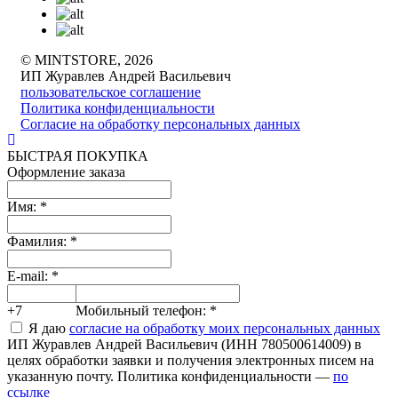
© MINTSTORE, 2026
ИП Журавлев Андрей Васильевич
пользовательское соглашение
Политика конфиденциальности
Согласие на обработку персональных данных
БЫСТРАЯ ПОКУПКА
Оформление заказа
Имя:
*
Фамилия:
*
E-mail:
*
+7
Мобильный телефон:
*
Я даю
согласие на обработку моих персональных данных
ИП Журавлев Андрей Васильевич (ИНН 780500614009) в
целях обработки заявки и получения электронных писем на
указанную почту. Политика конфиденциальности —
по
ссылке