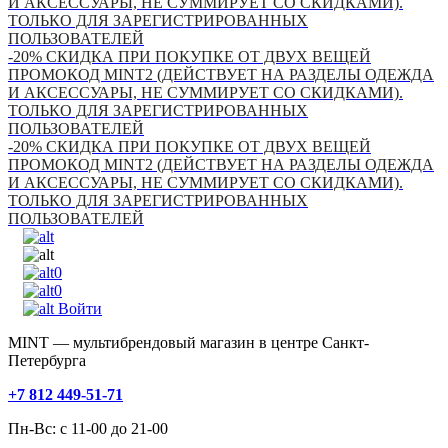
И АКСЕССУАРЫ, НЕ СУММИРУЕТ СО СКИДКАМИ).
ТОЛЬКО ДЛЯ ЗАРЕГИСТРИРОВАННЫХ
ПОЛЬЗОВАТЕЛЕЙ
-20% СКИДКА ПРИ ПОКУПКЕ ОТ ДВУХ ВЕЩЕЙ
ПРОМОКОД MINT2 (ДЕЙСТВУЕТ НА РАЗДЕЛЫ ОДЕЖДА
И АКСЕССУАРЫ, НЕ СУММИРУЕТ СО СКИДКАМИ).
ТОЛЬКО ДЛЯ ЗАРЕГИСТРИРОВАННЫХ
ПОЛЬЗОВАТЕЛЕЙ
-20% СКИДКА ПРИ ПОКУПКЕ ОТ ДВУХ ВЕЩЕЙ
ПРОМОКОД MINT2 (ДЕЙСТВУЕТ НА РАЗДЕЛЫ ОДЕЖДА
И АКСЕССУАРЫ, НЕ СУММИРУЕТ СО СКИДКАМИ).
ТОЛЬКО ДЛЯ ЗАРЕГИСТРИРОВАННЫХ
ПОЛЬЗОВАТЕЛЕЙ
0
0
Войти
MINT — мультибрендовый магазин в центре Санкт-
Петербурга
+7 812 449-51-71
Пн-Вс: с 11-00 до 21-00