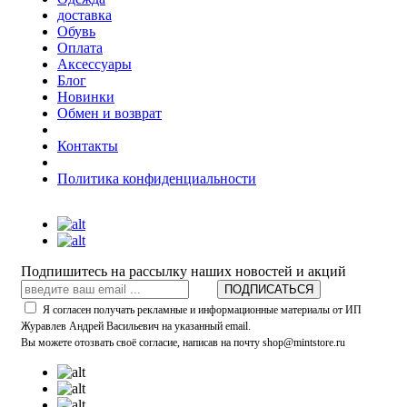
доставка
Обувь
Оплата
Аксессуары
Блог
Новинки
Обмен и возврат
Контакты
Политика конфиденциальности
Подпишитесь на рассылку наших новостей и акций
ПОДПИСАТЬСЯ
Я согласен получать рекламные и информационные материалы от ИП
Журавлев Андрей Васильевич на указанный email.
Вы можете отозвать своё согласие, написав на почту shop@mintstore.ru