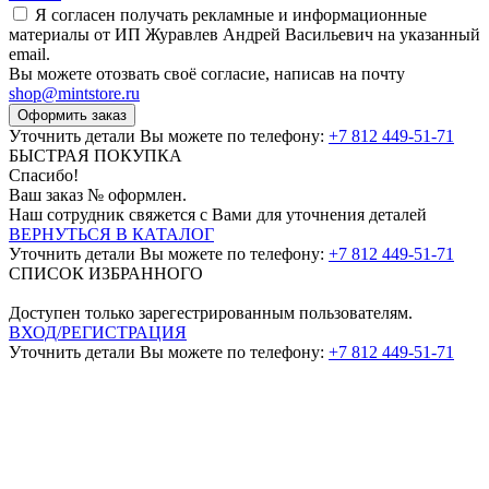
Я согласен получать рекламные и информационные
материалы от ИП Журавлев Андрей Васильевич на указанный
email.
Вы можете отозвать своё согласие, написав на почту
shop@mintstore.ru
Оформить заказ
Уточнить детали Вы можете по телефону:
+7 812 449-51-71
БЫСТРАЯ ПОКУПКА
Спасибо!
Ваш заказ №
оформлен.
Наш сотрудник свяжется с Вами для уточнения деталей
ВЕРНУТЬСЯ В КАТАЛОГ
Уточнить детали Вы можете по телефону:
+7 812 449-51-71
СПИСОК ИЗБРАННОГО
Доступен только зарегестрированным пользователям.
ВХОД/РЕГИСТРАЦИЯ
Уточнить детали Вы можете по телефону:
+7 812 449-51-71