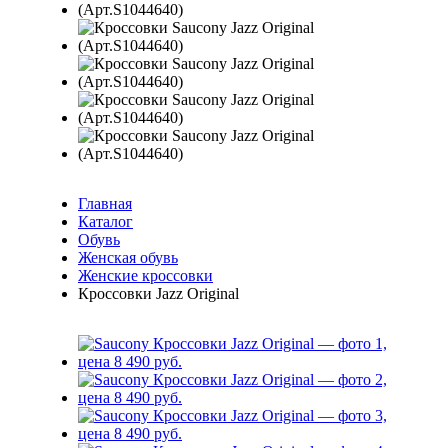
Главная
Каталог
Обувь
Женская обувь
Женские кроссовки
Кроссовки Jazz Original