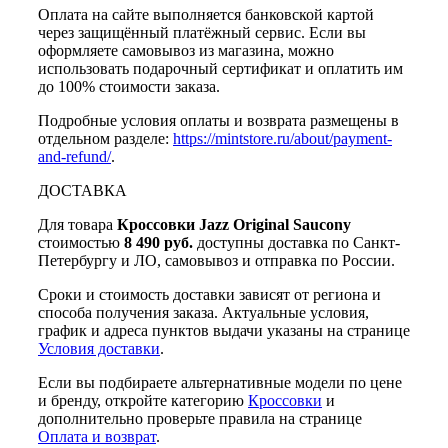
Оплата на сайте выполняется банковской картой
через защищённый платёжный сервис. Если вы
оформляете самовывоз из магазина, можно
использовать подарочный сертификат и оплатить им
до 100% стоимости заказа.
Подробные условия оплаты и возврата размещены в
отдельном разделе:
https://mintstore.ru/about/payment-
and-refund/
.
ДОСТАВКА
Для товара
Кроссовки Jazz Original Saucony
стоимостью
8 490 руб.
доступны доставка по Санкт-
Петербургу и ЛО, самовывоз и отправка по России.
Сроки и стоимость доставки зависят от региона и
способа получения заказа. Актуальные условия,
график и адреса пунктов выдачи указаны на странице
Условия доставки
.
Если вы подбираете альтернативные модели по цене
и бренду, откройте категорию
Кроссовки
и
дополнительно проверьте правила на странице
Оплата и возврат
.