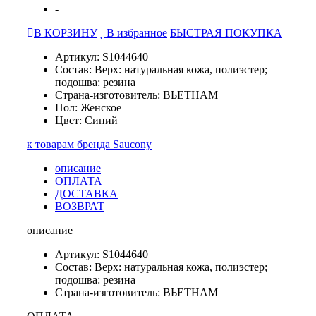
-
В КОРЗИНУ
В избранное
БЫСТРАЯ ПОКУПКА
Артикул: S1044640
Состав: Верх: натуральная кожа, полиэстер;
подошва: резина
Страна-изготовитель: ВЬЕТНАМ
Пол: Женское
Цвет: Синий
к товарам бренда Saucony
описание
ОПЛАТА
ДОСТАВКА
ВОЗВРАТ
описание
Артикул: S1044640
Состав: Верх: натуральная кожа, полиэстер;
подошва: резина
Страна-изготовитель: ВЬЕТНАМ