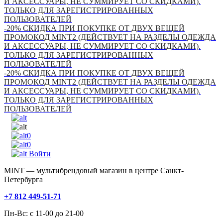
И АКСЕССУАРЫ, НЕ СУММИРУЕТ СО СКИДКАМИ).
ТОЛЬКО ДЛЯ ЗАРЕГИСТРИРОВАННЫХ
ПОЛЬЗОВАТЕЛЕЙ
-20% СКИДКА ПРИ ПОКУПКЕ ОТ ДВУХ ВЕЩЕЙ
ПРОМОКОД MINT2 (ДЕЙСТВУЕТ НА РАЗДЕЛЫ ОДЕЖДА
И АКСЕССУАРЫ, НЕ СУММИРУЕТ СО СКИДКАМИ).
ТОЛЬКО ДЛЯ ЗАРЕГИСТРИРОВАННЫХ
ПОЛЬЗОВАТЕЛЕЙ
-20% СКИДКА ПРИ ПОКУПКЕ ОТ ДВУХ ВЕЩЕЙ
ПРОМОКОД MINT2 (ДЕЙСТВУЕТ НА РАЗДЕЛЫ ОДЕЖДА
И АКСЕССУАРЫ, НЕ СУММИРУЕТ СО СКИДКАМИ).
ТОЛЬКО ДЛЯ ЗАРЕГИСТРИРОВАННЫХ
ПОЛЬЗОВАТЕЛЕЙ
0
0
Войти
MINT — мультибрендовый магазин в центре Санкт-
Петербурга
+7 812 449-51-71
Пн-Вс: с 11-00 до 21-00