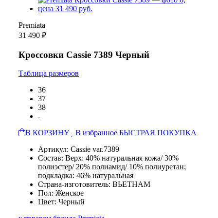
Premiata
31 490 ₽
Кроссовки Cassie 7389 Черный
Таблица размеров
36
37
38
-
В КОРЗИНУ
В избранное
БЫСТРАЯ ПОКУПКА
Артикул: Cassie var.7389
Состав: Верх: 40% натуральная кожа/ 30%
полиэстер/ 20% полиамид/ 10% полиуретан;
подкладка: 46% натуральная
Страна-изготовитель: ВЬЕТНАМ
Пол: Женское
Цвет: Черный