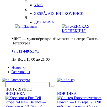
Y
YMC
Z
ZESPÀ, AIX-EN-PROVENCE
Д
ДВА МЯЧА
Джинсы
ЖЕНСКАЯ
КОЛЛЕКЦИЯ
MINT — мультибрендовый магазин в центре Санкт-
Петербурга
+7 812 449-51-71
Пн-Вс: с 11-00 до 21-00
Новинки
Все товары
Аксессуары
Stüssy
ПОПУЛЯРНОЕ
НОВИНКА
НОВИНКА