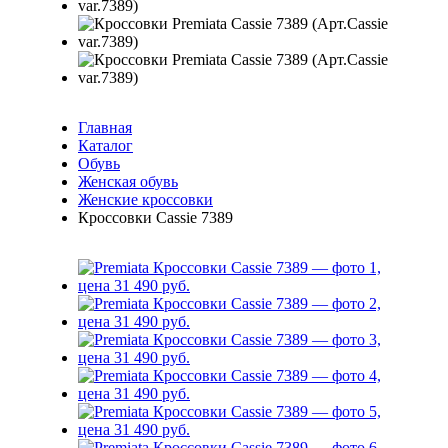
Главная
Каталог
Обувь
Женская обувь
Женские кроссовки
Кроссовки Cassie 7389