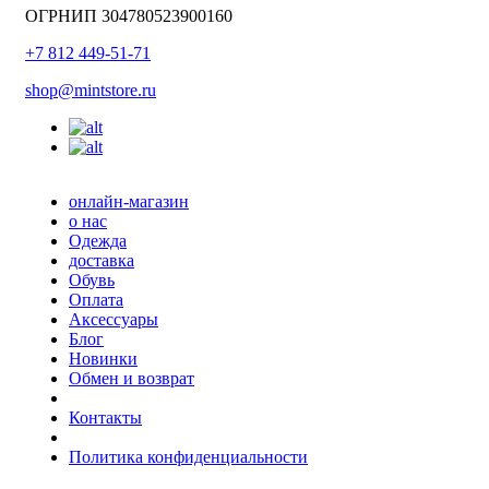
ОГРНИП 304780523900160
+7 812 449-51-71
shop@mintstore.ru
онлайн-магазин
о нас
Одежда
доставка
Обувь
Оплата
Аксессуары
Блог
Новинки
Обмен и возврат
Контакты
Политика конфиденциальности