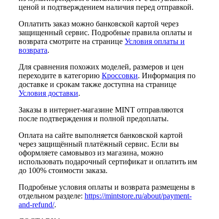
ценой и подтверждением наличия перед отправкой.
Оплатить заказ можно банковской картой через
защищенный сервис. Подробные правила оплаты и
возврата смотрите на странице
Условия оплаты и
возврата
.
Для сравнения похожих моделей, размеров и цен
переходите в категорию
Кроссовки
. Информация по
доставке и срокам также доступна на странице
Условия доставки
.
Заказы в интернет-магазине MINT отправляются
после подтверждения и полной предоплаты.
Оплата на сайте выполняется банковской картой
через защищённый платёжный сервис. Если вы
оформляете самовывоз из магазина, можно
использовать подарочный сертификат и оплатить им
до 100% стоимости заказа.
Подробные условия оплаты и возврата размещены в
отдельном разделе:
https://mintstore.ru/about/payment-
and-refund/
.