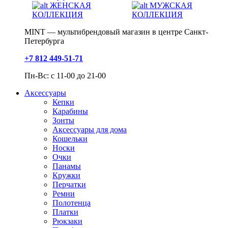
ЖЕНСКАЯ
МУЖСКАЯ
КОЛЛЕКЦИЯ
КОЛЛЕКЦИЯ
MINT — мультибрендовый магазин в центре Санкт-
Петербурга
+7 812 449-51-71
Пн-Вс: с 11-00 до 21-00
Аксессуары
Кепки
Карабины
Зонты
Аксессуары для дома
Кошельки
Носки
Очки
Панамы
Кружки
Перчатки
Ремни
Полотенца
Платки
Рюкзаки