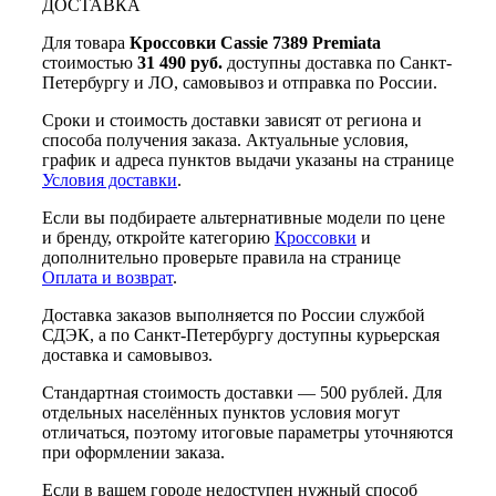
ДОСТАВКА
Для товара
Кроссовки Cassie 7389 Premiata
стоимостью
31 490 руб.
доступны доставка по Санкт-
Петербургу и ЛО, самовывоз и отправка по России.
Сроки и стоимость доставки зависят от региона и
способа получения заказа. Актуальные условия,
график и адреса пунктов выдачи указаны на странице
Условия доставки
.
Если вы подбираете альтернативные модели по цене
и бренду, откройте категорию
Кроссовки
и
дополнительно проверьте правила на странице
Оплата и возврат
.
Доставка заказов выполняется по России службой
СДЭК, а по Санкт-Петербургу доступны курьерская
доставка и самовывоз.
Стандартная стоимость доставки — 500 рублей. Для
отдельных населённых пунктов условия могут
отличаться, поэтому итоговые параметры уточняются
при оформлении заказа.
Если в вашем городе недоступен нужный способ