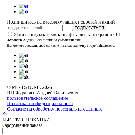
Подпишитесь на рассылку наших новостей и акций
ПОДПИСАТЬСЯ
Я согласен получать рекламные и информационные материалы от ИП
Журавлев Андрей Васильевич на указанный email.
Вы можете отозвать своё согласие, написав на почту shop@mintstore.ru
© MINTSTORE, 2026
ИП Журавлев Андрей Васильевич
пользовательское соглашение
Политика конфиденциальности
Согласие на обработку персональных данных
БЫСТРАЯ ПОКУПКА
Оформление заказа