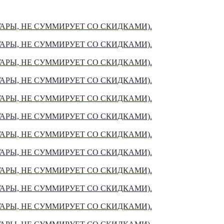
УАРЫ, НЕ СУММИРУЕТ СО СКИДКАМИ).
УАРЫ, НЕ СУММИРУЕТ СО СКИДКАМИ).
УАРЫ, НЕ СУММИРУЕТ СО СКИДКАМИ).
УАРЫ, НЕ СУММИРУЕТ СО СКИДКАМИ).
УАРЫ, НЕ СУММИРУЕТ СО СКИДКАМИ).
УАРЫ, НЕ СУММИРУЕТ СО СКИДКАМИ).
УАРЫ, НЕ СУММИРУЕТ СО СКИДКАМИ).
УАРЫ, НЕ СУММИРУЕТ СО СКИДКАМИ).
УАРЫ, НЕ СУММИРУЕТ СО СКИДКАМИ).
УАРЫ, НЕ СУММИРУЕТ СО СКИДКАМИ).
УАРЫ, НЕ СУММИРУЕТ СО СКИДКАМИ).