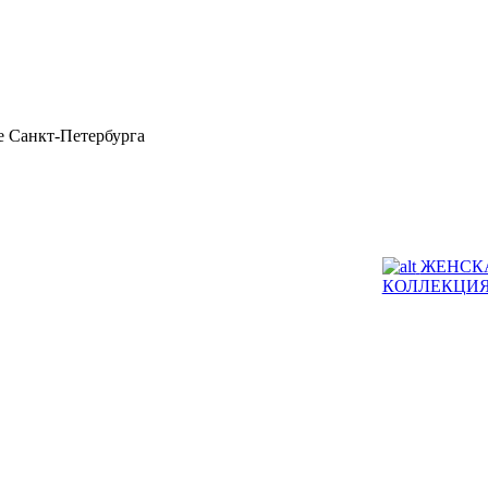
 Санкт-Петербурга
ЖЕНСК
КОЛЛЕКЦИ