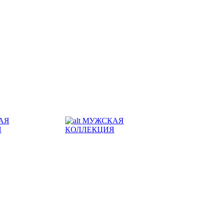
АЯ
МУЖСКАЯ
Я
КОЛЛЕКЦИЯ