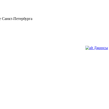
 Санкт-Петербурга
Джинсы