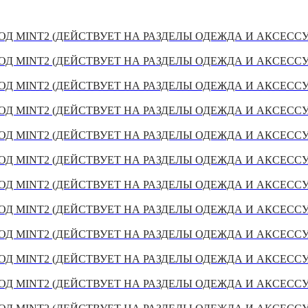
Д MINT2 (ДЕЙСТВУЕТ НА РАЗДЕЛЫ ОДЕЖДА И АКСЕСС
Д MINT2 (ДЕЙСТВУЕТ НА РАЗДЕЛЫ ОДЕЖДА И АКСЕСС
Д MINT2 (ДЕЙСТВУЕТ НА РАЗДЕЛЫ ОДЕЖДА И АКСЕСС
Д MINT2 (ДЕЙСТВУЕТ НА РАЗДЕЛЫ ОДЕЖДА И АКСЕСС
Д MINT2 (ДЕЙСТВУЕТ НА РАЗДЕЛЫ ОДЕЖДА И АКСЕСС
Д MINT2 (ДЕЙСТВУЕТ НА РАЗДЕЛЫ ОДЕЖДА И АКСЕСС
Д MINT2 (ДЕЙСТВУЕТ НА РАЗДЕЛЫ ОДЕЖДА И АКСЕСС
Д MINT2 (ДЕЙСТВУЕТ НА РАЗДЕЛЫ ОДЕЖДА И АКСЕСС
Д MINT2 (ДЕЙСТВУЕТ НА РАЗДЕЛЫ ОДЕЖДА И АКСЕСС
Д MINT2 (ДЕЙСТВУЕТ НА РАЗДЕЛЫ ОДЕЖДА И АКСЕСС
Д MINT2 (ДЕЙСТВУЕТ НА РАЗДЕЛЫ ОДЕЖДА И АКСЕСС