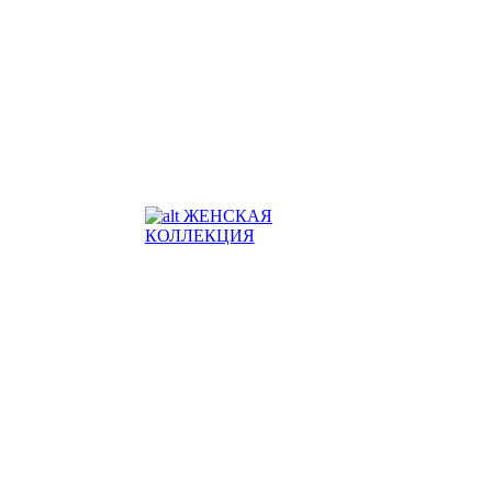
ЖЕНСКАЯ
КОЛЛЕКЦИЯ