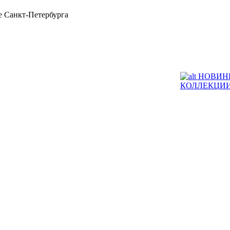
 Санкт-Петербурга
НОВИН
КОЛЛЕКЦИ