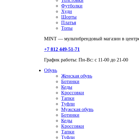
Толстовки
Футболки
Худи
Шорты
Платья
Топы
MINT — мультибрендовый магазин в центре
+7 812 449-51-71
График работы: Пн-Вс: с 11-00 до 21-00
Обувь
Женская обувь
Ботинки
Кеды
Кроссовки
Тапки
Туфли
Мужская обувь
Ботинки
Кеды
Кроссовки
Тапки
Туфли