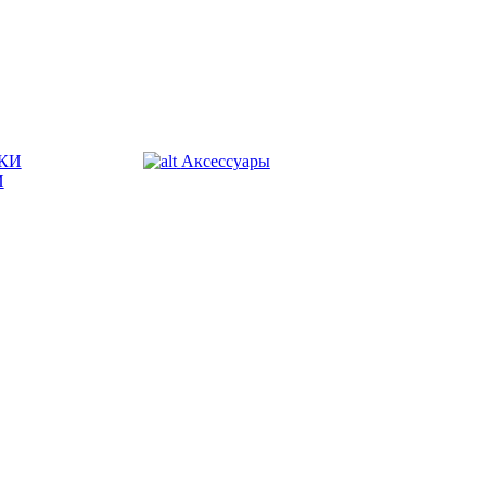
КИ
Аксессуары
И