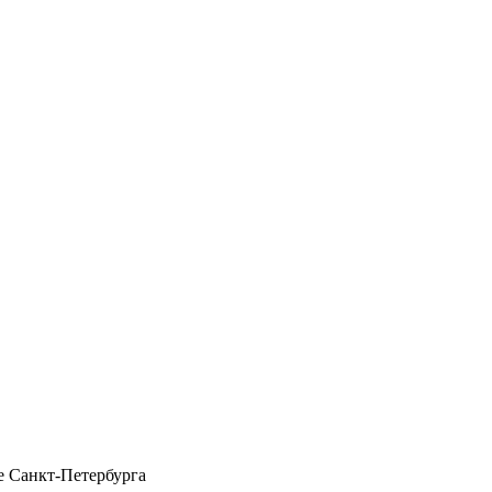
 Санкт-Петербурга