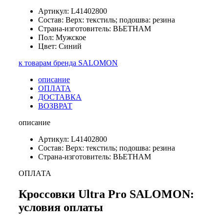
Артикул: L41402800
Состав: Верх: текстиль; подошва: резина
Страна-изготовитель: ВЬЕТНАМ
Пол: Мужское
Цвет: Синий
к товарам бренда SALOMON
описание
ОПЛАТА
ДОСТАВКА
ВОЗВРАТ
описание
Артикул: L41402800
Состав: Верх: текстиль; подошва: резина
Страна-изготовитель: ВЬЕТНАМ
ОПЛАТА
Кроссовки Ultra Pro SALOMON:
условия оплаты