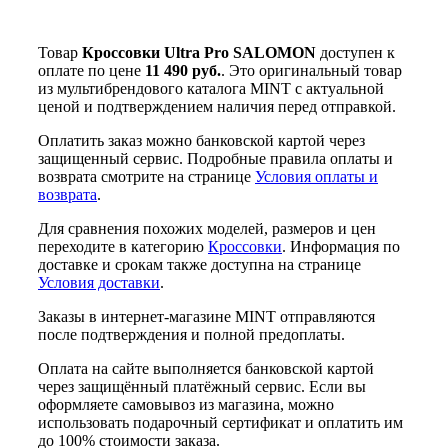
Товар
Кроссовки Ultra Pro SALOMON
доступен к
оплате по цене
11 490 руб.
. Это оригинальный товар
из мультибрендового каталога MINT с актуальной
ценой и подтверждением наличия перед отправкой.
Оплатить заказ можно банковской картой через
защищенный сервис. Подробные правила оплаты и
возврата смотрите на странице
Условия оплаты и
возврата
.
Для сравнения похожих моделей, размеров и цен
переходите в категорию
Кроссовки
. Информация по
доставке и срокам также доступна на странице
Условия доставки
.
Заказы в интернет-магазине MINT отправляются
после подтверждения и полной предоплаты.
Оплата на сайте выполняется банковской картой
через защищённый платёжный сервис. Если вы
оформляете самовывоз из магазина, можно
использовать подарочный сертификат и оплатить им
до 100% стоимости заказа.