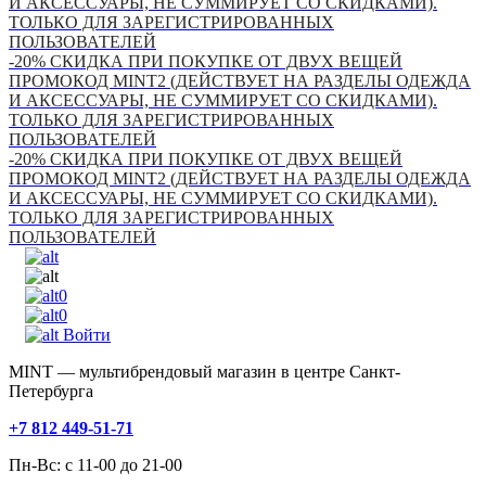
И АКСЕССУАРЫ, НЕ СУММИРУЕТ СО СКИДКАМИ).
ТОЛЬКО ДЛЯ ЗАРЕГИСТРИРОВАННЫХ
ПОЛЬЗОВАТЕЛЕЙ
-20% СКИДКА ПРИ ПОКУПКЕ ОТ ДВУХ ВЕЩЕЙ
ПРОМОКОД MINT2 (ДЕЙСТВУЕТ НА РАЗДЕЛЫ ОДЕЖДА
И АКСЕССУАРЫ, НЕ СУММИРУЕТ СО СКИДКАМИ).
ТОЛЬКО ДЛЯ ЗАРЕГИСТРИРОВАННЫХ
ПОЛЬЗОВАТЕЛЕЙ
-20% СКИДКА ПРИ ПОКУПКЕ ОТ ДВУХ ВЕЩЕЙ
ПРОМОКОД MINT2 (ДЕЙСТВУЕТ НА РАЗДЕЛЫ ОДЕЖДА
И АКСЕССУАРЫ, НЕ СУММИРУЕТ СО СКИДКАМИ).
ТОЛЬКО ДЛЯ ЗАРЕГИСТРИРОВАННЫХ
ПОЛЬЗОВАТЕЛЕЙ
0
0
Войти
MINT — мультибрендовый магазин в центре Санкт-
Петербурга
+7 812 449-51-71
Пн-Вс: с 11-00 до 21-00