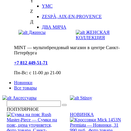
Y
YMC
Z
ZESPÀ, AIX-EN-PROVENCE
Д
ДВА МЯЧА
Джинсы
ЖЕНСКАЯ
КОЛЛЕКЦИЯ
MINT — мультибрендовый магазин в центре Санкт-
Петербурга
+7 812 449-51-71
Пн-Вс: с 11-00 до 21-00
Новинки
Все товары
Аксессуары
Stüssy
ПОПУЛЯРНОЕ
НОВИНКА