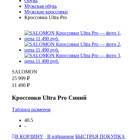
Обувь
Мужская обувь
Мужские кроссовки
Кроссовки Ultra Pro
SALOMON
25 999 ₽
11 490 ₽
Кроссовки Ultra Pro Синий
Таблица размеров
40.5
-
В КОРЗИНУ
В избранное
БЫСТРАЯ ПОКУПКА