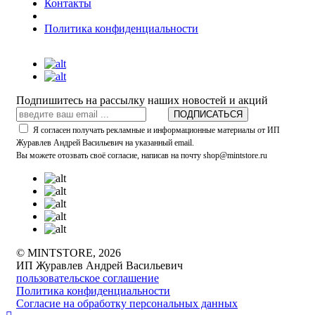
Контакты
Политика конфиденциальности
Подпишитесь на рассылку наших новостей и акций
ПОДПИСАТЬСЯ
Я согласен получать рекламные и информационные материалы от ИП
Журавлев Андрей Васильевич на указанный email.
Вы можете отозвать своё согласие, написав на почту shop@mintstore.ru
© MINTSTORE, 2026
ИП Журавлев Андрей Васильевич
пользовательское соглашение
Политика конфиденциальности
Согласие на обработку персональных данных