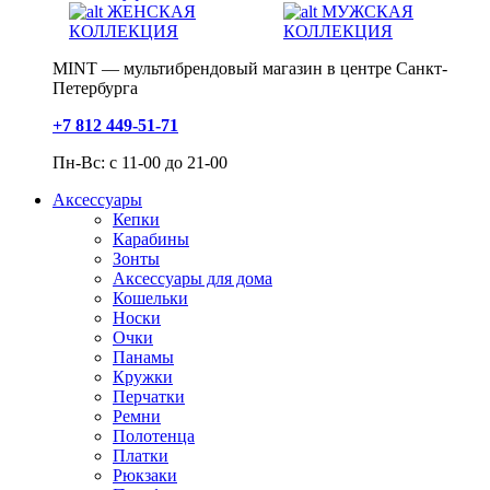
ЖЕНСКАЯ
МУЖСКАЯ
КОЛЛЕКЦИЯ
КОЛЛЕКЦИЯ
MINT — мультибрендовый магазин в центре Санкт-
Петербурга
+7 812 449-51-71
Пн-Вс: с 11-00 до 21-00
Аксессуары
Кепки
Карабины
Зонты
Аксессуары для дома
Кошельки
Носки
Очки
Панамы
Кружки
Перчатки
Ремни
Полотенца
Платки
Рюкзаки