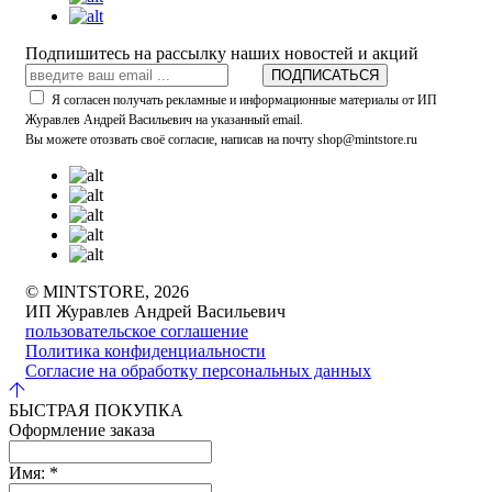
Подпишитесь на рассылку наших новостей и акций
ПОДПИСАТЬСЯ
Я согласен получать рекламные и информационные материалы от ИП
Журавлев Андрей Васильевич на указанный email.
Вы можете отозвать своё согласие, написав на почту shop@mintstore.ru
© MINTSTORE, 2026
ИП Журавлев Андрей Васильевич
пользовательское соглашение
Политика конфиденциальности
Согласие на обработку персональных данных
БЫСТРАЯ ПОКУПКА
Оформление заказа
Имя:
*