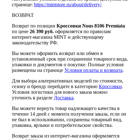
странице:
https://mintstore.ru/about/delivery/
.
ВОЗВРАТ
Возврат по позиции
Кроссовки Nous 8106 Premiata
по цене
26 390 руб.
оформляется по правилам
интернет-магазина MINT и действующему
законодательству РФ.
Вы можете оформить возврат или обмен в
установленный срок при сохранении товарного вида,
упаковки и документов о покупке. Полные условия
размещены на странице
Условия оплаты и возврата
.
Для выбора альтернативных моделей по стоимости,
сезону и бренду перейдите в категорию
Кроссовки
.
Условия логистики для нового заказа можно
уточнить в разделе
Доставка
.
Вы можете вернуть товар надлежащего качества в
течение 14 дней с момента получения заказа, если он
не был в использовании, сохранены товарный вид,
упаковка, ярлыки и потребительские свойства.
Возврат заказа из интернет-магазина оформляется