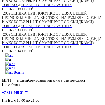
И АКСЕССУАРЫ, НЕ СУММИРУЕТ СО СКИДКАМИ).
ТОЛЬКО ДЛЯ ЗАРЕГИСТРИРОВАННЫХ
ПОЛЬЗОВАТЕЛЕЙ
-20% СКИДКА ПРИ ПОКУПКЕ ОТ ДВУХ ВЕЩЕЙ
ПРОМОКОД MINT2 (ДЕЙСТВУЕТ НА РАЗДЕЛЫ ОДЕЖДА
И АКСЕССУАРЫ, НЕ СУММИРУЕТ СО СКИДКАМИ).
ТОЛЬКО ДЛЯ ЗАРЕГИСТРИРОВАННЫХ
ПОЛЬЗОВАТЕЛЕЙ
-20% СКИДКА ПРИ ПОКУПКЕ ОТ ДВУХ ВЕЩЕЙ
ПРОМОКОД MINT2 (ДЕЙСТВУЕТ НА РАЗДЕЛЫ ОДЕЖДА
И АКСЕССУАРЫ, НЕ СУММИРУЕТ СО СКИДКАМИ).
ТОЛЬКО ДЛЯ ЗАРЕГИСТРИРОВАННЫХ
ПОЛЬЗОВАТЕЛЕЙ
0
0
Войти
MINT — мультибрендовый магазин в центре Санкт-
Петербурга
+7 812 449-51-71
Пн-Вс: с 11-00 до 21-00