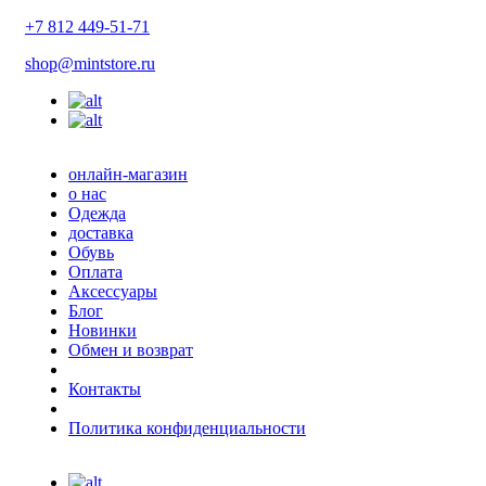
+7 812 449-51-71
shop@mintstore.ru
онлайн-магазин
о нас
Одежда
доставка
Обувь
Оплата
Аксессуары
Блог
Новинки
Обмен и возврат
Контакты
Политика конфиденциальности