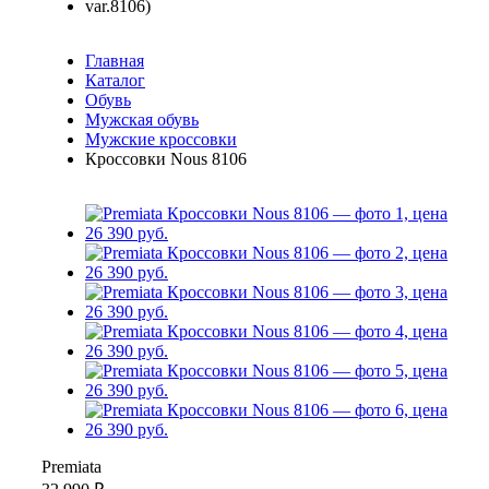
Главная
Каталог
Обувь
Мужская обувь
Мужские кроссовки
Кроссовки Nous 8106
Premiata