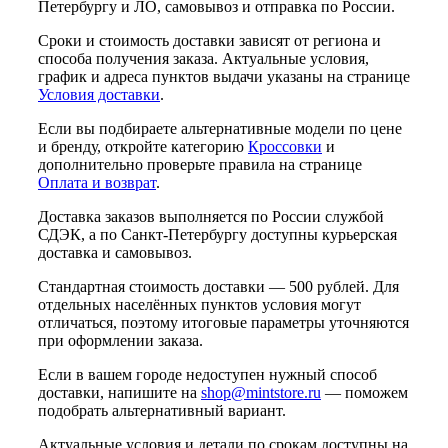
Петербургу и ЛО, самовывоз и отправка по России.
Сроки и стоимость доставки зависят от региона и
способа получения заказа. Актуальные условия,
график и адреса пунктов выдачи указаны на странице
Условия доставки
.
Если вы подбираете альтернативные модели по цене
и бренду, откройте категорию
Кроссовки
и
дополнительно проверьте правила на странице
Оплата и возврат
.
Доставка заказов выполняется по России службой
СДЭК, а по Санкт-Петербургу доступны курьерская
доставка и самовывоз.
Стандартная стоимость доставки — 500 рублей. Для
отдельных населённых пунктов условия могут
отличаться, поэтому итоговые параметры уточняются
при оформлении заказа.
Если в вашем городе недоступен нужный способ
доставки, напишите на
shop@mintstore.ru
— поможем
подобрать альтернативный вариант.
Актуальные условия и детали по срокам доступны на