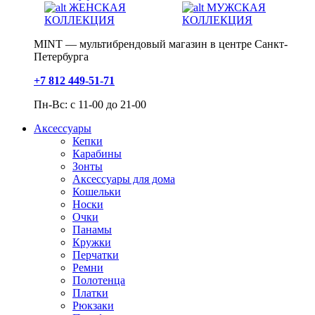
ЖЕНСКАЯ
МУЖСКАЯ
КОЛЛЕКЦИЯ
КОЛЛЕКЦИЯ
MINT — мультибрендовый магазин в центре Санкт-
Петербурга
+7 812 449-51-71
Пн-Вс: с 11-00 до 21-00
Аксессуары
Кепки
Карабины
Зонты
Аксессуары для дома
Кошельки
Носки
Очки
Панамы
Кружки
Перчатки
Ремни
Полотенца
Платки
Рюкзаки