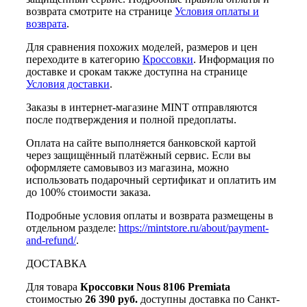
возврата смотрите на странице
Условия оплаты и
возврата
.
Для сравнения похожих моделей, размеров и цен
переходите в категорию
Кроссовки
. Информация по
доставке и срокам также доступна на странице
Условия доставки
.
Заказы в интернет-магазине MINT отправляются
после подтверждения и полной предоплаты.
Оплата на сайте выполняется банковской картой
через защищённый платёжный сервис. Если вы
оформляете самовывоз из магазина, можно
использовать подарочный сертификат и оплатить им
до 100% стоимости заказа.
Подробные условия оплаты и возврата размещены в
отдельном разделе:
https://mintstore.ru/about/payment-
and-refund/
.
ДОСТАВКА
Для товара
Кроссовки Nous 8106 Premiata
стоимостью
26 390 руб.
доступны доставка по Санкт-