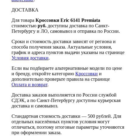
ДОСТАВКА
Для товара
Кроссовки Eric 6141 Premiata
стоимостью
руб.
доступны доставка по Санкт-
Петербургу и ЛО, самовывоз и отправка по России.
Сроки и стоимость доставки зависят от региона и
способа получения заказа. Актуальные условия,
график и адреса пунктов выдачи указаны на странице
Условия доставки
.
Если вы подбираете альтернативные модели по цене
и бренду, откройте категорию
Кроссовки
и
дополнительно проверьте правила на странице
Оплата и возврат
.
Доставка заказов выполняется по России службой
СДЭК, а по Санкт-Петербургу доступны курьерская
доставка и самовывоз.
Стандартная стоимость доставки — 500 рублей. Для
отдельных населённых пунктов условия могут
отличаться, поэтому итоговые параметры уточняются
при оформлении заказа.