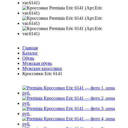
Главная
Каталог
Обувь
Мужская обувь
Мужские кроссовки
Кроссовки Eric 6141