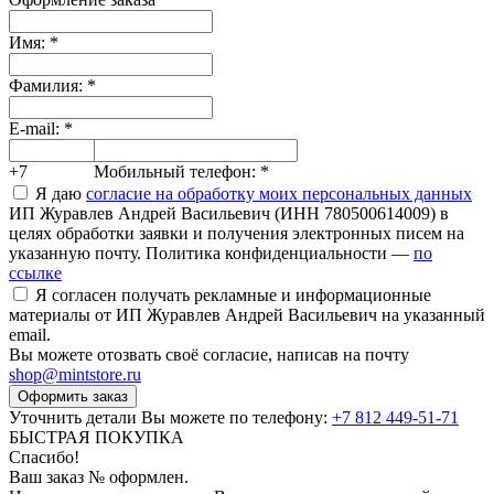
Имя:
*
Фамилия:
*
E-mail:
*
+7
Мобильный телефон:
*
Я даю
согласие на обработку моих персональных данных
ИП Журавлев Андрей Васильевич (ИНН 780500614009) в
целях обработки заявки и получения электронных писем на
указанную почту. Политика конфиденциальности —
по
ссылке
Я согласен получать рекламные и информационные
материалы от ИП Журавлев Андрей Васильевич на указанный
email.
Вы можете отозвать своё согласие, написав на почту
shop@mintstore.ru
Оформить заказ
Уточнить детали Вы можете по телефону:
+7 812 449-51-71
БЫСТРАЯ ПОКУПКА
Спасибо!
Ваш заказ №
оформлен.