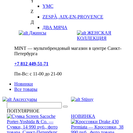
Y
YMC
Z
ZESPÀ, AIX-EN-PROVENCE
Д
ДВА МЯЧА
Джинсы
ЖЕНСКАЯ
КОЛЛЕКЦИЯ
MINT — мультибрендовый магазин в центре Санкт-
Петербурга
+7 812 449-51-71
Пн-Вс: с 11-00 до 21-00
Новинки
Все товары
Аксессуары
Stüssy
ПОПУЛЯРНОЕ
НОВИНКА