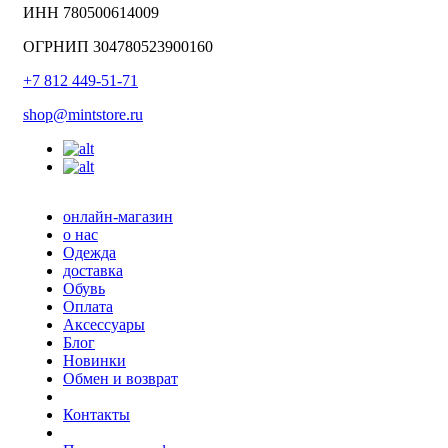
ИНН 780500614009
ОГРНИП 304780523900160
+7 812 449-51-71
shop@mintstore.ru
онлайн-магазин
о нас
Одежда
доставка
Обувь
Оплата
Аксессуары
Блог
Новинки
Обмен и возврат
Контакты