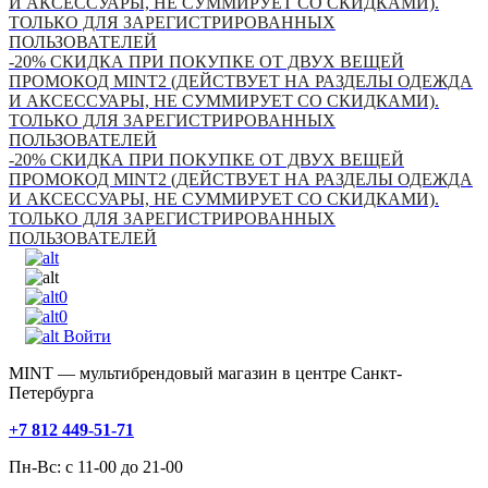
И АКСЕССУАРЫ, НЕ СУММИРУЕТ СО СКИДКАМИ).
ТОЛЬКО ДЛЯ ЗАРЕГИСТРИРОВАННЫХ
ПОЛЬЗОВАТЕЛЕЙ
-20% СКИДКА ПРИ ПОКУПКЕ ОТ ДВУХ ВЕЩЕЙ
ПРОМОКОД MINT2 (ДЕЙСТВУЕТ НА РАЗДЕЛЫ ОДЕЖДА
И АКСЕССУАРЫ, НЕ СУММИРУЕТ СО СКИДКАМИ).
ТОЛЬКО ДЛЯ ЗАРЕГИСТРИРОВАННЫХ
ПОЛЬЗОВАТЕЛЕЙ
-20% СКИДКА ПРИ ПОКУПКЕ ОТ ДВУХ ВЕЩЕЙ
ПРОМОКОД MINT2 (ДЕЙСТВУЕТ НА РАЗДЕЛЫ ОДЕЖДА
И АКСЕССУАРЫ, НЕ СУММИРУЕТ СО СКИДКАМИ).
ТОЛЬКО ДЛЯ ЗАРЕГИСТРИРОВАННЫХ
ПОЛЬЗОВАТЕЛЕЙ
0
0
Войти
MINT — мультибрендовый магазин в центре Санкт-
Петербурга
+7 812 449-51-71
Пн-Вс: с 11-00 до 21-00