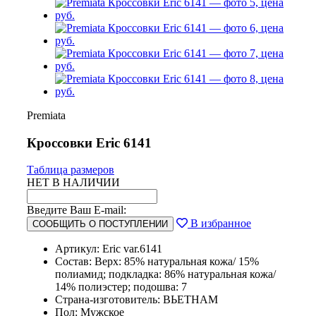
Premiata
Кроссовки Eric 6141
Таблица размеров
НЕТ В НАЛИЧИИ
Введите Ваш E-mail:
В избранное
СООБЩИТЬ О ПОСТУПЛЕНИИ
Артикул: Eric var.6141
Состав: Верх: 85% натуральная кожа/ 15%
полиамид; подкладка: 86% натуральная кожа/
14% полиэстер; подошва: 7
Страна-изготовитель: ВЬЕТНАМ
Пол: Мужское