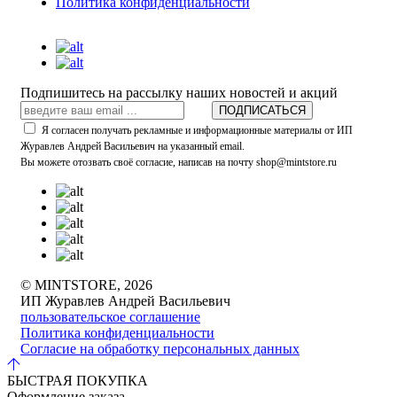
Политика конфиденциальности
Подпишитесь на рассылку наших новостей и акций
ПОДПИСАТЬСЯ
Я согласен получать рекламные и информационные материалы от ИП
Журавлев Андрей Васильевич на указанный email.
Вы можете отозвать своё согласие, написав на почту shop@mintstore.ru
© MINTSTORE, 2026
ИП Журавлев Андрей Васильевич
пользовательское соглашение
Политика конфиденциальности
Согласие на обработку персональных данных
БЫСТРАЯ ПОКУПКА
Оформление заказа