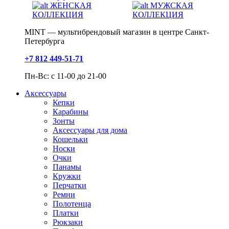
ЖЕНСКАЯ
МУЖСКАЯ
КОЛЛЕКЦИЯ
КОЛЛЕКЦИЯ
MINT — мультибрендовый магазин в центре Санкт-
Петербурга
+7 812 449-51-71
Пн-Вс: с 11-00 до 21-00
Аксессуары
Кепки
Карабины
Зонты
Аксессуары для дома
Кошельки
Носки
Очки
Панамы
Кружки
Перчатки
Ремни
Полотенца
Платки
Рюкзаки