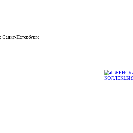
 Санкт-Петербурга
ЖЕНСК
КОЛЛЕКЦИ