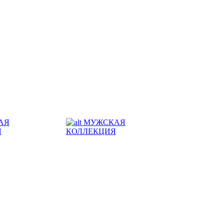
АЯ
МУЖСКАЯ
Я
КОЛЛЕКЦИЯ