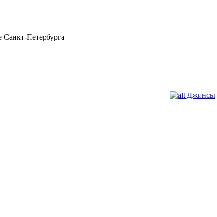
 Санкт-Петербурга
Джинсы