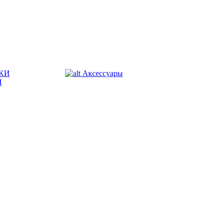
КИ
Аксессуары
И