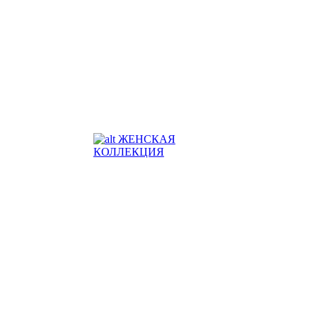
ЖЕНСКАЯ
КОЛЛЕКЦИЯ