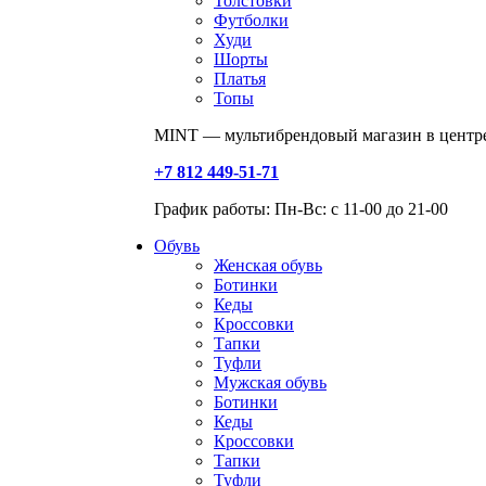
Толстовки
Футболки
Худи
Шорты
Платья
Топы
MINT — мультибрендовый магазин в центре
+7 812 449-51-71
График работы: Пн-Вс: с 11-00 до 21-00
Обувь
Женская обувь
Ботинки
Кеды
Кроссовки
Тапки
Туфли
Мужская обувь
Ботинки
Кеды
Кроссовки
Тапки
Туфли