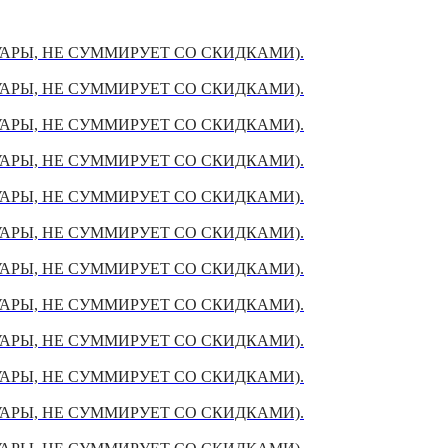
УАРЫ, НЕ СУММИРУЕТ СО СКИДКАМИ).
УАРЫ, НЕ СУММИРУЕТ СО СКИДКАМИ).
УАРЫ, НЕ СУММИРУЕТ СО СКИДКАМИ).
УАРЫ, НЕ СУММИРУЕТ СО СКИДКАМИ).
УАРЫ, НЕ СУММИРУЕТ СО СКИДКАМИ).
УАРЫ, НЕ СУММИРУЕТ СО СКИДКАМИ).
УАРЫ, НЕ СУММИРУЕТ СО СКИДКАМИ).
УАРЫ, НЕ СУММИРУЕТ СО СКИДКАМИ).
УАРЫ, НЕ СУММИРУЕТ СО СКИДКАМИ).
УАРЫ, НЕ СУММИРУЕТ СО СКИДКАМИ).
УАРЫ, НЕ СУММИРУЕТ СО СКИДКАМИ).