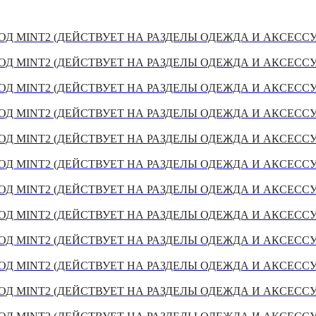
Д MINT2 (ДЕЙСТВУЕТ НА РАЗДЕЛЫ ОДЕЖДА И АКСЕСС
Д MINT2 (ДЕЙСТВУЕТ НА РАЗДЕЛЫ ОДЕЖДА И АКСЕСС
Д MINT2 (ДЕЙСТВУЕТ НА РАЗДЕЛЫ ОДЕЖДА И АКСЕСС
Д MINT2 (ДЕЙСТВУЕТ НА РАЗДЕЛЫ ОДЕЖДА И АКСЕСС
Д MINT2 (ДЕЙСТВУЕТ НА РАЗДЕЛЫ ОДЕЖДА И АКСЕСС
Д MINT2 (ДЕЙСТВУЕТ НА РАЗДЕЛЫ ОДЕЖДА И АКСЕСС
Д MINT2 (ДЕЙСТВУЕТ НА РАЗДЕЛЫ ОДЕЖДА И АКСЕСС
Д MINT2 (ДЕЙСТВУЕТ НА РАЗДЕЛЫ ОДЕЖДА И АКСЕСС
Д MINT2 (ДЕЙСТВУЕТ НА РАЗДЕЛЫ ОДЕЖДА И АКСЕСС
Д MINT2 (ДЕЙСТВУЕТ НА РАЗДЕЛЫ ОДЕЖДА И АКСЕСС
Д MINT2 (ДЕЙСТВУЕТ НА РАЗДЕЛЫ ОДЕЖДА И АКСЕСС