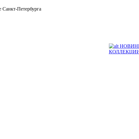
 Санкт-Петербурга
НОВИН
КОЛЛЕКЦИ