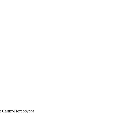
 Санкт-Петербурга