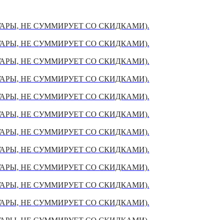
УАРЫ, НЕ СУММИРУЕТ СО СКИДКАМИ).
УАРЫ, НЕ СУММИРУЕТ СО СКИДКАМИ).
УАРЫ, НЕ СУММИРУЕТ СО СКИДКАМИ).
УАРЫ, НЕ СУММИРУЕТ СО СКИДКАМИ).
УАРЫ, НЕ СУММИРУЕТ СО СКИДКАМИ).
УАРЫ, НЕ СУММИРУЕТ СО СКИДКАМИ).
УАРЫ, НЕ СУММИРУЕТ СО СКИДКАМИ).
УАРЫ, НЕ СУММИРУЕТ СО СКИДКАМИ).
УАРЫ, НЕ СУММИРУЕТ СО СКИДКАМИ).
УАРЫ, НЕ СУММИРУЕТ СО СКИДКАМИ).
УАРЫ, НЕ СУММИРУЕТ СО СКИДКАМИ).