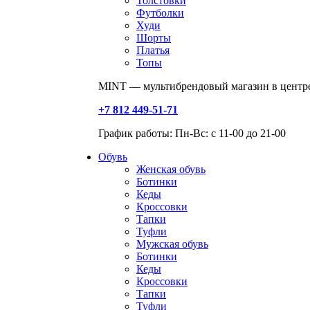
Толстовки
Футболки
Худи
Шорты
Платья
Топы
MINT — мультибрендовый магазин в центре
+7 812 449-51-71
График работы: Пн-Вс: с 11-00 до 21-00
Обувь
Женская обувь
Ботинки
Кеды
Кроссовки
Тапки
Туфли
Мужская обувь
Ботинки
Кеды
Кроссовки
Тапки
Туфли