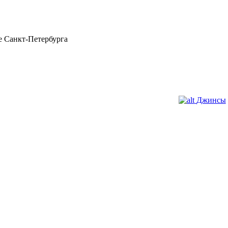
 Санкт-Петербурга
Джинсы