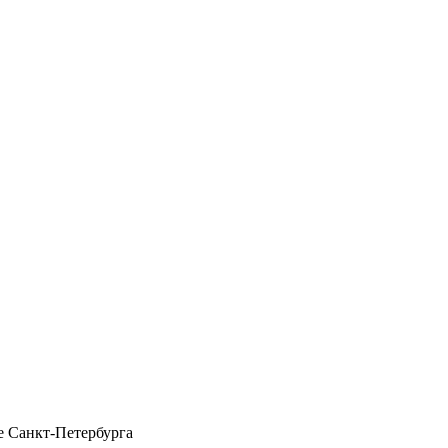
 Санкт-Петербурга