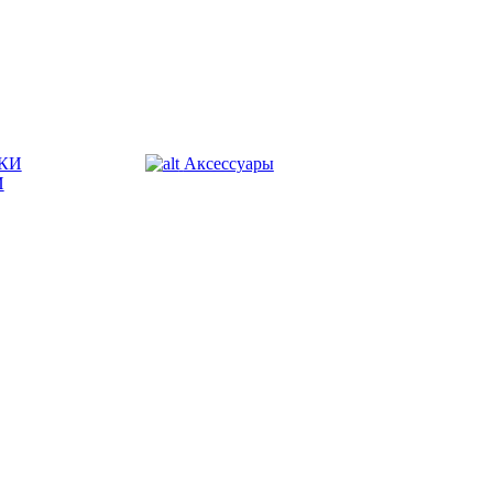
КИ
Аксессуары
И