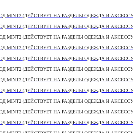
Д MINT2 (ДЕЙСТВУЕТ НА РАЗДЕЛЫ ОДЕЖДА И АКСЕСС
Д MINT2 (ДЕЙСТВУЕТ НА РАЗДЕЛЫ ОДЕЖДА И АКСЕСС
Д MINT2 (ДЕЙСТВУЕТ НА РАЗДЕЛЫ ОДЕЖДА И АКСЕСС
Д MINT2 (ДЕЙСТВУЕТ НА РАЗДЕЛЫ ОДЕЖДА И АКСЕСС
Д MINT2 (ДЕЙСТВУЕТ НА РАЗДЕЛЫ ОДЕЖДА И АКСЕСС
Д MINT2 (ДЕЙСТВУЕТ НА РАЗДЕЛЫ ОДЕЖДА И АКСЕСС
Д MINT2 (ДЕЙСТВУЕТ НА РАЗДЕЛЫ ОДЕЖДА И АКСЕСС
Д MINT2 (ДЕЙСТВУЕТ НА РАЗДЕЛЫ ОДЕЖДА И АКСЕСС
Д MINT2 (ДЕЙСТВУЕТ НА РАЗДЕЛЫ ОДЕЖДА И АКСЕСС
Д MINT2 (ДЕЙСТВУЕТ НА РАЗДЕЛЫ ОДЕЖДА И АКСЕСС
Д MINT2 (ДЕЙСТВУЕТ НА РАЗДЕЛЫ ОДЕЖДА И АКСЕСС