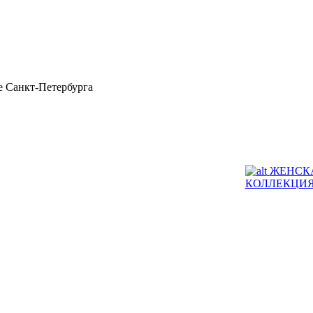
 Санкт-Петербурга
ЖЕНСК
КОЛЛЕКЦИ