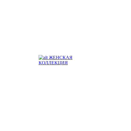
ЖЕНСКАЯ
КОЛЛЕКЦИЯ