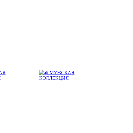
АЯ
МУЖСКАЯ
Я
КОЛЛЕКЦИЯ