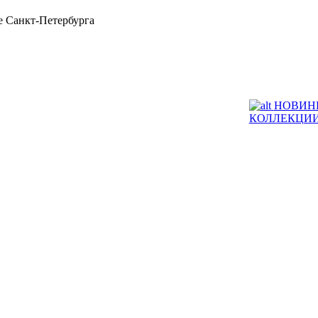
 Санкт-Петербурга
НОВИН
КОЛЛЕКЦИ