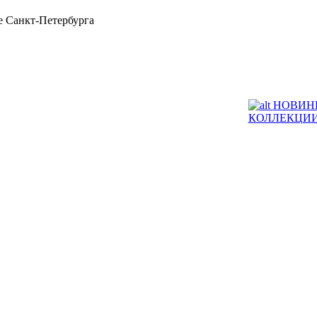
 Санкт-Петербурга
НОВИН
КОЛЛЕКЦИ