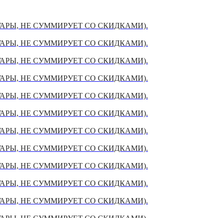
УАРЫ, НЕ СУММИРУЕТ СО СКИДКАМИ).
УАРЫ, НЕ СУММИРУЕТ СО СКИДКАМИ).
УАРЫ, НЕ СУММИРУЕТ СО СКИДКАМИ).
УАРЫ, НЕ СУММИРУЕТ СО СКИДКАМИ).
УАРЫ, НЕ СУММИРУЕТ СО СКИДКАМИ).
УАРЫ, НЕ СУММИРУЕТ СО СКИДКАМИ).
УАРЫ, НЕ СУММИРУЕТ СО СКИДКАМИ).
УАРЫ, НЕ СУММИРУЕТ СО СКИДКАМИ).
УАРЫ, НЕ СУММИРУЕТ СО СКИДКАМИ).
УАРЫ, НЕ СУММИРУЕТ СО СКИДКАМИ).
УАРЫ, НЕ СУММИРУЕТ СО СКИДКАМИ).