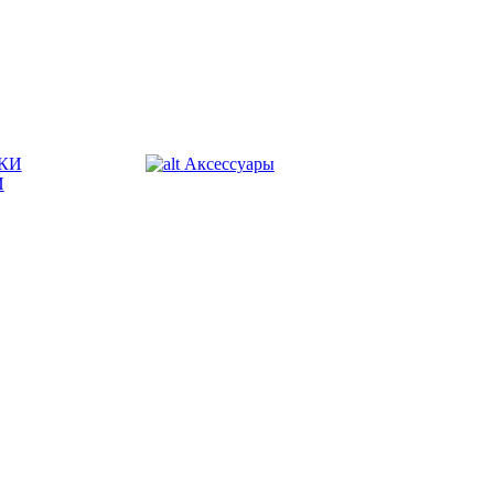
КИ
Аксессуары
И