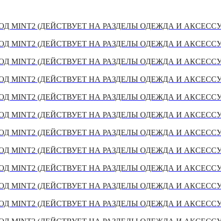
Д MINT2 (ДЕЙСТВУЕТ НА РАЗДЕЛЫ ОДЕЖДА И АКСЕСС
Д MINT2 (ДЕЙСТВУЕТ НА РАЗДЕЛЫ ОДЕЖДА И АКСЕСС
Д MINT2 (ДЕЙСТВУЕТ НА РАЗДЕЛЫ ОДЕЖДА И АКСЕСС
Д MINT2 (ДЕЙСТВУЕТ НА РАЗДЕЛЫ ОДЕЖДА И АКСЕСС
Д MINT2 (ДЕЙСТВУЕТ НА РАЗДЕЛЫ ОДЕЖДА И АКСЕСС
Д MINT2 (ДЕЙСТВУЕТ НА РАЗДЕЛЫ ОДЕЖДА И АКСЕСС
Д MINT2 (ДЕЙСТВУЕТ НА РАЗДЕЛЫ ОДЕЖДА И АКСЕСС
Д MINT2 (ДЕЙСТВУЕТ НА РАЗДЕЛЫ ОДЕЖДА И АКСЕСС
Д MINT2 (ДЕЙСТВУЕТ НА РАЗДЕЛЫ ОДЕЖДА И АКСЕСС
Д MINT2 (ДЕЙСТВУЕТ НА РАЗДЕЛЫ ОДЕЖДА И АКСЕСС
Д MINT2 (ДЕЙСТВУЕТ НА РАЗДЕЛЫ ОДЕЖДА И АКСЕСС