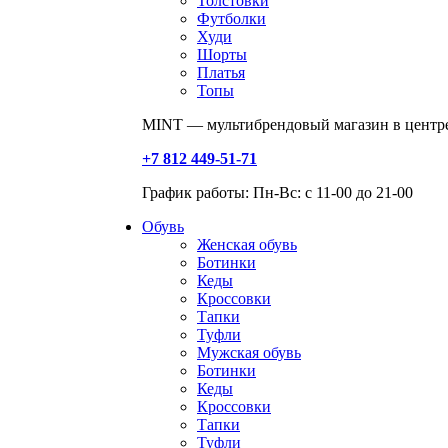
Толстовки
Футболки
Худи
Шорты
Платья
Топы
MINT — мультибрендовый магазин в центре
+7 812 449-51-71
График работы: Пн-Вс: с 11-00 до 21-00
Обувь
Женская обувь
Ботинки
Кеды
Кроссовки
Тапки
Туфли
Мужская обувь
Ботинки
Кеды
Кроссовки
Тапки
Туфли