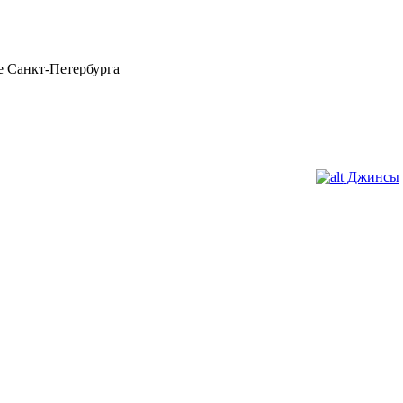
 Санкт-Петербурга
Джинсы