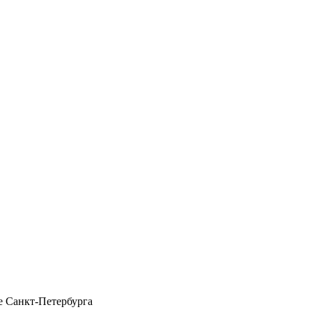
 Санкт-Петербурга