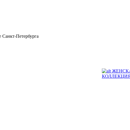
 Санкт-Петербурга
ЖЕНСК
КОЛЛЕКЦИ