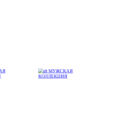
АЯ
МУЖСКАЯ
Я
КОЛЛЕКЦИЯ