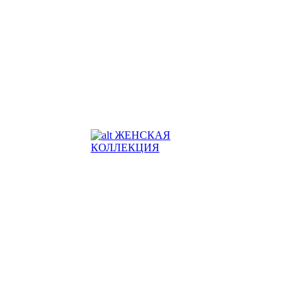
ЖЕНСКАЯ
КОЛЛЕКЦИЯ