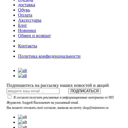
доставка
Обувь
Оплата
Аксессуары
Блог
Новинки
Обмен и возврат
Контакты
Политика конфиденциальности
Подпишитесь на рассылку наших новостей и акций
ПОДПИСАТЬСЯ
Я согласен получать рекламные и информационные материалы от ИП
Журавлев Андрей Васильевич на указанный email.
Вы можете отозвать своё согласие, написав на почту shop@mintstore.ru