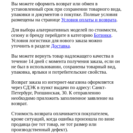
Вы можете оформить возврат или обмен в
установленный срок при сохранении товарного вида,
упаковки и документов о покупке. Полные условия
размещены на странице
Условия оплаты и возврата
.
Для выбора альтернативных моделей по стоимости,
сезону и бренду перейдите в категорию
Ботинки
.
Условия логистики для нового заказа можно
уточнить в разделе
Доставка
.
Вы можете вернуть товар надлежащего качества в
течение 14 дней с момента получения заказа, если он
не был в использовании, сохранены товарный вид,
упаковка, ярлыки и потребительские свойства.
Возврат заказа из интернет-магазина оформляется
через СДЭК в пункт выдачи по адресу: Санкт-
Петербург, Ропшинская, 30. К отправлению
необходимо приложить заполненное заявление на
возврат.
Стоимость возврата оплачивается покупателем,
кроме ситуаций, когда ошибка произошла по вине
продавца (не тот товар, не тот размер или
производственный дефект).