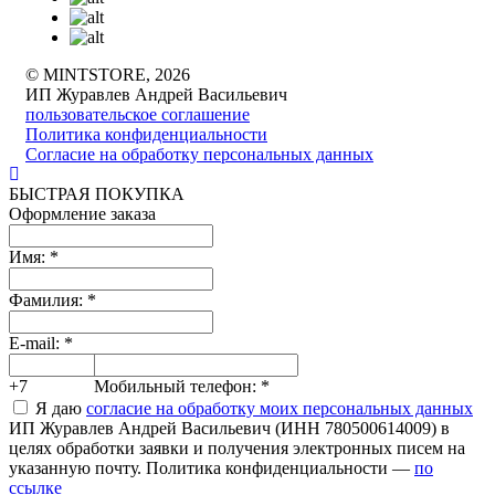
© MINTSTORE, 2026
ИП Журавлев Андрей Васильевич
пользовательское соглашение
Политика конфиденциальности
Согласие на обработку персональных данных
БЫСТРАЯ ПОКУПКА
Оформление заказа
Имя:
*
Фамилия:
*
E-mail:
*
+7
Мобильный телефон:
*
Я даю
согласие на обработку моих персональных данных
ИП Журавлев Андрей Васильевич (ИНН 780500614009) в
целях обработки заявки и получения электронных писем на
указанную почту. Политика конфиденциальности —
по
ссылке