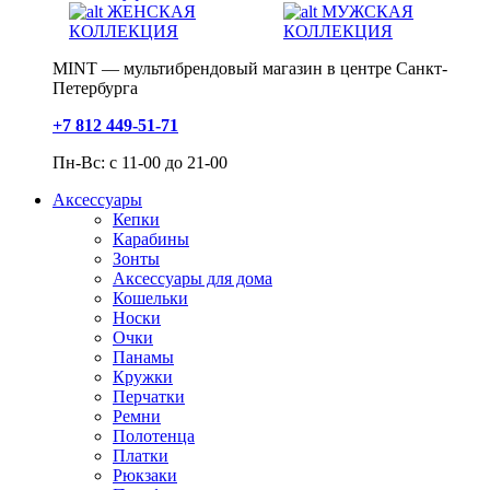
ЖЕНСКАЯ
МУЖСКАЯ
КОЛЛЕКЦИЯ
КОЛЛЕКЦИЯ
MINT — мультибрендовый магазин в центре Санкт-
Петербурга
+7 812 449-51-71
Пн-Вс: с 11-00 до 21-00
Аксессуары
Кепки
Карабины
Зонты
Аксессуары для дома
Кошельки
Носки
Очки
Панамы
Кружки
Перчатки
Ремни
Полотенца
Платки
Рюкзаки