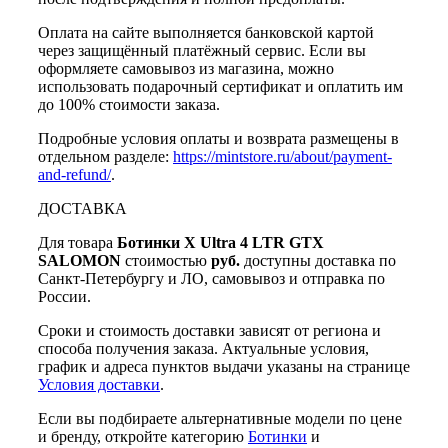
Оплата на сайте выполняется банковской картой
через защищённый платёжный сервис. Если вы
оформляете самовывоз из магазина, можно
использовать подарочный сертификат и оплатить им
до 100% стоимости заказа.
Подробные условия оплаты и возврата размещены в
отдельном разделе:
https://mintstore.ru/about/payment-
and-refund/
.
ДОСТАВКА
Для товара
Ботинки X Ultra 4 LTR GTX
SALOMON
стоимостью
руб.
доступны доставка по
Санкт-Петербургу и ЛО, самовывоз и отправка по
России.
Сроки и стоимость доставки зависят от региона и
способа получения заказа. Актуальные условия,
график и адреса пунктов выдачи указаны на странице
Условия доставки
.
Если вы подбираете альтернативные модели по цене
и бренду, откройте категорию
Ботинки
и