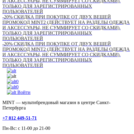
И АКСЕССУАРЫ, НЕ СУММИРУЕТ СО СКИДКАМИ).
ТОЛЬКО ДЛЯ ЗАРЕГИСТРИРОВАННЫХ
ПОЛЬЗОВАТЕЛЕЙ
-20% СКИДКА ПРИ ПОКУПКЕ ОТ ДВУХ ВЕЩЕЙ
ПРОМОКОД MINT2 (ДЕЙСТВУЕТ НА РАЗДЕЛЫ ОДЕЖДА
И АКСЕССУАРЫ, НЕ СУММИРУЕТ СО СКИДКАМИ).
ТОЛЬКО ДЛЯ ЗАРЕГИСТРИРОВАННЫХ
ПОЛЬЗОВАТЕЛЕЙ
-20% СКИДКА ПРИ ПОКУПКЕ ОТ ДВУХ ВЕЩЕЙ
ПРОМОКОД MINT2 (ДЕЙСТВУЕТ НА РАЗДЕЛЫ ОДЕЖДА
И АКСЕССУАРЫ, НЕ СУММИРУЕТ СО СКИДКАМИ).
ТОЛЬКО ДЛЯ ЗАРЕГИСТРИРОВАННЫХ
ПОЛЬЗОВАТЕЛЕЙ
0
0
Войти
MINT — мультибрендовый магазин в центре Санкт-
Петербурга
+7 812 449-51-71
Пн-Вс: с 11-00 до 21-00