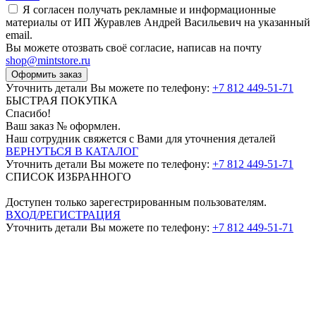
Я согласен получать рекламные и информационные
материалы от ИП Журавлев Андрей Васильевич на указанный
email.
Вы можете отозвать своё согласие, написав на почту
shop@mintstore.ru
Оформить заказ
Уточнить детали Вы можете по телефону:
+7 812 449-51-71
БЫСТРАЯ ПОКУПКА
Спасибо!
Ваш заказ №
оформлен.
Наш сотрудник свяжется с Вами для уточнения деталей
ВЕРНУТЬСЯ В КАТАЛОГ
Уточнить детали Вы можете по телефону:
+7 812 449-51-71
СПИСОК ИЗБРАННОГО
Доступен только зарегестрированным пользователям.
ВХОД/РЕГИСТРАЦИЯ
Уточнить детали Вы можете по телефону:
+7 812 449-51-71