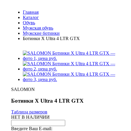
Главная
Каталог
Обувь
Мужская обувь
Мужские ботинки
Ботинки X Ultra 4 LTR GTX
SALOMON
Ботинки X Ultra 4 LTR GTX
Таблица размеров
НЕТ В НАЛИЧИИ
Введите Ваш E-mail: