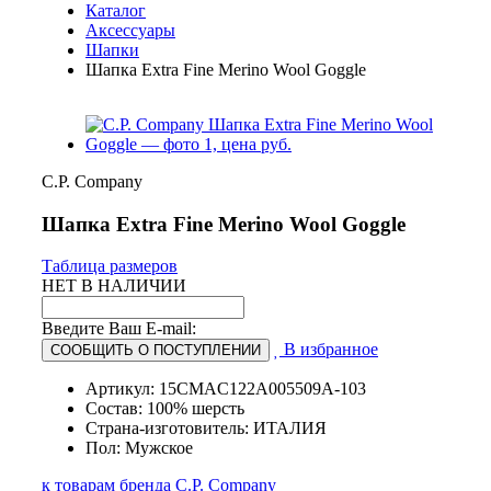
Каталог
Аксессуары
Шапки
Шапка Extra Fine Merino Wool Goggle
C.P. Company
Шапка Extra Fine Merino Wool Goggle
Таблица размеров
НЕТ В НАЛИЧИИ
Введите Ваш E-mail:
В избранное
СООБЩИТЬ О ПОСТУПЛЕНИИ
Артикул: 15CMAC122A005509A-103
Состав: 100% шерсть
Страна-изготовитель: ИТАЛИЯ
Пол: Мужское
к товарам бренда C.P. Company