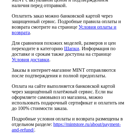
наличия перед отправкой.
Оплатить заказ можно банковской картой через
защищенный сервис. Подробные правила оплаты и
возврата смотрите на странице
Условия оплаты и
возврата
.
Для сравнения похожих моделей, размеров и цен
переходите в категорию
Шапки
. Информация по
доставке и срокам также доступна на странице
Условия доставки
.
Заказы в интернет-магазине MINT отправляются
после подтверждения и полной предоплаты.
Оплата на сайте выполняется банковской картой
через защищённый платёжный сервис. Если вы
оформляете самовывоз из магазина, можно
использовать подарочный сертификат и оплатить им
до 100% стоимости заказа.
Подробные условия оплаты и возврата размещены в
отдельном разделе:
https://mintstore.ru/about/payment-
and-refund/
.