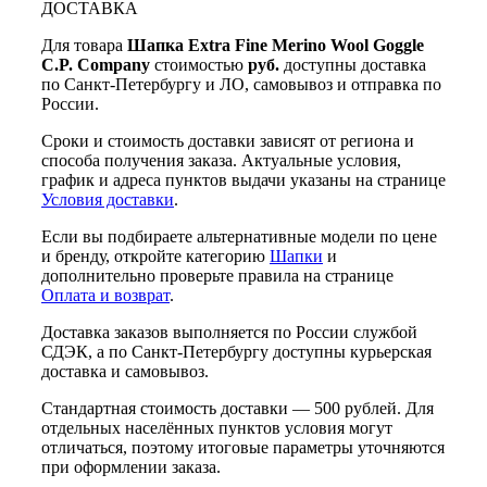
ДОСТАВКА
Для товара
Шапка Extra Fine Merino Wool Goggle
C.P. Company
стоимостью
руб.
доступны доставка
по Санкт-Петербургу и ЛО, самовывоз и отправка по
России.
Сроки и стоимость доставки зависят от региона и
способа получения заказа. Актуальные условия,
график и адреса пунктов выдачи указаны на странице
Условия доставки
.
Если вы подбираете альтернативные модели по цене
и бренду, откройте категорию
Шапки
и
дополнительно проверьте правила на странице
Оплата и возврат
.
Доставка заказов выполняется по России службой
СДЭК, а по Санкт-Петербургу доступны курьерская
доставка и самовывоз.
Стандартная стоимость доставки — 500 рублей. Для
отдельных населённых пунктов условия могут
отличаться, поэтому итоговые параметры уточняются
при оформлении заказа.