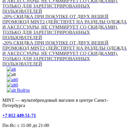
И АКСЕССУАРЫ, НЕ СУММИРУЕТ СО СКИДКАМИ).
ТОЛЬКО ДЛЯ ЗАРЕГИСТРИРОВАННЫХ
ПОЛЬЗОВАТЕЛЕЙ
-20% СКИДКА ПРИ ПОКУПКЕ ОТ ДВУХ ВЕЩЕЙ
ПРОМОКОД MINT2 (ДЕЙСТВУЕТ НА РАЗДЕЛЫ ОДЕЖДА
И АКСЕССУАРЫ, НЕ СУММИРУЕТ СО СКИДКАМИ).
ТОЛЬКО ДЛЯ ЗАРЕГИСТРИРОВАННЫХ
ПОЛЬЗОВАТЕЛЕЙ
-20% СКИДКА ПРИ ПОКУПКЕ ОТ ДВУХ ВЕЩЕЙ
ПРОМОКОД MINT2 (ДЕЙСТВУЕТ НА РАЗДЕЛЫ ОДЕЖДА
И АКСЕССУАРЫ, НЕ СУММИРУЕТ СО СКИДКАМИ).
ТОЛЬКО ДЛЯ ЗАРЕГИСТРИРОВАННЫХ
ПОЛЬЗОВАТЕЛЕЙ
0
0
Войти
MINT — мультибрендовый магазин в центре Санкт-
Петербурга
+7 812 449-51-71
Пн-Вс: с 11-00 до 21-00