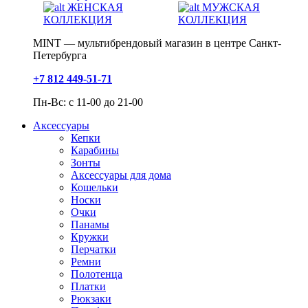
ЖЕНСКАЯ
МУЖСКАЯ
КОЛЛЕКЦИЯ
КОЛЛЕКЦИЯ
MINT — мультибрендовый магазин в центре Санкт-
Петербурга
+7 812 449-51-71
Пн-Вс: с 11-00 до 21-00
Аксессуары
Кепки
Карабины
Зонты
Аксессуары для дома
Кошельки
Носки
Очки
Панамы
Кружки
Перчатки
Ремни
Полотенца
Платки
Рюкзаки