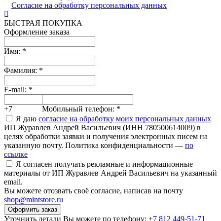
Согласие на обработку персональных данных
БЫСТРАЯ ПОКУПКА
Оформление заказа
Имя:
*
Фамилия:
*
E-mail:
*
+7
Мобильный телефон:
*
Я даю
согласие на обработку моих персональных данных
ИП Журавлев Андрей Васильевич (ИНН 780500614009) в
целях обработки заявки и получения электронных писем на
указанную почту. Политика конфиденциальности —
по
ссылке
Я согласен получать рекламные и информационные
материалы от ИП Журавлев Андрей Васильевич на указанный
email.
Вы можете отозвать своё согласие, написав на почту
shop@mintstore.ru
Оформить заказ
Уточнить детали Вы можете по телефону:
+7 812 449-51-71