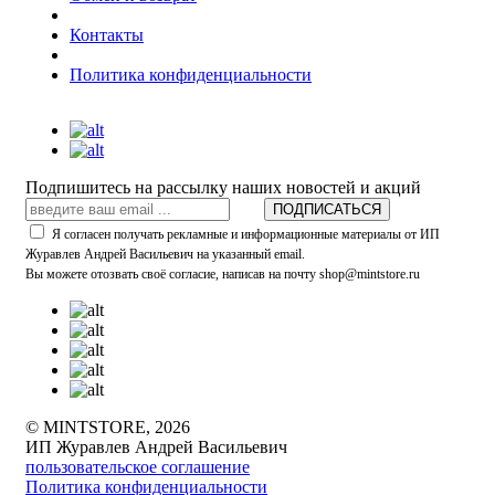
Контакты
Политика конфиденциальности
Подпишитесь на рассылку наших новостей и акций
ПОДПИСАТЬСЯ
Я согласен получать рекламные и информационные материалы от ИП
Журавлев Андрей Васильевич на указанный email.
Вы можете отозвать своё согласие, написав на почту shop@mintstore.ru
© MINTSTORE, 2026
ИП Журавлев Андрей Васильевич
пользовательское соглашение
Политика конфиденциальности