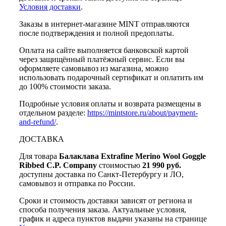
Условия доставки
.
Заказы в интернет-магазине MINT отправляются
после подтверждения и полной предоплаты.
Оплата на сайте выполняется банковской картой
через защищённый платёжный сервис. Если вы
оформляете самовывоз из магазина, можно
использовать подарочный сертификат и оплатить им
до 100% стоимости заказа.
Подробные условия оплаты и возврата размещены в
отдельном разделе:
https://mintstore.ru/about/payment-
and-refund/
.
ДОСТАВКА
Для товара
Балаклава Extrafine Merino Wool Goggle
Ribbed C.P. Company
стоимостью
21 990 руб.
доступны доставка по Санкт-Петербургу и ЛО,
самовывоз и отправка по России.
Сроки и стоимость доставки зависят от региона и
способа получения заказа. Актуальные условия,
график и адреса пунктов выдачи указаны на странице