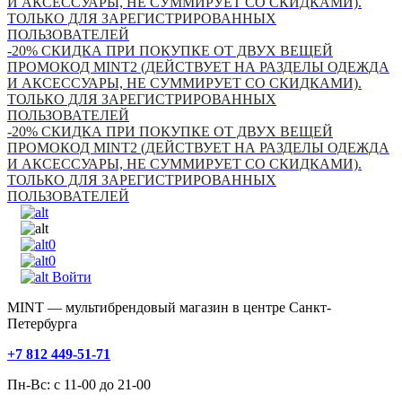
И АКСЕССУАРЫ, НЕ СУММИРУЕТ СО СКИДКАМИ).
ТОЛЬКО ДЛЯ ЗАРЕГИСТРИРОВАННЫХ
ПОЛЬЗОВАТЕЛЕЙ
-20% СКИДКА ПРИ ПОКУПКЕ ОТ ДВУХ ВЕЩЕЙ
ПРОМОКОД MINT2 (ДЕЙСТВУЕТ НА РАЗДЕЛЫ ОДЕЖДА
И АКСЕССУАРЫ, НЕ СУММИРУЕТ СО СКИДКАМИ).
ТОЛЬКО ДЛЯ ЗАРЕГИСТРИРОВАННЫХ
ПОЛЬЗОВАТЕЛЕЙ
-20% СКИДКА ПРИ ПОКУПКЕ ОТ ДВУХ ВЕЩЕЙ
ПРОМОКОД MINT2 (ДЕЙСТВУЕТ НА РАЗДЕЛЫ ОДЕЖДА
И АКСЕССУАРЫ, НЕ СУММИРУЕТ СО СКИДКАМИ).
ТОЛЬКО ДЛЯ ЗАРЕГИСТРИРОВАННЫХ
ПОЛЬЗОВАТЕЛЕЙ
0
0
Войти
MINT — мультибрендовый магазин в центре Санкт-
Петербурга
+7 812 449-51-71
Пн-Вс: с 11-00 до 21-00