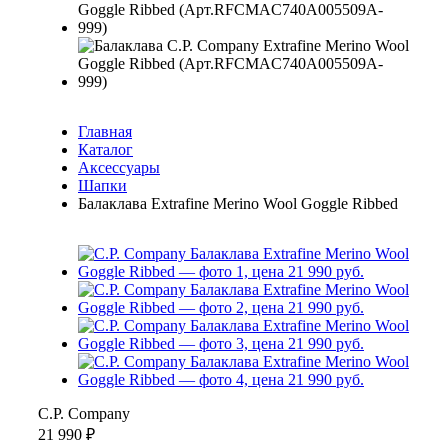
Главная
Каталог
Аксессуары
Шапки
Балаклава Extrafine Merino Wool Goggle Ribbed
C.P. Company
21 990 ₽