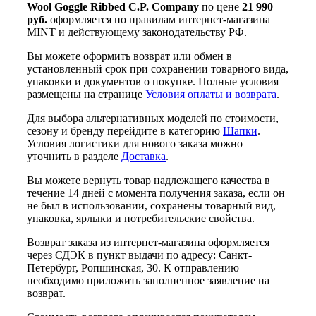
Wool Goggle Ribbed C.P. Company
по цене
21 990
руб.
оформляется по правилам интернет-магазина
MINT и действующему законодательству РФ.
Вы можете оформить возврат или обмен в
установленный срок при сохранении товарного вида,
упаковки и документов о покупке. Полные условия
размещены на странице
Условия оплаты и возврата
.
Для выбора альтернативных моделей по стоимости,
сезону и бренду перейдите в категорию
Шапки
.
Условия логистики для нового заказа можно
уточнить в разделе
Доставка
.
Вы можете вернуть товар надлежащего качества в
течение 14 дней с момента получения заказа, если он
не был в использовании, сохранены товарный вид,
упаковка, ярлыки и потребительские свойства.
Возврат заказа из интернет-магазина оформляется
через СДЭК в пункт выдачи по адресу: Санкт-
Петербург, Ропшинская, 30. К отправлению
необходимо приложить заполненное заявление на
возврат.