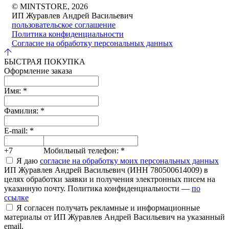
© MINTSTORE, 2026
ИП Журавлев Андрей Васильевич
пользовательское соглашение
Политика конфиденциальности
Согласие на обработку персональных данных
БЫСТРАЯ ПОКУПКА
Оформление заказа
Имя:
*
Фамилия:
*
E-mail:
*
+7
Мобильный телефон:
*
Я даю
согласие на обработку моих персональных данных
ИП Журавлев Андрей Васильевич (ИНН 780500614009) в
целях обработки заявки и получения электронных писем на
указанную почту. Политика конфиденциальности —
по
ссылке
Я согласен получать рекламные и информационные
материалы от ИП Журавлев Андрей Васильевич на указанный
email.