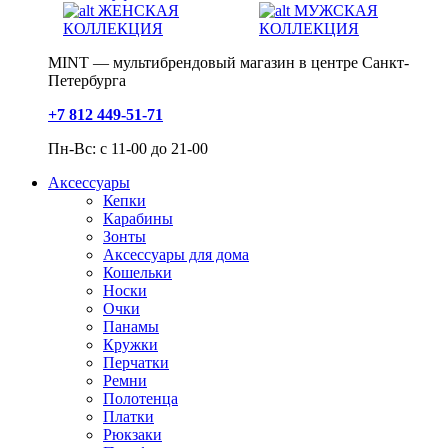
ЖЕНСКАЯ
МУЖСКАЯ
КОЛЛЕКЦИЯ
КОЛЛЕКЦИЯ
MINT — мультибрендовый магазин в центре Санкт-
Петербурга
+7 812 449-51-71
Пн-Вс: с 11-00 до 21-00
Аксессуары
Кепки
Карабины
Зонты
Аксессуары для дома
Кошельки
Носки
Очки
Панамы
Кружки
Перчатки
Ремни
Полотенца
Платки
Рюкзаки