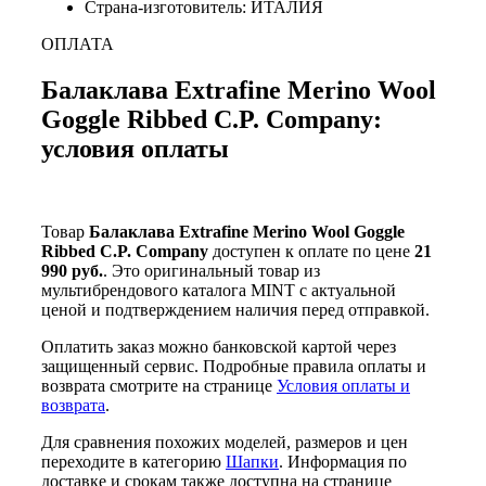
Страна-изготовитель: ИТАЛИЯ
ОПЛАТА
Балаклава Extrafine Merino Wool
Goggle Ribbed C.P. Company:
условия оплаты
Товар
Балаклава Extrafine Merino Wool Goggle
Ribbed C.P. Company
доступен к оплате по цене
21
990 руб.
. Это оригинальный товар из
мультибрендового каталога MINT с актуальной
ценой и подтверждением наличия перед отправкой.
Оплатить заказ можно банковской картой через
защищенный сервис. Подробные правила оплаты и
возврата смотрите на странице
Условия оплаты и
возврата
.
Для сравнения похожих моделей, размеров и цен
переходите в категорию
Шапки
. Информация по
доставке и срокам также доступна на странице