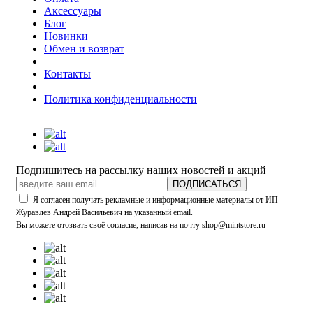
Аксессуары
Блог
Новинки
Обмен и возврат
Контакты
Политика конфиденциальности
Подпишитесь на рассылку наших новостей и акций
ПОДПИСАТЬСЯ
Я согласен получать рекламные и информационные материалы от ИП
Журавлев Андрей Васильевич на указанный email.
Вы можете отозвать своё согласие, написав на почту shop@mintstore.ru