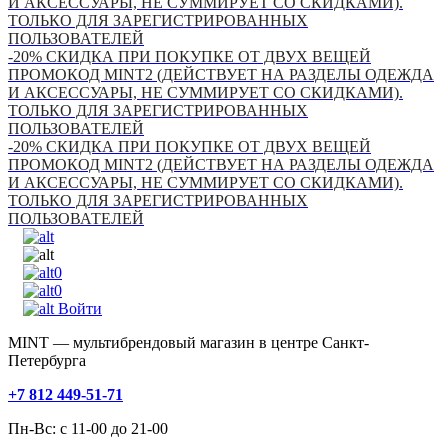
И АКСЕССУАРЫ, НЕ СУММИРУЕТ СО СКИДКАМИ).
ТОЛЬКО ДЛЯ ЗАРЕГИСТРИРОВАННЫХ
ПОЛЬЗОВАТЕЛЕЙ
-20% СКИДКА ПРИ ПОКУПКЕ ОТ ДВУХ ВЕЩЕЙ
ПРОМОКОД MINT2 (ДЕЙСТВУЕТ НА РАЗДЕЛЫ ОДЕЖДА
И АКСЕССУАРЫ, НЕ СУММИРУЕТ СО СКИДКАМИ).
ТОЛЬКО ДЛЯ ЗАРЕГИСТРИРОВАННЫХ
ПОЛЬЗОВАТЕЛЕЙ
-20% СКИДКА ПРИ ПОКУПКЕ ОТ ДВУХ ВЕЩЕЙ
ПРОМОКОД MINT2 (ДЕЙСТВУЕТ НА РАЗДЕЛЫ ОДЕЖДА
И АКСЕССУАРЫ, НЕ СУММИРУЕТ СО СКИДКАМИ).
ТОЛЬКО ДЛЯ ЗАРЕГИСТРИРОВАННЫХ
ПОЛЬЗОВАТЕЛЕЙ
0
0
Войти
MINT — мультибрендовый магазин в центре Санкт-
Петербурга
+7 812 449-51-71
Пн-Вс: с 11-00 до 21-00