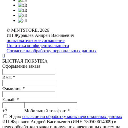
© MINTSTORE, 2026
ИП Журавлев Андрей Васильевич
пользовательское соглашение
Политика конфиденциальности
Согласие на обработку персональных данных
БЫСТРАЯ ПОКУПКА
Оформление заказа
Имя:
*
Фамилия:
*
E-mail:
*
+7
Мобильный телефон:
*
Я даю
согласие на обработку моих персональных данных
ИП Журавлев Андрей Васильевич (ИНН 780500614009) в
целях обработки заявки и получения электронных писем на