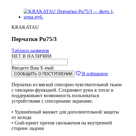
KRAKATAU
Перчатки Pu75/3
Таблица размеров
НЕТ В НАЛИЧИИ
Введите Ваш E-mail:
В избранное
СООБЩИТЬ О ПОСТУПЛЕНИИ
Перчатки из мягкой сенсорно-чувствительной ткани
с тачскрин-функцией. Сохраняют руки в тепле и
поддерживают возможность пользоваться
устройствами с сенсорными экранами.
• Удлинённый манжет для дополнительной защиты
от холода
• Grab-принт против скольжения на внутренней
стороне ладони