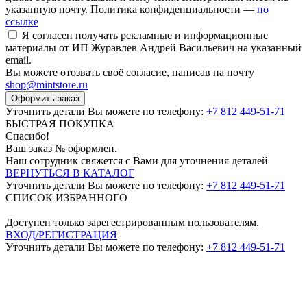
указанную почту. Политика конфиденциальности —
по
ссылке
Я согласен получать рекламные и информационные
материалы от ИП Журавлев Андрей Васильевич на указанный
email.
Вы можете отозвать своё согласие, написав на почту
shop@mintstore.ru
Оформить заказ
Уточнить детали Вы можете по телефону:
+7 812 449-51-71
БЫСТРАЯ ПОКУПКА
Спасибо!
Ваш заказ №
оформлен.
Наш сотрудник свяжется с Вами для уточнения деталей
ВЕРНУТЬСЯ В КАТАЛОГ
Уточнить детали Вы можете по телефону:
+7 812 449-51-71
СПИСОК ИЗБРАННОГО
Доступен только зарегестрированным пользователям.
ВХОД/РЕГИСТРАЦИЯ
Уточнить детали Вы можете по телефону:
+7 812 449-51-71