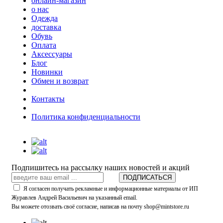
онлайн-магазин
о нас
Одежда
доставка
Обувь
Оплата
Аксессуары
Блог
Новинки
Обмен и возврат
Контакты
Политика конфиденциальности
Подпишитесь на рассылку наших новостей и акций
ПОДПИСАТЬСЯ
Я согласен получать рекламные и информационные материалы от ИП
Журавлев Андрей Васильевич на указанный email.
Вы можете отозвать своё согласие, написав на почту shop@mintstore.ru