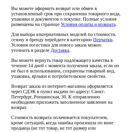
Вы можете оформить возврат или обмен в
установленный срок при сохранении товарного вида,
упаковки и документов о покупке. Полные условия
размещены на странице
Условия оплаты и возврата
.
Для выбора альтернативных моделей по стоимости,
сезону и бренду перейдите в категорию
Перчатки
.
Условия логистики для нового заказа можно
уточнить в разделе
Доставка
.
Вы можете вернуть товар надлежащего качества в
течение 14 дней с момента получения заказа, если он
не был в использовании, сохранены товарный вид,
упаковка, ярлыки и потребительские свойства.
Возврат заказа из интернет-магазина оформляется
через СДЭК в пункт выдачи по адресу: Санкт-
Петербург, Ропшинская, 30. К отправлению
необходимо приложить заполненное заявление на
возврат.
Стоимость возврата оплачивается покупателем,
кроме ситуаций, когда ошибка произошла по вине
продавца (не тот товар, не тот размер или