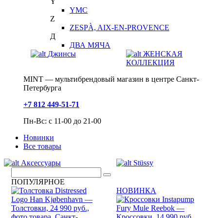
Y
YMC
Z
ZESPÀ, AIX-EN-PROVENCE
Д
ДВА МЯЧА
Джинсы
ЖЕНСКАЯ
КОЛЛЕКЦИЯ
MINT — мультибрендовый магазин в центре Санкт-
Петербурга
+7 812 449-51-71
Пн-Вс: с 11-00 до 21-00
Новинки
Все товары
Аксессуары
Stüssy
ПОПУЛЯРНОЕ
НОВИНКА