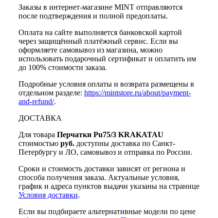
Заказы в интернет-магазине MINT отправляются
после подтверждения и полной предоплаты.
Оплата на сайте выполняется банковской картой
через защищённый платёжный сервис. Если вы
оформляете самовывоз из магазина, можно
использовать подарочный сертификат и оплатить им
до 100% стоимости заказа.
Подробные условия оплаты и возврата размещены в
отдельном разделе:
https://mintstore.ru/about/payment-
and-refund/
.
ДОСТАВКА
Для товара
Перчатки Pu75/3 KRAKATAU
стоимостью
руб.
доступны доставка по Санкт-
Петербургу и ЛО, самовывоз и отправка по России.
Сроки и стоимость доставки зависят от региона и
способа получения заказа. Актуальные условия,
график и адреса пунктов выдачи указаны на странице
Условия доставки
.
Если вы подбираете альтернативные модели по цене