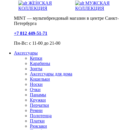
ЖЕНСКАЯ
МУЖСКАЯ
КОЛЛЕКЦИЯ
КОЛЛЕКЦИЯ
MINT — мультибрендовый магазин в центре Санкт-
Петербурга
+7 812 449-51-71
Пн-Вс: с 11-00 до 21-00
Аксессуары
Кепки
Карабины
Зонты
Аксессуары для дома
Кошельки
Носки
Очки
Панамы
Кружки
Перчатки
Ремни
Полотенца
Платки
Рюкзаки