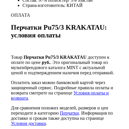
Состав: 97% полиэстер/ 3% эластан
Страна-изготовитель: КИТАЙ
ОПЛАТА
Перчатки Pu75/3 KRAKATAU:
условия оплаты
Товар
Перчатки Pu75/3 KRAKATAU
доступен к
оплате по цене
руб.
. Это оригинальный товар из
мультибрендового каталога MINT с актуальной
ценой и подтверждением наличия перед отправкой.
Оплатить заказ можно банковской картой через
защищенный сервис. Подробные правила оплаты и
возврата смотрите на странице
Условия оплаты и
возврата
.
Для сравнения похожих моделей, размеров и цен
переходите в категорию
Перчатки
. Информация по
доставке и срокам также доступна на странице
Условия доставки
.