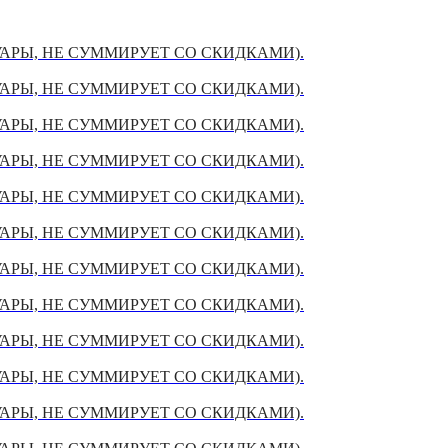
УАРЫ, НЕ СУММИРУЕТ СО СКИДКАМИ).
УАРЫ, НЕ СУММИРУЕТ СО СКИДКАМИ).
УАРЫ, НЕ СУММИРУЕТ СО СКИДКАМИ).
УАРЫ, НЕ СУММИРУЕТ СО СКИДКАМИ).
УАРЫ, НЕ СУММИРУЕТ СО СКИДКАМИ).
УАРЫ, НЕ СУММИРУЕТ СО СКИДКАМИ).
УАРЫ, НЕ СУММИРУЕТ СО СКИДКАМИ).
УАРЫ, НЕ СУММИРУЕТ СО СКИДКАМИ).
УАРЫ, НЕ СУММИРУЕТ СО СКИДКАМИ).
УАРЫ, НЕ СУММИРУЕТ СО СКИДКАМИ).
УАРЫ, НЕ СУММИРУЕТ СО СКИДКАМИ).