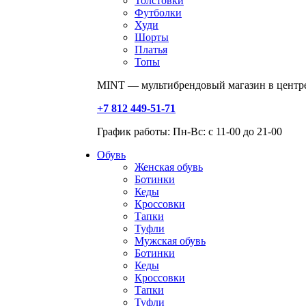
Толстовки
Футболки
Худи
Шорты
Платья
Топы
MINT — мультибрендовый магазин в центре
+7 812 449-51-71
График работы: Пн-Вс: с 11-00 до 21-00
Обувь
Женская обувь
Ботинки
Кеды
Кроссовки
Тапки
Туфли
Мужская обувь
Ботинки
Кеды
Кроссовки
Тапки
Туфли