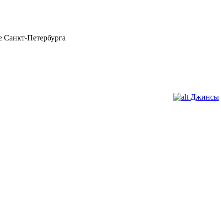
 Санкт-Петербурга
Джинсы