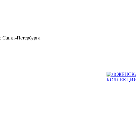
 Санкт-Петербурга
ЖЕНСК
КОЛЛЕКЦИ