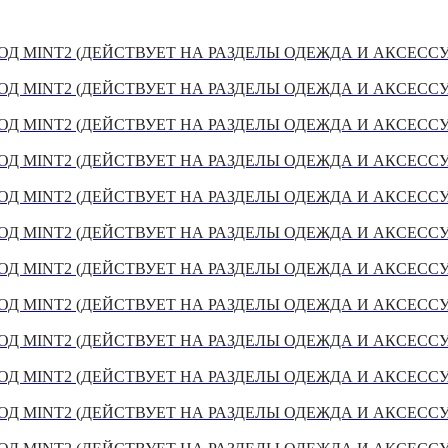
Д MINT2 (ДЕЙСТВУЕТ НА РАЗДЕЛЫ ОДЕЖДА И АКСЕСС
Д MINT2 (ДЕЙСТВУЕТ НА РАЗДЕЛЫ ОДЕЖДА И АКСЕСС
Д MINT2 (ДЕЙСТВУЕТ НА РАЗДЕЛЫ ОДЕЖДА И АКСЕСС
Д MINT2 (ДЕЙСТВУЕТ НА РАЗДЕЛЫ ОДЕЖДА И АКСЕСС
Д MINT2 (ДЕЙСТВУЕТ НА РАЗДЕЛЫ ОДЕЖДА И АКСЕСС
Д MINT2 (ДЕЙСТВУЕТ НА РАЗДЕЛЫ ОДЕЖДА И АКСЕСС
Д MINT2 (ДЕЙСТВУЕТ НА РАЗДЕЛЫ ОДЕЖДА И АКСЕСС
Д MINT2 (ДЕЙСТВУЕТ НА РАЗДЕЛЫ ОДЕЖДА И АКСЕСС
Д MINT2 (ДЕЙСТВУЕТ НА РАЗДЕЛЫ ОДЕЖДА И АКСЕСС
Д MINT2 (ДЕЙСТВУЕТ НА РАЗДЕЛЫ ОДЕЖДА И АКСЕСС
Д MINT2 (ДЕЙСТВУЕТ НА РАЗДЕЛЫ ОДЕЖДА И АКСЕСС