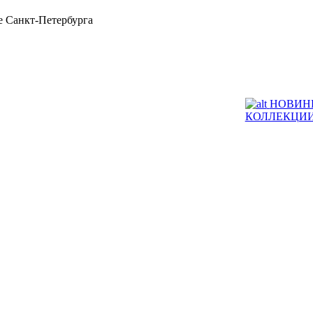
 Санкт-Петербурга
НОВИН
КОЛЛЕКЦИ