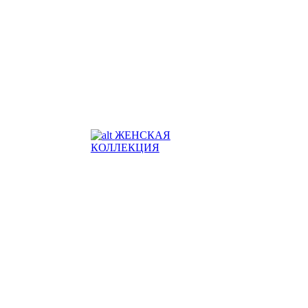
ЖЕНСКАЯ
КОЛЛЕКЦИЯ