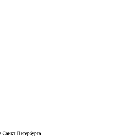
 Санкт-Петербурга