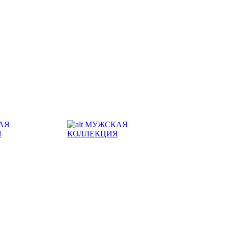
АЯ
МУЖСКАЯ
Я
КОЛЛЕКЦИЯ