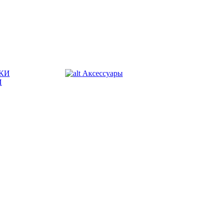
КИ
Аксессуары
И