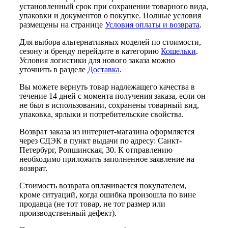
установленный срок при сохранении товарного вида,
упаковки и документов о покупке. Полные условия
размещены на странице
Условия оплаты и возврата
.
Для выбора альтернативных моделей по стоимости,
сезону и бренду перейдите в категорию
Кошельки
.
Условия логистики для нового заказа можно
уточнить в разделе
Доставка
.
Вы можете вернуть товар надлежащего качества в
течение 14 дней с момента получения заказа, если он
не был в использовании, сохранены товарный вид,
упаковка, ярлыки и потребительские свойства.
Возврат заказа из интернет-магазина оформляется
через СДЭК в пункт выдачи по адресу: Санкт-
Петербург, Ропшинская, 30. К отправлению
необходимо приложить заполненное заявление на
возврат.
Стоимость возврата оплачивается покупателем,
кроме ситуаций, когда ошибка произошла по вине
продавца (не тот товар, не тот размер или
производственный дефект).