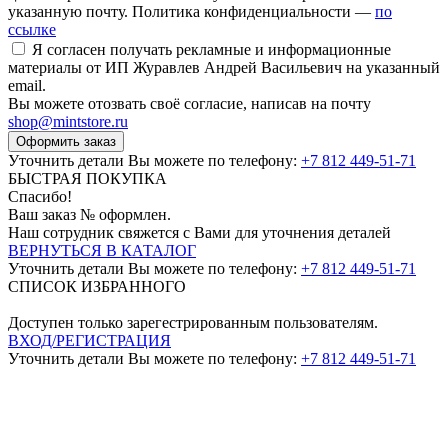
указанную почту. Политика конфиденциальности —
по
ссылке
Я согласен получать рекламные и информационные
материалы от ИП Журавлев Андрей Васильевич на указанный
email.
Вы можете отозвать своё согласие, написав на почту
shop@mintstore.ru
Оформить заказ
Уточнить детали Вы можете по телефону:
+7 812 449-51-71
БЫСТРАЯ ПОКУПКА
Спасибо!
Ваш заказ №
оформлен.
Наш сотрудник свяжется с Вами для уточнения деталей
ВЕРНУТЬСЯ В КАТАЛОГ
Уточнить детали Вы можете по телефону:
+7 812 449-51-71
СПИСОК ИЗБРАННОГО
Доступен только зарегестрированным пользователям.
ВХОД/РЕГИСТРАЦИЯ
Уточнить детали Вы можете по телефону:
+7 812 449-51-71