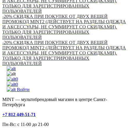
И АКСЕССУАРЫ, НЕ СУММИРУЕТ СО СКИДКАМИ).
ТОЛЬКО ДЛЯ ЗАРЕГИСТРИРОВАННЫХ
ПОЛЬЗОВАТЕЛЕЙ
-20% СКИДКА ПРИ ПОКУПКЕ ОТ ДВУХ ВЕЩЕЙ
ПРОМОКОД MINT2 (ДЕЙСТВУЕТ НА РАЗДЕЛЫ ОДЕЖДА
И АКСЕССУАРЫ, НЕ СУММИРУЕТ СО СКИДКАМИ).
ТОЛЬКО ДЛЯ ЗАРЕГИСТРИРОВАННЫХ
ПОЛЬЗОВАТЕЛЕЙ
-20% СКИДКА ПРИ ПОКУПКЕ ОТ ДВУХ ВЕЩЕЙ
ПРОМОКОД MINT2 (ДЕЙСТВУЕТ НА РАЗДЕЛЫ ОДЕЖДА
И АКСЕССУАРЫ, НЕ СУММИРУЕТ СО СКИДКАМИ).
ТОЛЬКО ДЛЯ ЗАРЕГИСТРИРОВАННЫХ
ПОЛЬЗОВАТЕЛЕЙ
0
0
Войти
MINT — мультибрендовый магазин в центре Санкт-
Петербурга
+7 812 449-51-71
Пн-Вс: с 11-00 до 21-00