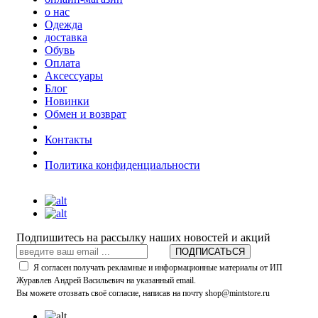
о нас
Одежда
доставка
Обувь
Оплата
Аксессуары
Блог
Новинки
Обмен и возврат
Контакты
Политика конфиденциальности
Подпишитесь на рассылку наших новостей и акций
ПОДПИСАТЬСЯ
Я согласен получать рекламные и информационные материалы от ИП
Журавлев Андрей Васильевич на указанный email.
Вы можете отозвать своё согласие, написав на почту shop@mintstore.ru