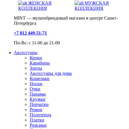
ЖЕНСКАЯ
МУЖСКАЯ
КОЛЛЕКЦИЯ
КОЛЛЕКЦИЯ
MINT — мультибрендовый магазин в центре Санкт-
Петербурга
+7 812 449-51-71
Пн-Вс: с 11-00 до 21-00
Аксессуары
Кепки
Карабины
Зонты
Аксессуары для дома
Кошельки
Носки
Очки
Панамы
Кружки
Перчатки
Ремни
Полотенца
Платки
Рюкзаки