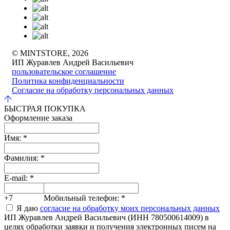
© MINTSTORE, 2026
ИП Журавлев Андрей Васильевич
пользовательское соглашение
Политика конфиденциальности
Согласие на обработку персональных данных
БЫСТРАЯ ПОКУПКА
Оформление заказа
Имя:
*
Фамилия:
*
E-mail:
*
+7
Мобильный телефон:
*
Я даю
согласие на обработку моих персональных данных
ИП Журавлев Андрей Васильевич (ИНН 780500614009) в
целях обработки заявки и получения электронных писем на