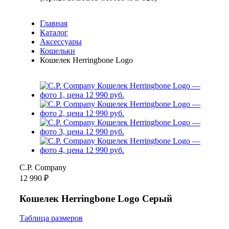
Главная
Каталог
Аксессуары
Кошельки
Кошелек Herringbone Logo
C.P. Company
12 990 ₽
Кошелек Herringbone Logo Серый
Таблица размеров