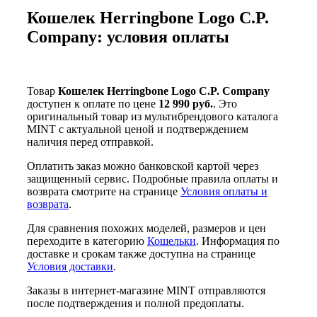
Кошелек Herringbone Logo C.P.
Company: условия оплаты
Товар
Кошелек Herringbone Logo C.P. Company
доступен к оплате по цене
12 990 руб.
. Это
оригинальный товар из мультибрендового каталога
MINT с актуальной ценой и подтверждением
наличия перед отправкой.
Оплатить заказ можно банковской картой через
защищенный сервис. Подробные правила оплаты и
возврата смотрите на странице
Условия оплаты и
возврата
.
Для сравнения похожих моделей, размеров и цен
переходите в категорию
Кошельки
. Информация по
доставке и срокам также доступна на странице
Условия доставки
.
Заказы в интернет-магазине MINT отправляются
после подтверждения и полной предоплаты.