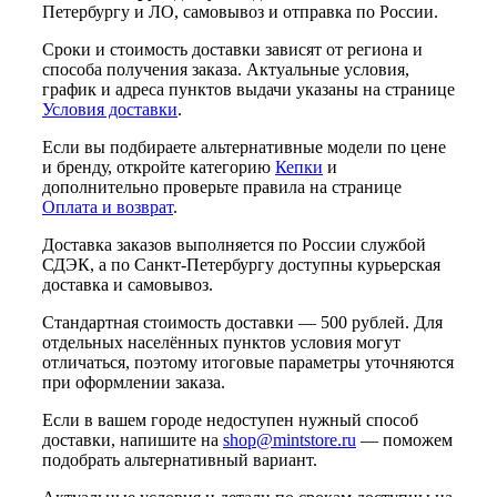
Петербургу и ЛО, самовывоз и отправка по России.
Сроки и стоимость доставки зависят от региона и
способа получения заказа. Актуальные условия,
график и адреса пунктов выдачи указаны на странице
Условия доставки
.
Если вы подбираете альтернативные модели по цене
и бренду, откройте категорию
Кепки
и
дополнительно проверьте правила на странице
Оплата и возврат
.
Доставка заказов выполняется по России службой
СДЭК, а по Санкт-Петербургу доступны курьерская
доставка и самовывоз.
Стандартная стоимость доставки — 500 рублей. Для
отдельных населённых пунктов условия могут
отличаться, поэтому итоговые параметры уточняются
при оформлении заказа.
Если в вашем городе недоступен нужный способ
доставки, напишите на
shop@mintstore.ru
— поможем
подобрать альтернативный вариант.