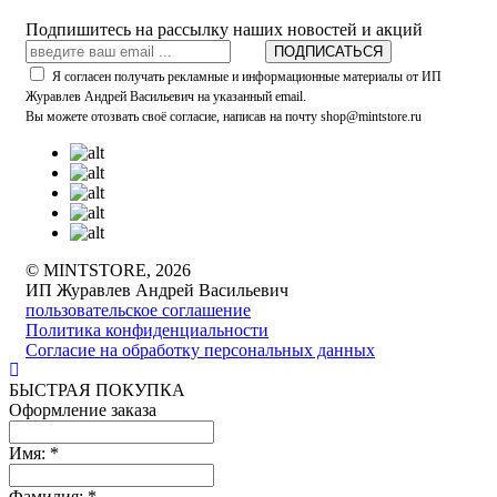
Подпишитесь на рассылку наших новостей и акций
ПОДПИСАТЬСЯ
Я согласен получать рекламные и информационные материалы от ИП
Журавлев Андрей Васильевич на указанный email.
Вы можете отозвать своё согласие, написав на почту shop@mintstore.ru
© MINTSTORE, 2026
ИП Журавлев Андрей Васильевич
пользовательское соглашение
Политика конфиденциальности
Согласие на обработку персональных данных
БЫСТРАЯ ПОКУПКА
Оформление заказа
Имя:
*
Фамилия:
*