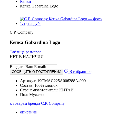
Кепки
Кепка Gabardina Logo
C.P. Company
Кепка Gabardina Logo
Таблица размеров
НЕТ В НАЛИЧИИ
Введите Ваш E-mail:
В избранное
СООБЩИТЬ О ПОСТУПЛЕНИИ
Артикул: 19CMAC225A006288A-999
Состав: 100% хлопок
Страна-изготовитель: КИТАЙ
Пол: Мужское
к товарам бренда C.P. Company
описание