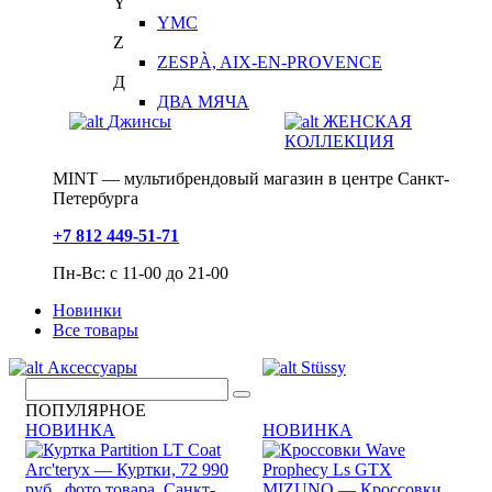
Y
YMC
Z
ZESPÀ, AIX-EN-PROVENCE
Д
ДВА МЯЧА
Джинсы
ЖЕНСКАЯ
КОЛЛЕКЦИЯ
MINT — мультибрендовый магазин в центре Санкт-
Петербурга
+7 812 449-51-71
Пн-Вс: с 11-00 до 21-00
Новинки
Все товары
Аксессуары
Stüssy
ПОПУЛЯРНОЕ
НОВИНКА
НОВИНКА