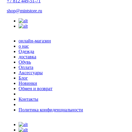
+7 812 449-51-71
shop@mintstore.ru
онлайн-магазин
о нас
Одежда
доставка
Обувь
Оплата
Аксессуары
Блог
Новинки
Обмен и возврат
Контакты
Политика конфиденциальности