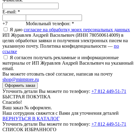
E-mail:
*
+7
Мобильный телефон:
*
Я даю
согласие на обработку моих персональных данных
ИП Журавлев Андрей Васильевич (ИНН 780500614009) в
целях обработки заявки и получения электронных писем на
указанную почту. Политика конфиденциальности —
по
ссылке
Я согласен получать рекламные и информационные
материалы от ИП Журавлев Андрей Васильевич на указанный
email.
Вы можете отозвать своё согласие, написав на почту
shop@mintstore.ru
Оформить заказ
Уточнить детали Вы можете по телефону:
+7 812 449-51-71
БЫСТРАЯ ПОКУПКА
Спасибо!
Ваш заказ №
оформлен.
Наш сотрудник свяжется с Вами для уточнения деталей
ВЕРНУТЬСЯ В КАТАЛОГ
Уточнить детали Вы можете по телефону:
+7 812 449-51-71
СПИСОК ИЗБРАННОГО