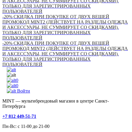
И АКСЕССУАРЫ, НЕ СУММИРУЕТ СО СКИДКАМИ).
ТОЛЬКО ДЛЯ ЗАРЕГИСТРИРОВАННЫХ
ПОЛЬЗОВАТЕЛЕЙ
-20% СКИДКА ПРИ ПОКУПКЕ ОТ ДВУХ ВЕЩЕЙ
ПРОМОКОД MINT2 (ДЕЙСТВУЕТ НА РАЗДЕЛЫ ОДЕЖДА
И АКСЕССУАРЫ, НЕ СУММИРУЕТ СО СКИДКАМИ).
ТОЛЬКО ДЛЯ ЗАРЕГИСТРИРОВАННЫХ
ПОЛЬЗОВАТЕЛЕЙ
-20% СКИДКА ПРИ ПОКУПКЕ ОТ ДВУХ ВЕЩЕЙ
ПРОМОКОД MINT2 (ДЕЙСТВУЕТ НА РАЗДЕЛЫ ОДЕЖДА
И АКСЕССУАРЫ, НЕ СУММИРУЕТ СО СКИДКАМИ).
ТОЛЬКО ДЛЯ ЗАРЕГИСТРИРОВАННЫХ
ПОЛЬЗОВАТЕЛЕЙ
0
0
Войти
MINT — мультибрендовый магазин в центре Санкт-
Петербурга
+7 812 449-51-71
Пн-Вс: с 11-00 до 21-00