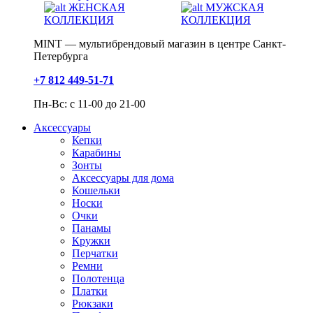
ЖЕНСКАЯ
МУЖСКАЯ
КОЛЛЕКЦИЯ
КОЛЛЕКЦИЯ
MINT — мультибрендовый магазин в центре Санкт-
Петербурга
+7 812 449-51-71
Пн-Вс: с 11-00 до 21-00
Аксессуары
Кепки
Карабины
Зонты
Аксессуары для дома
Кошельки
Носки
Очки
Панамы
Кружки
Перчатки
Ремни
Полотенца
Платки
Рюкзаки