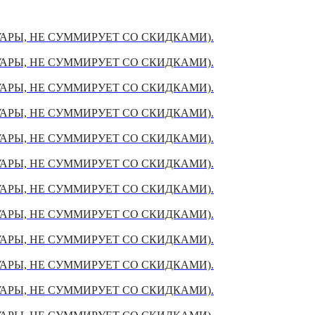
УАРЫ, НЕ СУММИРУЕТ СО СКИДКАМИ).
УАРЫ, НЕ СУММИРУЕТ СО СКИДКАМИ).
УАРЫ, НЕ СУММИРУЕТ СО СКИДКАМИ).
УАРЫ, НЕ СУММИРУЕТ СО СКИДКАМИ).
УАРЫ, НЕ СУММИРУЕТ СО СКИДКАМИ).
УАРЫ, НЕ СУММИРУЕТ СО СКИДКАМИ).
УАРЫ, НЕ СУММИРУЕТ СО СКИДКАМИ).
УАРЫ, НЕ СУММИРУЕТ СО СКИДКАМИ).
УАРЫ, НЕ СУММИРУЕТ СО СКИДКАМИ).
УАРЫ, НЕ СУММИРУЕТ СО СКИДКАМИ).
УАРЫ, НЕ СУММИРУЕТ СО СКИДКАМИ).