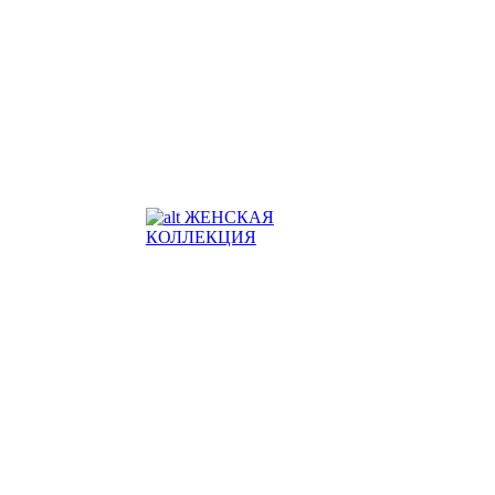
ЖЕНСКАЯ
КОЛЛЕКЦИЯ