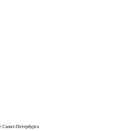
 Санкт-Петербурга