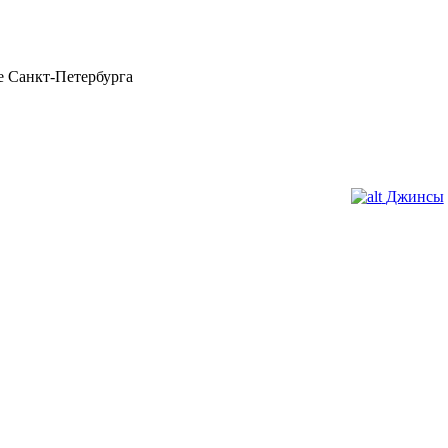
 Санкт-Петербурга
Джинсы