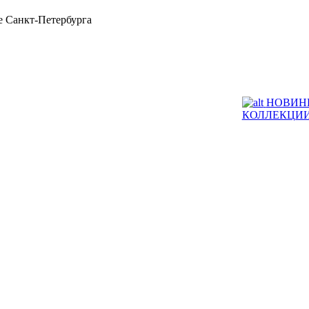
 Санкт-Петербурга
НОВИН
КОЛЛЕКЦИ