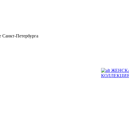
 Санкт-Петербурга
ЖЕНСК
КОЛЛЕКЦИ