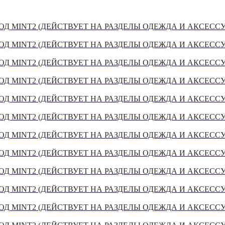
Д MINT2 (ДЕЙСТВУЕТ НА РАЗДЕЛЫ ОДЕЖДА И АКСЕСС
Д MINT2 (ДЕЙСТВУЕТ НА РАЗДЕЛЫ ОДЕЖДА И АКСЕСС
Д MINT2 (ДЕЙСТВУЕТ НА РАЗДЕЛЫ ОДЕЖДА И АКСЕСС
Д MINT2 (ДЕЙСТВУЕТ НА РАЗДЕЛЫ ОДЕЖДА И АКСЕСС
Д MINT2 (ДЕЙСТВУЕТ НА РАЗДЕЛЫ ОДЕЖДА И АКСЕСС
Д MINT2 (ДЕЙСТВУЕТ НА РАЗДЕЛЫ ОДЕЖДА И АКСЕСС
Д MINT2 (ДЕЙСТВУЕТ НА РАЗДЕЛЫ ОДЕЖДА И АКСЕСС
Д MINT2 (ДЕЙСТВУЕТ НА РАЗДЕЛЫ ОДЕЖДА И АКСЕСС
Д MINT2 (ДЕЙСТВУЕТ НА РАЗДЕЛЫ ОДЕЖДА И АКСЕСС
Д MINT2 (ДЕЙСТВУЕТ НА РАЗДЕЛЫ ОДЕЖДА И АКСЕСС
Д MINT2 (ДЕЙСТВУЕТ НА РАЗДЕЛЫ ОДЕЖДА И АКСЕСС