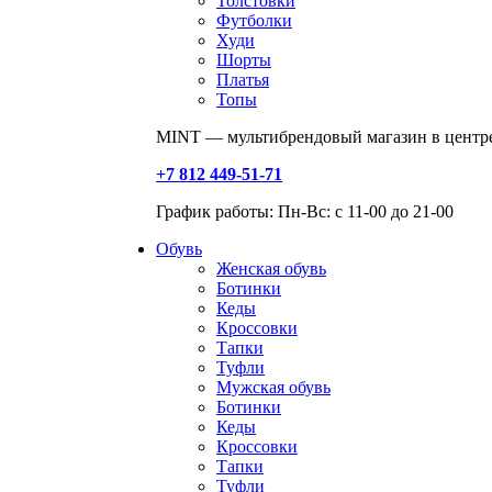
Толстовки
Футболки
Худи
Шорты
Платья
Топы
MINT — мультибрендовый магазин в центре
+7 812 449-51-71
График работы: Пн-Вс: с 11-00 до 21-00
Обувь
Женская обувь
Ботинки
Кеды
Кроссовки
Тапки
Туфли
Мужская обувь
Ботинки
Кеды
Кроссовки
Тапки
Туфли