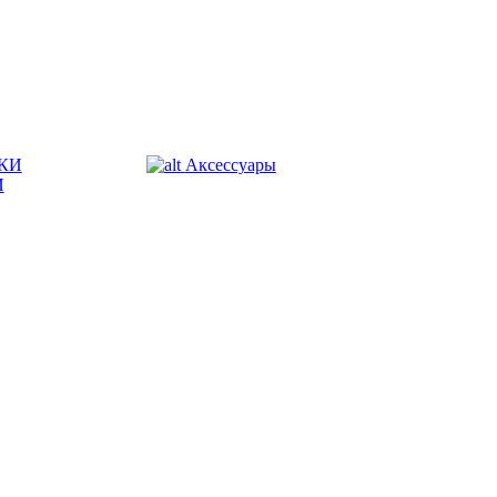
КИ
Аксессуары
И