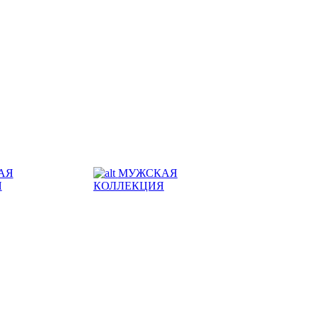
АЯ
МУЖСКАЯ
Я
КОЛЛЕКЦИЯ