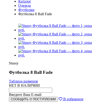
Каталог
Одежда
Футболки
Футболка 8 Ball Fade
Stussy
Футболка 8 Ball Fade
Таблица размеров
НЕТ В НАЛИЧИИ
Введите Ваш E-mail:
В избранное
СООБЩИТЬ О ПОСТУПЛЕНИИ