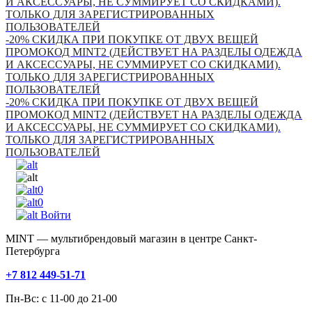
И АКСЕССУАРЫ, НЕ СУММИРУЕТ СО СКИДКАМИ).
ТОЛЬКО ДЛЯ ЗАРЕГИСТРИРОВАННЫХ
ПОЛЬЗОВАТЕЛЕЙ
-20% СКИДКА ПРИ ПОКУПКЕ ОТ ДВУХ ВЕЩЕЙ
ПРОМОКОД MINT2 (ДЕЙСТВУЕТ НА РАЗДЕЛЫ ОДЕЖДА
И АКСЕССУАРЫ, НЕ СУММИРУЕТ СО СКИДКАМИ).
ТОЛЬКО ДЛЯ ЗАРЕГИСТРИРОВАННЫХ
ПОЛЬЗОВАТЕЛЕЙ
-20% СКИДКА ПРИ ПОКУПКЕ ОТ ДВУХ ВЕЩЕЙ
ПРОМОКОД MINT2 (ДЕЙСТВУЕТ НА РАЗДЕЛЫ ОДЕЖДА
И АКСЕССУАРЫ, НЕ СУММИРУЕТ СО СКИДКАМИ).
ТОЛЬКО ДЛЯ ЗАРЕГИСТРИРОВАННЫХ
ПОЛЬЗОВАТЕЛЕЙ
0
0
Войти
MINT — мультибрендовый магазин в центре Санкт-
Петербурга
+7 812 449-51-71
Пн-Вс: с 11-00 до 21-00