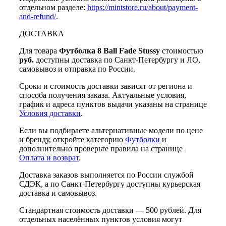
отдельном разделе:
https://mintstore.ru/about/payment-
and-refund/
.
ДОСТАВКА
Для товара
Футболка 8 Ball Fade Stussy
стоимостью
руб.
доступны доставка по Санкт-Петербургу и ЛО,
самовывоз и отправка по России.
Сроки и стоимость доставки зависят от региона и
способа получения заказа. Актуальные условия,
график и адреса пунктов выдачи указаны на странице
Условия доставки
.
Если вы подбираете альтернативные модели по цене
и бренду, откройте категорию
Футболки
и
дополнительно проверьте правила на странице
Оплата и возврат
.
Доставка заказов выполняется по России службой
СДЭК, а по Санкт-Петербургу доступны курьерская
доставка и самовывоз.
Стандартная стоимость доставки — 500 рублей. Для
отдельных населённых пунктов условия могут