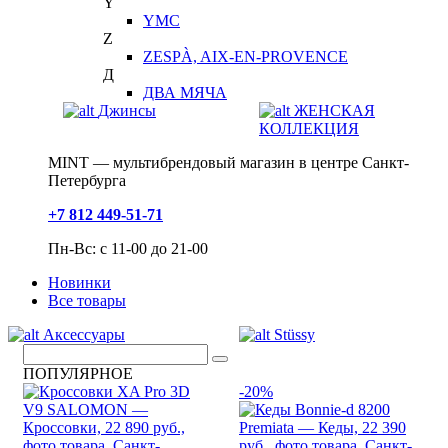
Y
YMC
Z
ZESPÀ, AIX-EN-PROVENCE
Д
ДВА МЯЧА
Джинсы
ЖЕНСКАЯ
КОЛЛЕКЦИЯ
MINT — мультибрендовый магазин в центре Санкт-
Петербурга
+7 812 449-51-71
Пн-Вс: с 11-00 до 21-00
Новинки
Все товары
Аксессуары
Stüssy
ПОПУЛЯРНОЕ
-20%