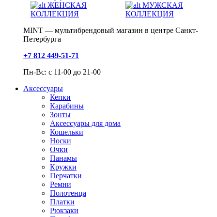
ЖЕНСКАЯ
МУЖСКАЯ
КОЛЛЕКЦИЯ
КОЛЛЕКЦИЯ
MINT — мультибрендовый магазин в центре Санкт-
Петербурга
+7 812 449-51-71
Пн-Вс: с 11-00 до 21-00
Аксессуары
Кепки
Карабины
Зонты
Аксессуары для дома
Кошельки
Носки
Очки
Панамы
Кружки
Перчатки
Ремни
Полотенца
Платки
Рюкзаки