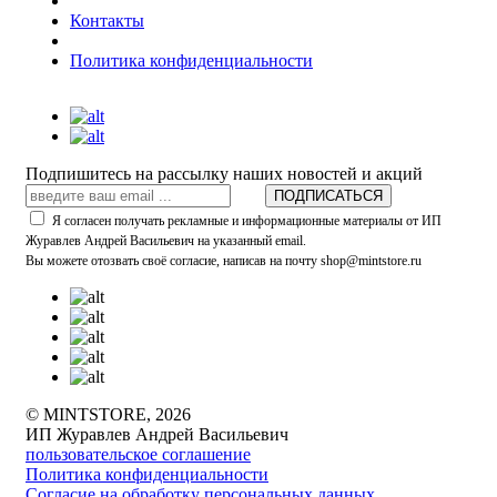
Контакты
Политика конфиденциальности
Подпишитесь на рассылку наших новостей и акций
ПОДПИСАТЬСЯ
Я согласен получать рекламные и информационные материалы от ИП
Журавлев Андрей Васильевич на указанный email.
Вы можете отозвать своё согласие, написав на почту shop@mintstore.ru
© MINTSTORE, 2026
ИП Журавлев Андрей Васильевич
пользовательское соглашение
Политика конфиденциальности
Согласие на обработку персональных данных