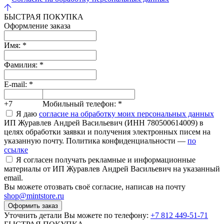
БЫСТРАЯ ПОКУПКА
Оформление заказа
Имя:
*
Фамилия:
*
E-mail:
*
+7
Мобильный телефон:
*
Я даю
согласие на обработку моих персональных данных
ИП Журавлев Андрей Васильевич (ИНН 780500614009) в
целях обработки заявки и получения электронных писем на
указанную почту. Политика конфиденциальности —
по
ссылке
Я согласен получать рекламные и информационные
материалы от ИП Журавлев Андрей Васильевич на указанный
email.
Вы можете отозвать своё согласие, написав на почту
shop@mintstore.ru
Оформить заказ
Уточнить детали Вы можете по телефону:
+7 812 449-51-71