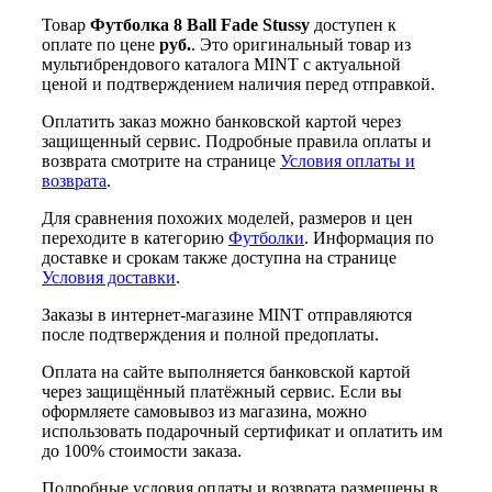
Товар
Футболка 8 Ball Fade Stussy
доступен к
оплате по цене
руб.
. Это оригинальный товар из
мультибрендового каталога MINT с актуальной
ценой и подтверждением наличия перед отправкой.
Оплатить заказ можно банковской картой через
защищенный сервис. Подробные правила оплаты и
возврата смотрите на странице
Условия оплаты и
возврата
.
Для сравнения похожих моделей, размеров и цен
переходите в категорию
Футболки
. Информация по
доставке и срокам также доступна на странице
Условия доставки
.
Заказы в интернет-магазине MINT отправляются
после подтверждения и полной предоплаты.
Оплата на сайте выполняется банковской картой
через защищённый платёжный сервис. Если вы
оформляете самовывоз из магазина, можно
использовать подарочный сертификат и оплатить им
до 100% стоимости заказа.
Подробные условия оплаты и возврата размещены в