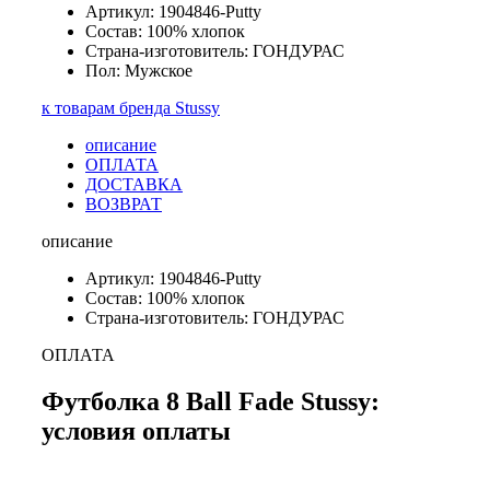
Артикул: 1904846-Putty
Состав: 100% хлопок
Страна-изготовитель: ГОНДУРАС
Пол: Мужское
к товарам бренда Stussy
описание
ОПЛАТА
ДОСТАВКА
ВОЗВРАТ
описание
Артикул: 1904846-Putty
Состав: 100% хлопок
Страна-изготовитель: ГОНДУРАС
ОПЛАТА
Футболка 8 Ball Fade Stussy:
условия оплаты