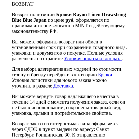
ВОЗВРАТ
Возврат по позиции
Брюки Rayon Linen Drawstring
Blue Blue Japan
по цене
руб.
оформляется по
правилам интернет-магазина MINT и действующему
законодательству РФ.
Вы можете оформить возврат или обмен в
установленный срок при сохранении товарного вида,
упаковки и документов о покупке. Полные условия
размещены на странице
Условия оплаты и возврата
.
Для выбора альтернативных моделей по стоимости,
сезону и бренду перейдите в категорию
Брюки
.
Условия логистики для нового заказа можно
уточнить в разделе
Доставка
.
Вы можете вернуть товар надлежащего качества в
течение 14 дней с момента получения заказа, если он
не был в использовании, сохранены товарный вид,
упаковка, ярлыки и потребительские свойства.
Возврат заказа из интернет-магазина оформляется
через СДЭК в пункт выдачи по адресу: Санкт-
Петербург, Ропшинская, 30. К отправлению