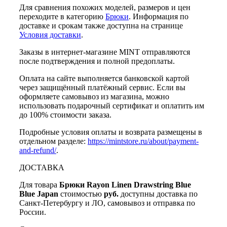
Для сравнения похожих моделей, размеров и цен
переходите в категорию
Брюки
. Информация по
доставке и срокам также доступна на странице
Условия доставки
.
Заказы в интернет-магазине MINT отправляются
после подтверждения и полной предоплаты.
Оплата на сайте выполняется банковской картой
через защищённый платёжный сервис. Если вы
оформляете самовывоз из магазина, можно
использовать подарочный сертификат и оплатить им
до 100% стоимости заказа.
Подробные условия оплаты и возврата размещены в
отдельном разделе:
https://mintstore.ru/about/payment-
and-refund/
.
ДОСТАВКА
Для товара
Брюки Rayon Linen Drawstring Blue
Blue Japan
стоимостью
руб.
доступны доставка по
Санкт-Петербургу и ЛО, самовывоз и отправка по
России.