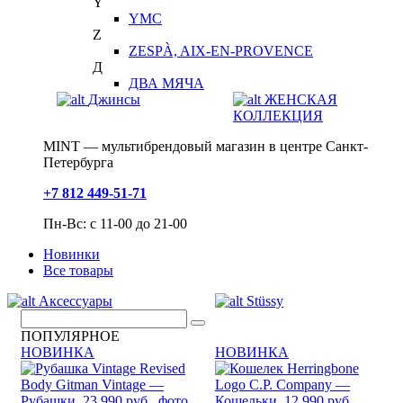
Y
YMC
Z
ZESPÀ, AIX-EN-PROVENCE
Д
ДВА МЯЧА
Джинсы
ЖЕНСКАЯ
КОЛЛЕКЦИЯ
MINT — мультибрендовый магазин в центре Санкт-
Петербурга
+7 812 449-51-71
Пн-Вс: с 11-00 до 21-00
Новинки
Все товары
Аксессуары
Stüssy
ПОПУЛЯРНОЕ
НОВИНКА
НОВИНКА