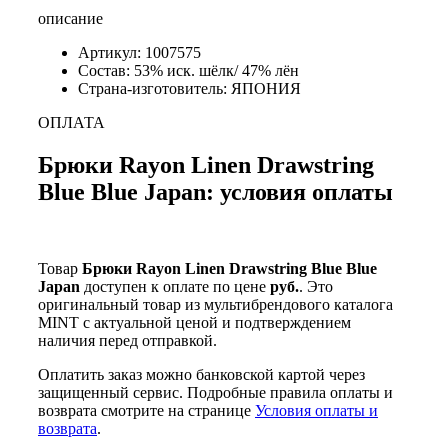
описание
Артикул: 1007575
Состав: 53% иск. шёлк/ 47% лён
Страна-изготовитель: ЯПОНИЯ
ОПЛАТА
Брюки Rayon Linen Drawstring
Blue Blue Japan: условия оплаты
Товар
Брюки Rayon Linen Drawstring Blue Blue
Japan
доступен к оплате по цене
руб.
. Это
оригинальный товар из мультибрендового каталога
MINT с актуальной ценой и подтверждением
наличия перед отправкой.
Оплатить заказ можно банковской картой через
защищенный сервис. Подробные правила оплаты и
возврата смотрите на странице
Условия оплаты и
возврата
.