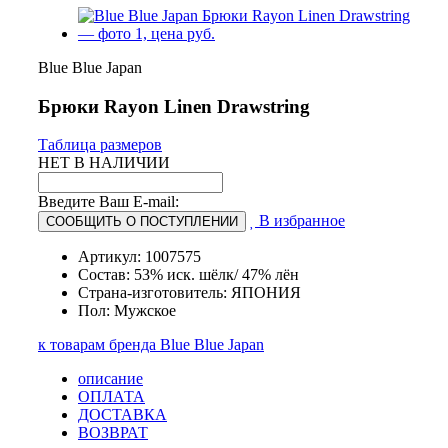
Blue Blue Japan
Брюки Rayon Linen Drawstring
Таблица размеров
НЕТ В НАЛИЧИИ
Введите Ваш E-mail:
В избранное
СООБЩИТЬ О ПОСТУПЛЕНИИ
Артикул: 1007575
Состав: 53% иск. шёлк/ 47% лён
Страна-изготовитель: ЯПОНИЯ
Пол: Мужское
к товарам бренда Blue Blue Japan
описание
ОПЛАТА
ДОСТАВКА
ВОЗВРАТ