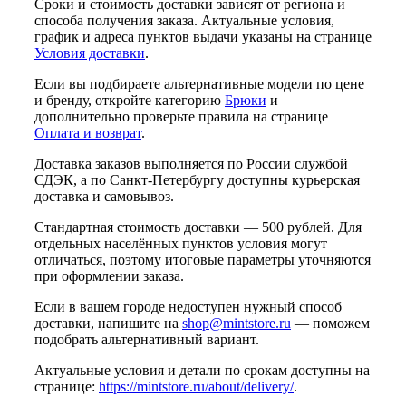
Сроки и стоимость доставки зависят от региона и
способа получения заказа. Актуальные условия,
график и адреса пунктов выдачи указаны на странице
Условия доставки
.
Если вы подбираете альтернативные модели по цене
и бренду, откройте категорию
Брюки
и
дополнительно проверьте правила на странице
Оплата и возврат
.
Доставка заказов выполняется по России службой
СДЭК, а по Санкт-Петербургу доступны курьерская
доставка и самовывоз.
Стандартная стоимость доставки — 500 рублей. Для
отдельных населённых пунктов условия могут
отличаться, поэтому итоговые параметры уточняются
при оформлении заказа.
Если в вашем городе недоступен нужный способ
доставки, напишите на
shop@mintstore.ru
— поможем
подобрать альтернативный вариант.
Актуальные условия и детали по срокам доступны на
странице:
https://mintstore.ru/about/delivery/
.