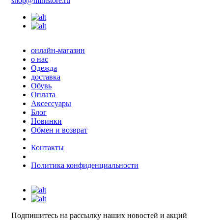
shop@mintstore.ru
онлайн-магазин
о нас
Одежда
доставка
Обувь
Оплата
Аксессуары
Блог
Новинки
Обмен и возврат
Контакты
Политика конфиденциальности
Подпишитесь на рассылку наших новостей и акций