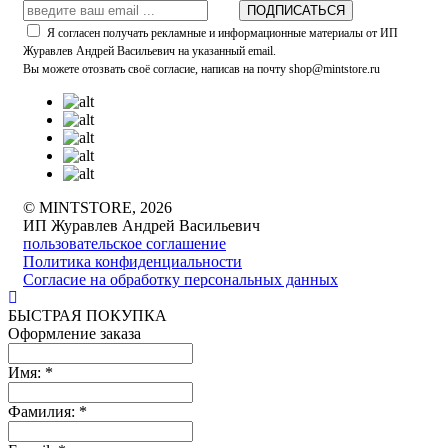
ПОДПИСАТЬСЯ
Я согласен получать рекламные и информационные материалы от ИП
Журавлев Андрей Васильевич на указанный email.
Вы можете отозвать своё согласие, написав на почту shop@mintstore.ru
© MINTSTORE, 2026
ИП Журавлев Андрей Васильевич
пользовательское соглашение
Политика конфиденциальности
Согласие на обработку персональных данных
БЫСТРАЯ ПОКУПКА
Оформление заказа
Имя:
*
Фамилия:
*