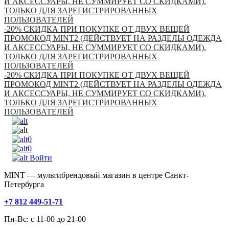
И АКСЕССУАРЫ, НЕ СУММИРУЕТ СО СКИДКАМИ).
ТОЛЬКО ДЛЯ ЗАРЕГИСТРИРОВАННЫХ
ПОЛЬЗОВАТЕЛЕЙ
-20% СКИДКА ПРИ ПОКУПКЕ ОТ ДВУХ ВЕЩЕЙ
ПРОМОКОД MINT2 (ДЕЙСТВУЕТ НА РАЗДЕЛЫ ОДЕЖДА
И АКСЕССУАРЫ, НЕ СУММИРУЕТ СО СКИДКАМИ).
ТОЛЬКО ДЛЯ ЗАРЕГИСТРИРОВАННЫХ
ПОЛЬЗОВАТЕЛЕЙ
-20% СКИДКА ПРИ ПОКУПКЕ ОТ ДВУХ ВЕЩЕЙ
ПРОМОКОД MINT2 (ДЕЙСТВУЕТ НА РАЗДЕЛЫ ОДЕЖДА
И АКСЕССУАРЫ, НЕ СУММИРУЕТ СО СКИДКАМИ).
ТОЛЬКО ДЛЯ ЗАРЕГИСТРИРОВАННЫХ
ПОЛЬЗОВАТЕЛЕЙ
0
0
Войти
MINT — мультибрендовый магазин в центре Санкт-
Петербурга
+7 812 449-51-71
Пн-Вс: с 11-00 до 21-00